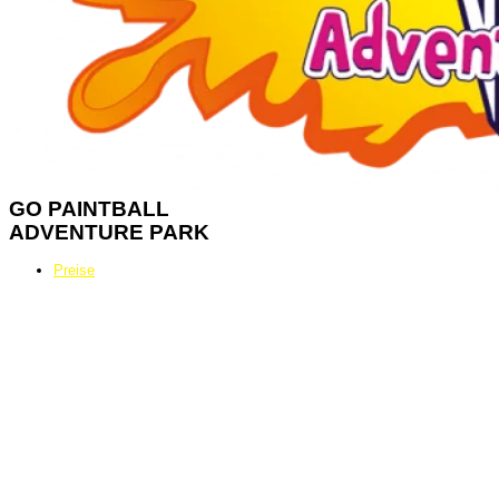
GO
PAINTBALL
ADVENTURE PARK
Preise