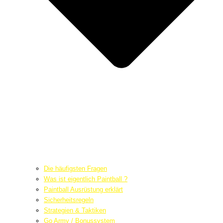
Die häufigsten Fragen
Was ist eigentlich Paintball ?
Paintball Ausrüstung erklärt
Sicherheitsregeln
Strategien & Taktiken
Go Army / Bonussystem