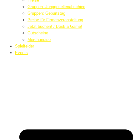
Preise
Gruppen: Junggesellenabschied
Gruppen: Geburtstag
Preise für Firmenveranstaltung
Jetzt buchen! / Book a Game!
Gutscheine
Merchandise
Spielfelder
Events