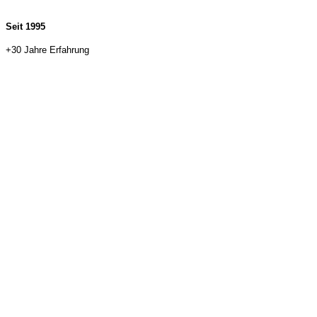
Seit 1995
+30 Jahre Erfahrung