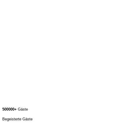
500000+
Gäste
Begeisterte Gäste