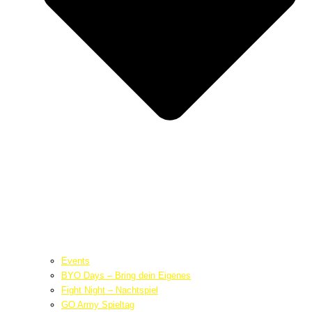
Events
BYO Days – Bring dein Eigenes
Fight Night – Nachtspiel
GO Army Spieltag