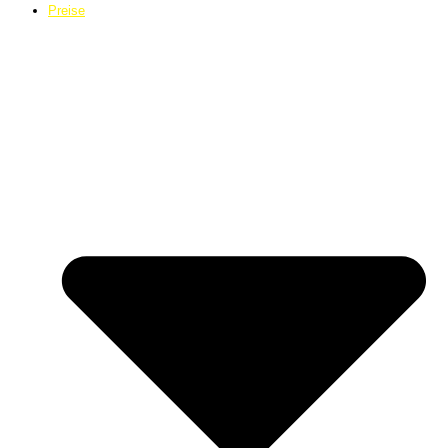
Preise