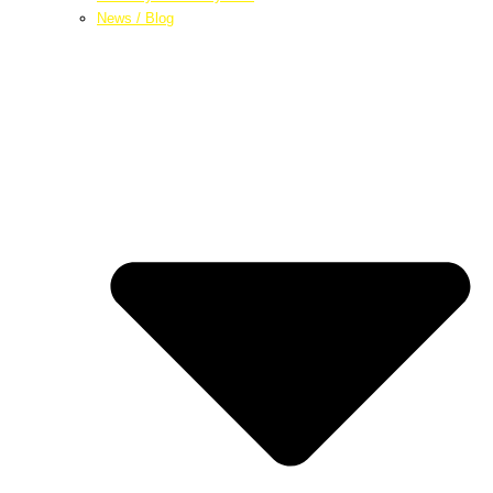
News / Blog