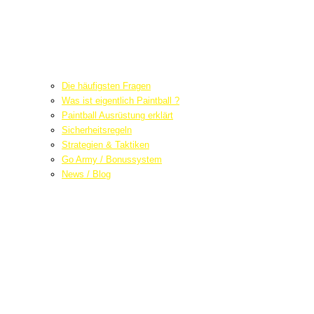
Die häufigsten Fragen
Was ist eigentlich Paintball ?
Paintball Ausrüstung erklärt
Sicherheitsregeln
Strategien & Taktiken
Go Army / Bonussystem
News / Blog