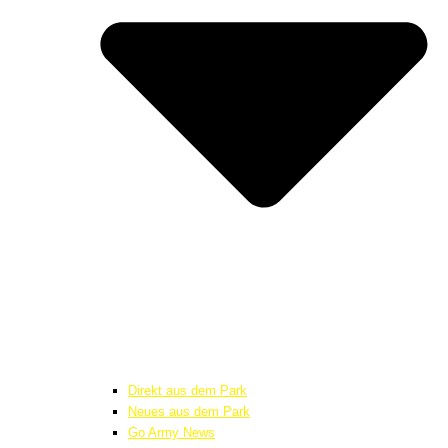
Direkt aus dem Park
Neues aus dem Park
Go Army News