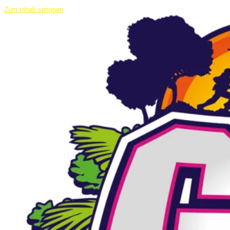
Zum Inhalt springen