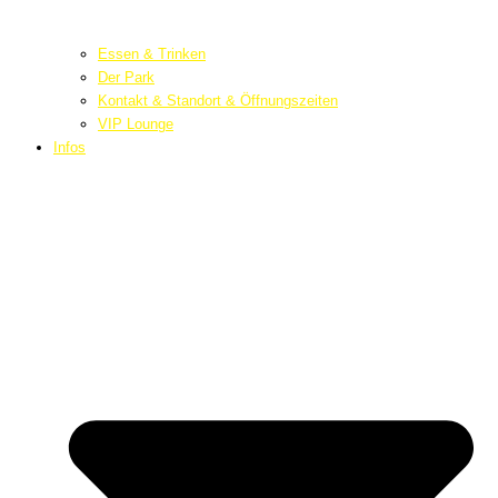
Essen & Trinken
Der Park
Kontakt & Standort & Öffnungszeiten
VIP Lounge
Infos