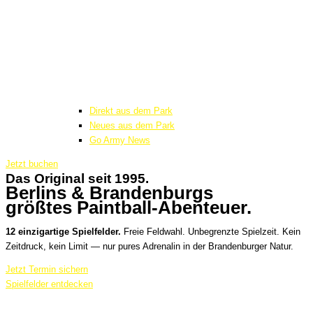
Direkt aus dem Park
Neues aus dem Park
Go Army News
Jetzt buchen
Das Original seit 1995.
Berlins & Brandenburgs
größtes Paintball-Abenteuer.
12 einzigartige Spielfelder.
Freie Feldwahl. Unbegrenzte Spielzeit. Kein
Zeitdruck, kein Limit — nur pures Adrenalin in der Brandenburger Natur.
Jetzt Termin sichern
Spielfelder entdecken