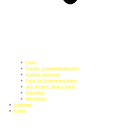
Preise
Gruppen: Junggesellenabschied
Gruppen: Geburtstag
Preise für Firmenveranstaltung
Jetzt buchen! / Book a Game!
Gutscheine
Merchandise
Spielfelder
Events