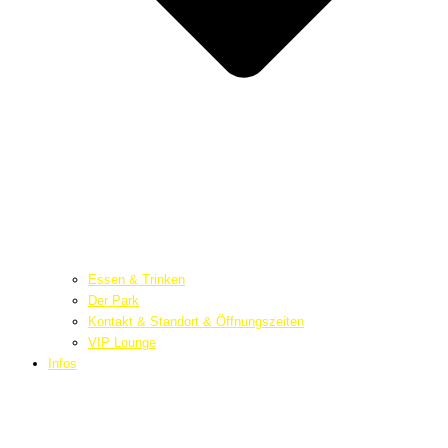
Essen & Trinken
Der Park
Kontakt & Standort & Öffnungszeiten
VIP Lounge
Infos