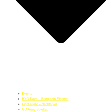
Events
BYO Days – Bring dein Eigenes
Fight Night – Nachtspiel
GO Army Spieltag