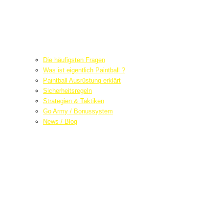
Die häufigsten Fragen
Was ist eigentlich Paintball ?
Paintball Ausrüstung erklärt
Sicherheitsregeln
Strategien & Taktiken
Go Army / Bonussystem
News / Blog