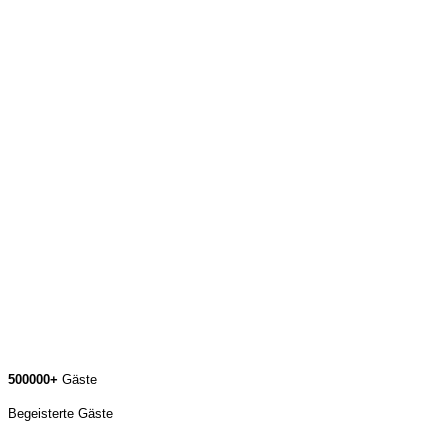
500000+
Gäste
Begeisterte Gäste