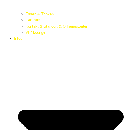
Essen & Trinken
Der Park
Kontakt & Standort & Öffnungszeiten
VIP Lounge
Infos