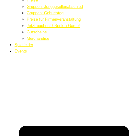
Preise
Gruppen: Junggesellenabschied
Gruppen: Geburtstag
Preise für Firmenveranstaltung
Jetzt buchen! / Book a Game!
Gutscheine
Merchandise
Spielfelder
Events