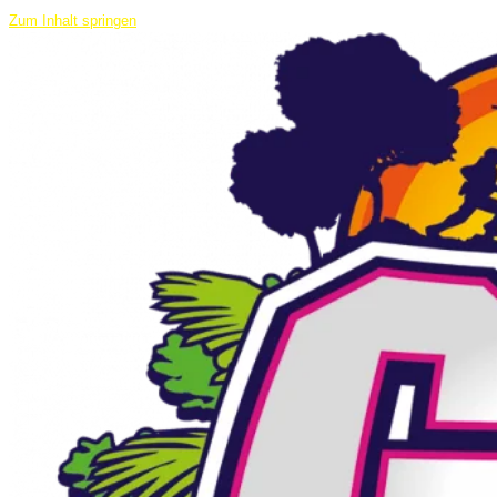
Zum Inhalt springen