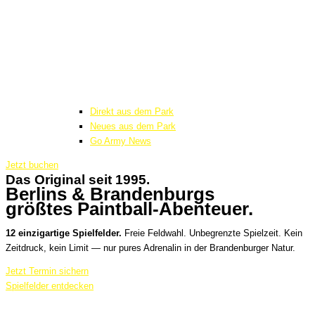
Direkt aus dem Park
Neues aus dem Park
Go Army News
Jetzt buchen
Das Original seit 1995.
Berlins & Brandenburgs
größtes Paintball-Abenteuer.
12 einzigartige Spielfelder.
Freie Feldwahl. Unbegrenzte Spielzeit. Kein
Zeitdruck, kein Limit — nur pures Adrenalin in der Brandenburger Natur.
Jetzt Termin sichern
Spielfelder entdecken