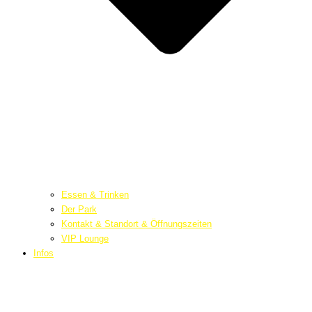
Essen & Trinken
Der Park
Kontakt & Standort & Öffnungszeiten
VIP Lounge
Infos