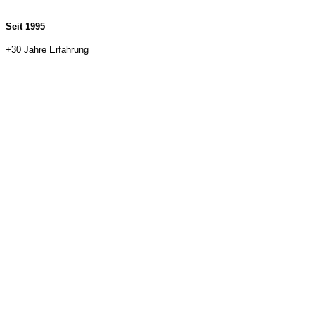
Seit 1995
+30 Jahre Erfahrung