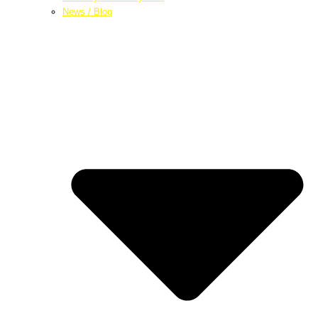
News / Blog