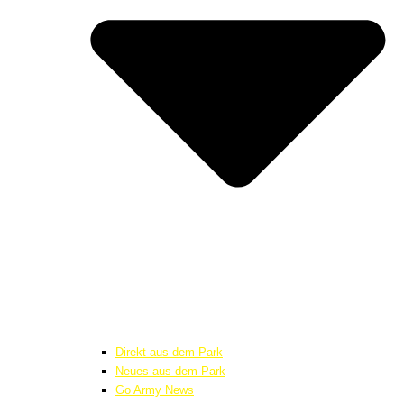
Direkt aus dem Park
Neues aus dem Park
Go Army News