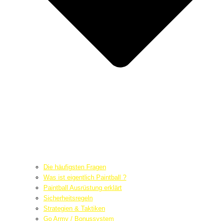
Die häufigsten Fragen
Was ist eigentlich Paintball ?
Paintball Ausrüstung erklärt
Sicherheitsregeln
Strategien & Taktiken
Go Army / Bonussystem