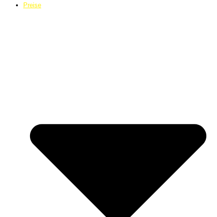
Preise