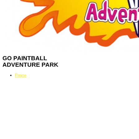
GO
PAINTBALL
ADVENTURE PARK
Preise