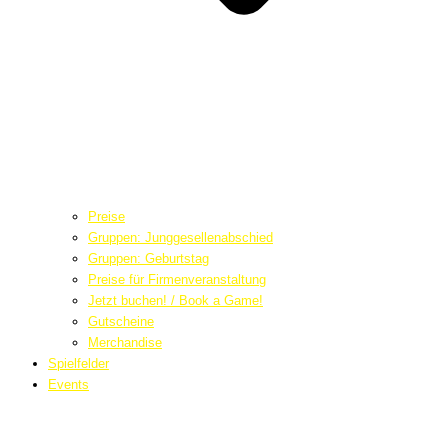
Preise
Gruppen: Junggesellenabschied
Gruppen: Geburtstag
Preise für Firmenveranstaltung
Jetzt buchen! / Book a Game!
Gutscheine
Merchandise
Spielfelder
Events