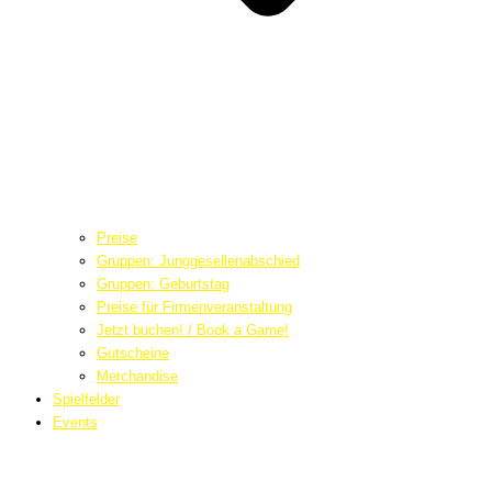
Preise
Gruppen: Junggesellenabschied
Gruppen: Geburtstag
Preise für Firmenveranstaltung
Jetzt buchen! / Book a Game!
Gutscheine
Merchandise
Spielfelder
Events