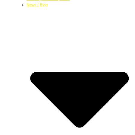
News / Blog