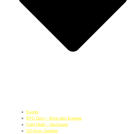
Events
BYO Days – Bring dein Eigenes
Fight Night – Nachtspiel
GO Army Spieltag