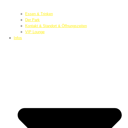
Essen & Trinken
Der Park
Kontakt & Standort & Öffnungszeiten
VIP Lounge
Infos