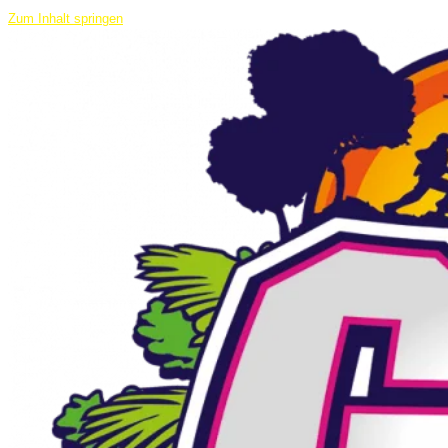
Zum Inhalt springen