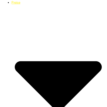
Preise