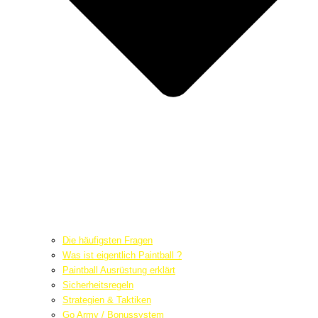
Die häufigsten Fragen
Was ist eigentlich Paintball ?
Paintball Ausrüstung erklärt
Sicherheitsregeln
Strategien & Taktiken
Go Army / Bonussystem