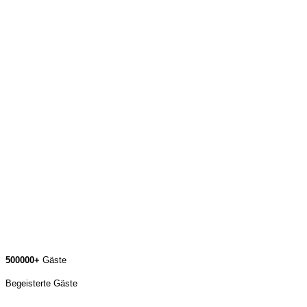
500000+
Gäste
Begeisterte Gäste