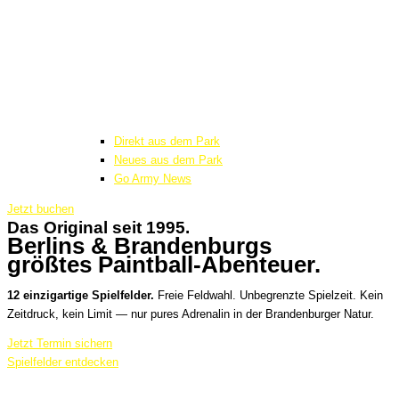
Direkt aus dem Park
Neues aus dem Park
Go Army News
Jetzt buchen
Das Original seit 1995.
Berlins & Brandenburgs
größtes Paintball-Abenteuer.
12 einzigartige Spielfelder.
Freie Feldwahl. Unbegrenzte Spielzeit. Kein
Zeitdruck, kein Limit — nur pures Adrenalin in der Brandenburger Natur.
Jetzt Termin sichern
Spielfelder entdecken