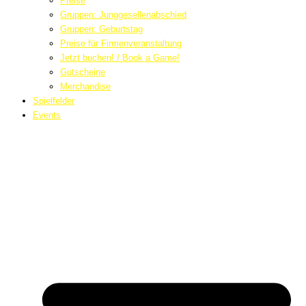
Preise
Gruppen: Junggesellenabschied
Gruppen: Geburtstag
Preise für Firmenveranstaltung
Jetzt buchen! / Book a Game!
Gutscheine
Merchandise
Spielfelder
Events