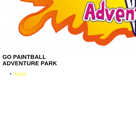
GO
PAINTBALL
ADVENTURE PARK
Preise