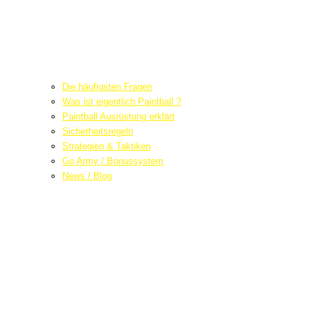
Die häufigsten Fragen
Was ist eigentlich Paintball ?
Paintball Ausrüstung erklärt
Sicherheitsregeln
Strategien & Taktiken
Go Army / Bonussystem
News / Blog