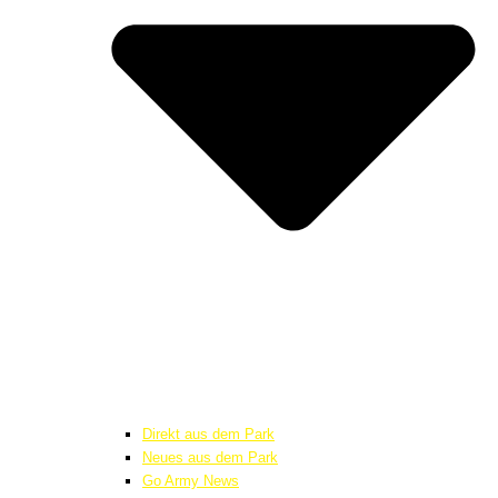
Direkt aus dem Park
Neues aus dem Park
Go Army News