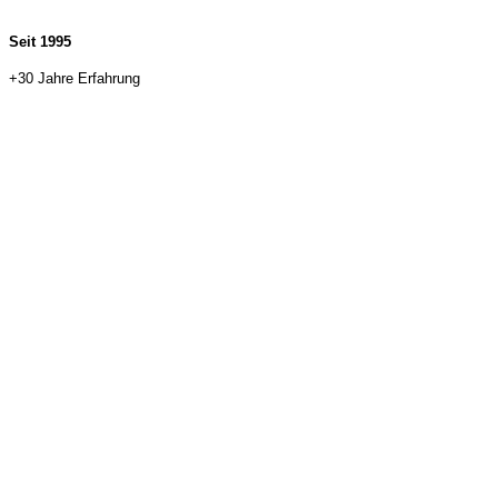
Seit 1995
+30 Jahre Erfahrung