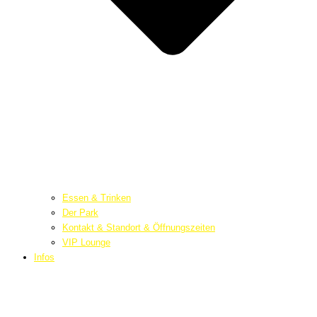
Essen & Trinken
Der Park
Kontakt & Standort & Öffnungszeiten
VIP Lounge
Infos