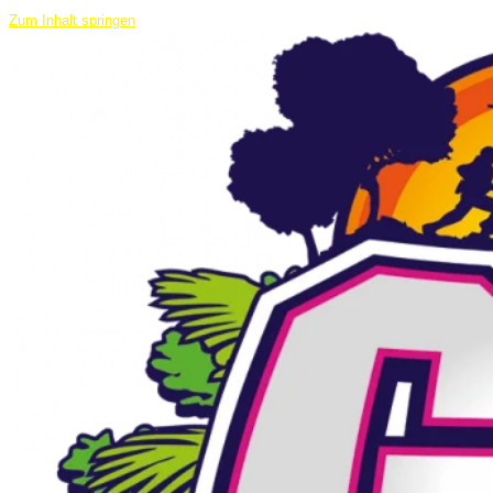
Zum Inhalt springen