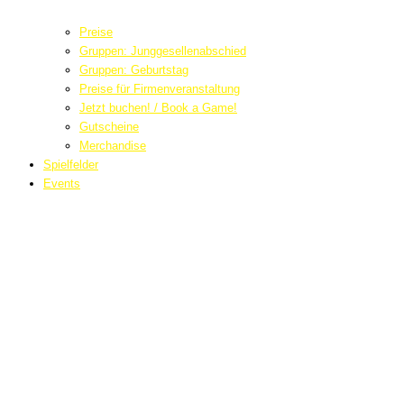
Preise
Gruppen: Junggesellenabschied
Gruppen: Geburtstag
Preise für Firmenveranstaltung
Jetzt buchen! / Book a Game!
Gutscheine
Merchandise
Spielfelder
Events