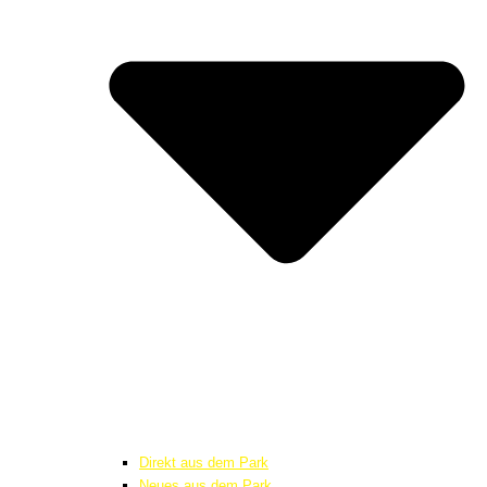
Direkt aus dem Park
Neues aus dem Park