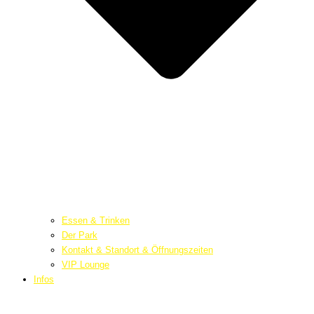
Essen & Trinken
Der Park
Kontakt & Standort & Öffnungszeiten
VIP Lounge
Infos