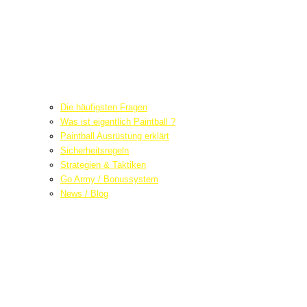
Die häufigsten Fragen
Was ist eigentlich Paintball ?
Paintball Ausrüstung erklärt
Sicherheitsregeln
Strategien & Taktiken
Go Army / Bonussystem
News / Blog