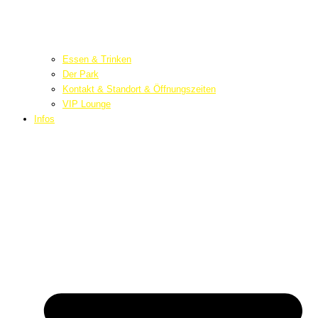
Essen & Trinken
Der Park
Kontakt & Standort & Öffnungszeiten
VIP Lounge
Infos