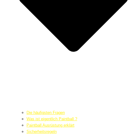
Die häufigsten Fragen
Was ist eigentlich Paintball ?
Paintball Ausrüstung erklärt
Sicherheitsregeln