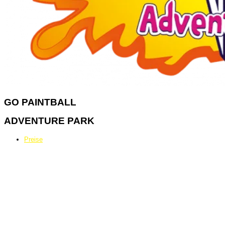
GO
PAINTBALL
ADVENTURE PARK
Preise