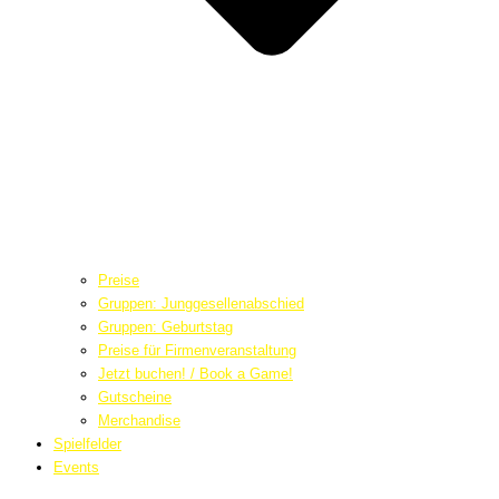
Preise
Gruppen: Junggesellenabschied
Gruppen: Geburtstag
Preise für Firmenveranstaltung
Jetzt buchen! / Book a Game!
Gutscheine
Merchandise
Spielfelder
Events