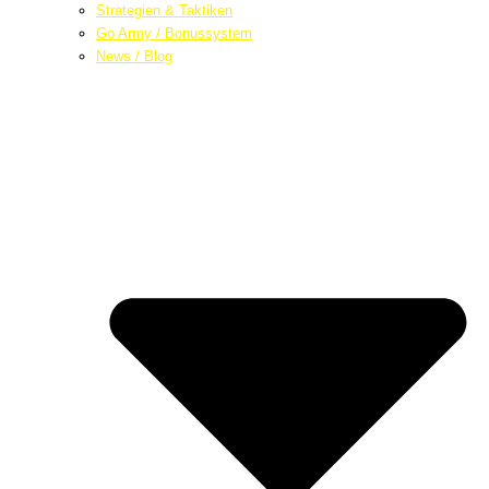
Strategien & Taktiken
Go Army / Bonussystem
News / Blog