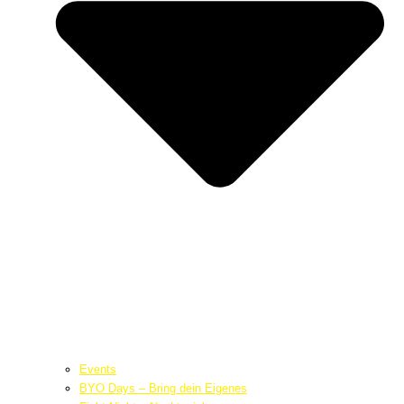
Events
BYO Days – Bring dein Eigenes