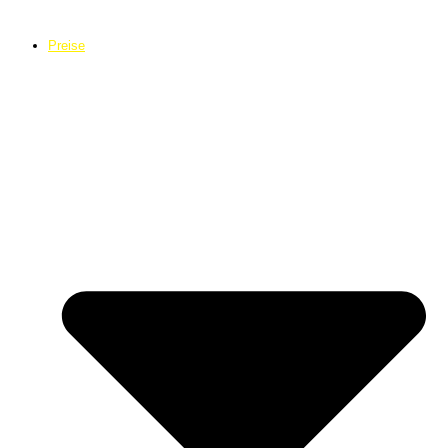
Preise