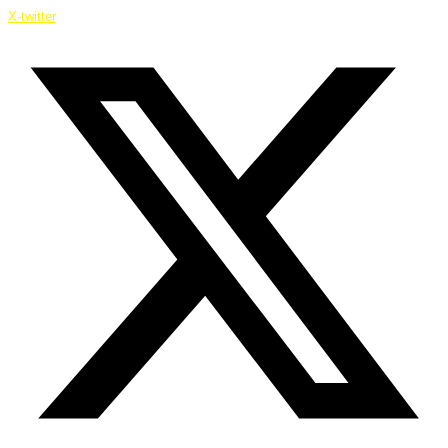
X-twitter