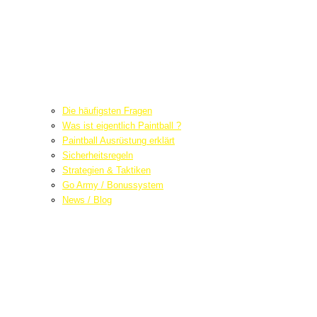
Die häufigsten Fragen
Was ist eigentlich Paintball ?
Paintball Ausrüstung erklärt
Sicherheitsregeln
Strategien & Taktiken
Go Army / Bonussystem
News / Blog