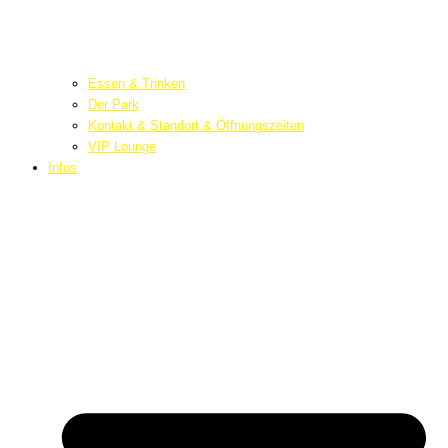
Essen & Trinken
Der Park
Kontakt & Standort & Öffnungszeiten
VIP Lounge
Infos