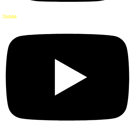
Youtube