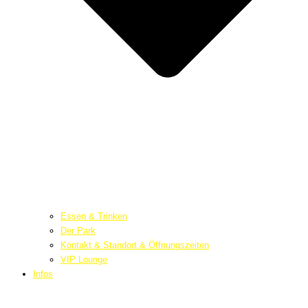
Essen & Trinken
Der Park
Kontakt & Standort & Öffnungszeiten
VIP Lounge
Infos