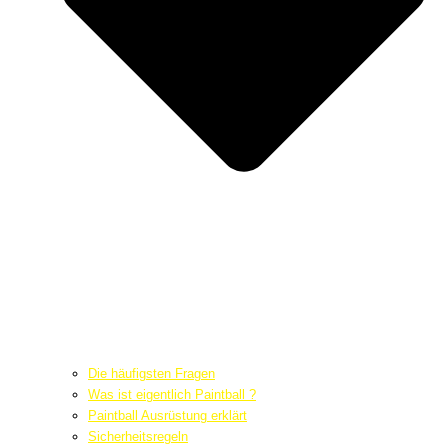
Die häufigsten Fragen
Was ist eigentlich Paintball ?
Paintball Ausrüstung erklärt
Sicherheitsregeln