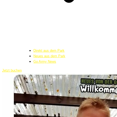
Direkt aus dem Park
Neues aus dem Park
Go Army News
Jetzt buchen