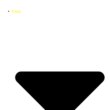
Preise