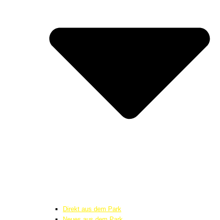
Direkt aus dem Park
Neues aus dem Park