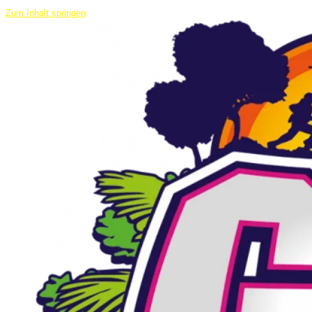
Zum Inhalt springen