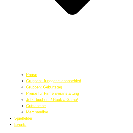
Preise
Gruppen: Junggesellenabschied
Gruppen: Geburtstag
Preise für Firmenveranstaltung
Jetzt buchen! / Book a Game!
Gutscheine
Merchandise
Spielfelder
Events