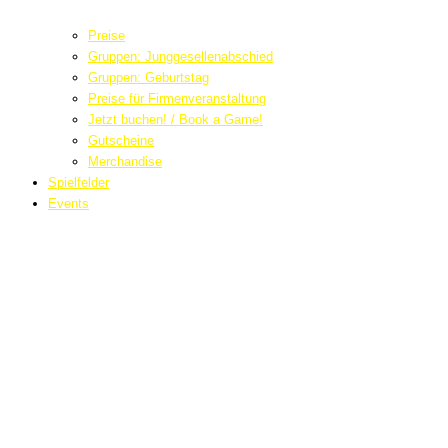
Preise
Gruppen: Junggesellenabschied
Gruppen: Geburtstag
Preise für Firmenveranstaltung
Jetzt buchen! / Book a Game!
Gutscheine
Merchandise
Spielfelder
Events