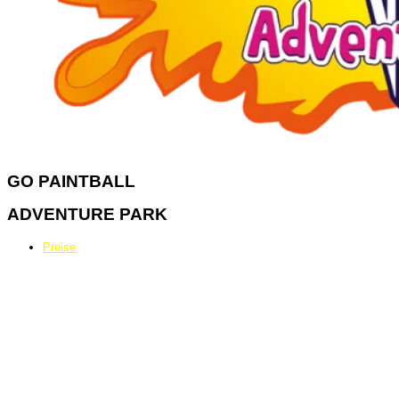
GO
PAINTBALL
ADVENTURE PARK
Preise