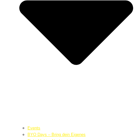
Events
BYO Days – Bring dein Eigenes