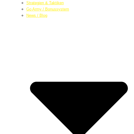
Strategien & Taktiken
Go Army / Bonussystem
News / Blog