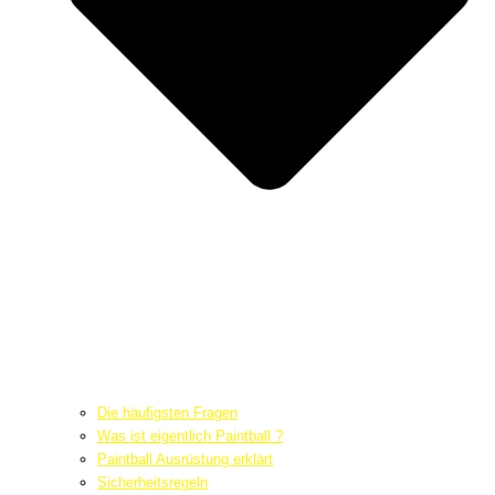
Die häufigsten Fragen
Was ist eigentlich Paintball ?
Paintball Ausrüstung erklärt
Sicherheitsregeln