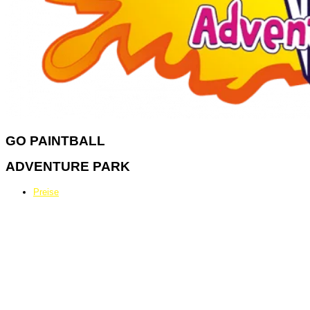
GO
PAINTBALL
ADVENTURE PARK
Preise