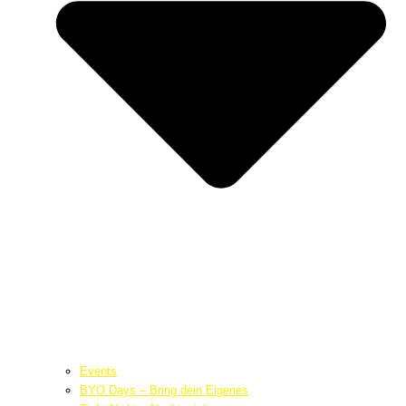
Events
BYO Days – Bring dein Eigenes