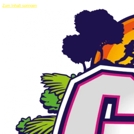
Zum Inhalt springen