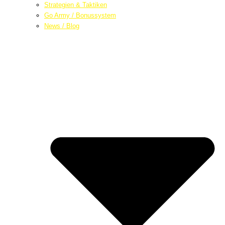
Strategien & Taktiken
Go Army / Bonussystem
News / Blog