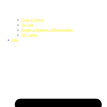
Essen & Trinken
Der Park
Kontakt & Standort & Öffnungszeiten
VIP Lounge
Infos