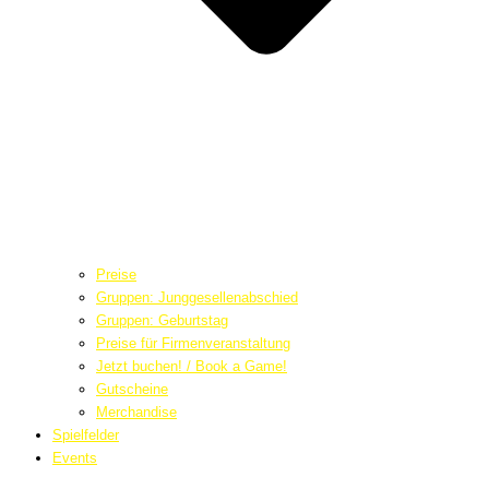
Preise
Gruppen: Junggesellenabschied
Gruppen: Geburtstag
Preise für Firmenveranstaltung
Jetzt buchen! / Book a Game!
Gutscheine
Merchandise
Spielfelder
Events