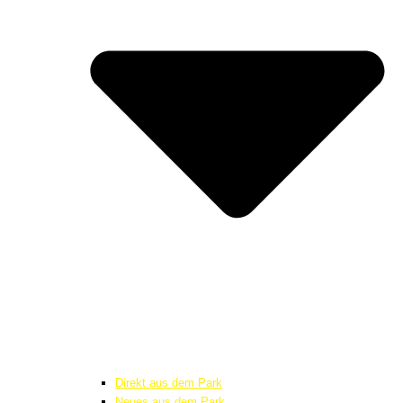
Direkt aus dem Park
Neues aus dem Park