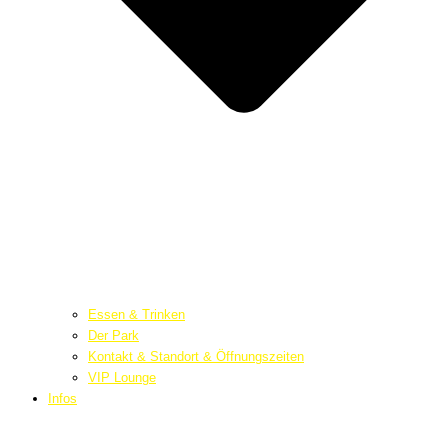
Essen & Trinken
Der Park
Kontakt & Standort & Öffnungszeiten
VIP Lounge
Infos