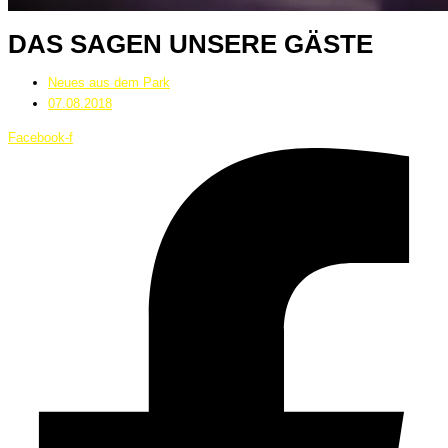
DAS SAGEN UNSERE GÄSTE
Neues aus dem Park
07.08.2018
Facebook-f