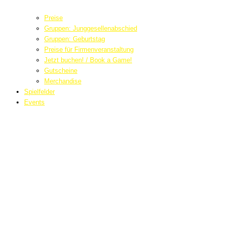
Preise
Gruppen: Junggesellenabschied
Gruppen: Geburtstag
Preise für Firmenveranstaltung
Jetzt buchen! / Book a Game!
Gutscheine
Merchandise
Spielfelder
Events