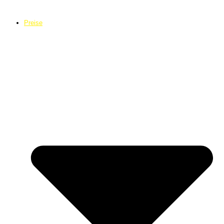
Preise