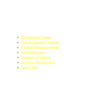
Die häufigsten Fragen
Was ist eigentlich Paintball ?
Paintball Ausrüstung erklärt
Sicherheitsregeln
Strategien & Taktiken
Go Army / Bonussystem
News / Blog