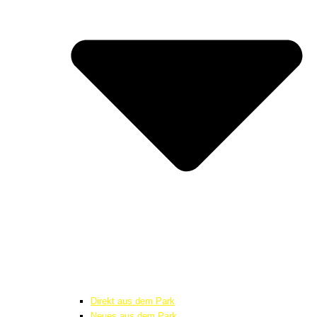
Direkt aus dem Park
Neues aus dem Park