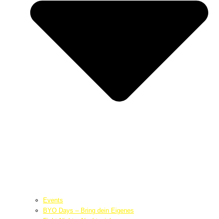
Events
BYO Days – Bring dein Eigenes