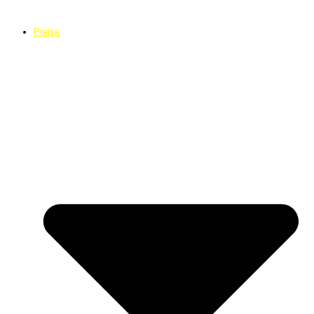
Preise