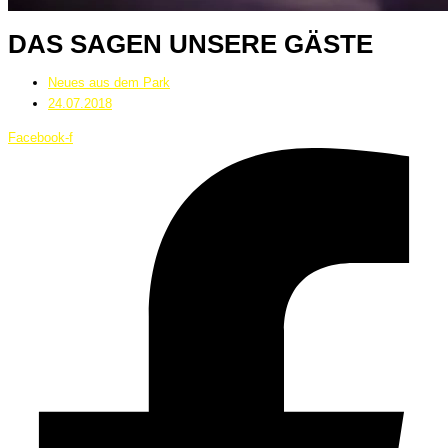
DAS SAGEN UNSERE GÄSTE
Neues aus dem Park
24.07.2018
Facebook-f