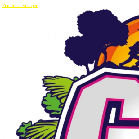
Zum Inhalt springen