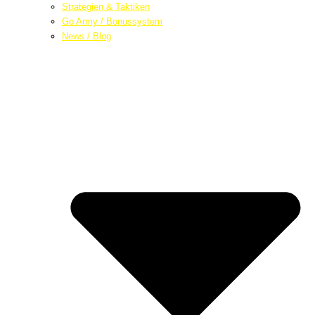
Strategien & Taktiken
Go Army / Bonussystem
News / Blog