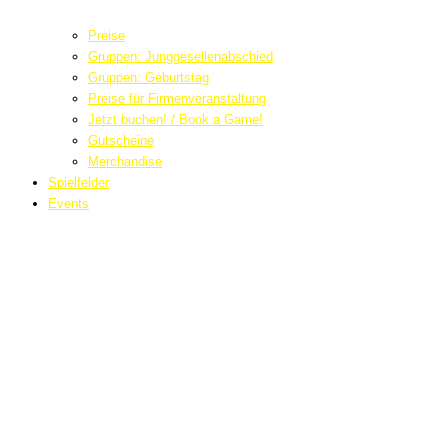
Preise
Gruppen: Junggesellenabschied
Gruppen: Geburtstag
Preise für Firmenveranstaltung
Jetzt buchen! / Book a Game!
Gutscheine
Merchandise
Spielfelder
Events