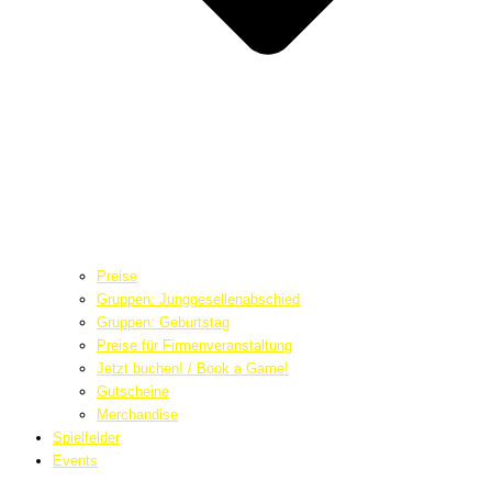
Preise
Gruppen: Junggesellenabschied
Gruppen: Geburtstag
Preise für Firmenveranstaltung
Jetzt buchen! / Book a Game!
Gutscheine
Merchandise
Spielfelder
Events