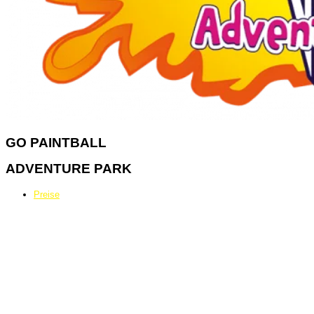
GO
PAINTBALL
ADVENTURE PARK
Preise