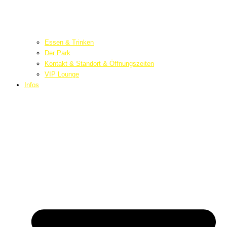
Essen & Trinken
Der Park
Kontakt & Standort & Öffnungszeiten
VIP Lounge
Infos