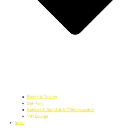
Essen & Trinken
Der Park
Kontakt & Standort & Öffnungszeiten
VIP Lounge
Infos