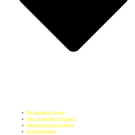
Die häufigsten Fragen
Was ist eigentlich Paintball ?
Paintball Ausrüstung erklärt
Sicherheitsregeln