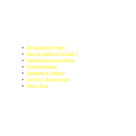
Die häufigsten Fragen
Was ist eigentlich Paintball ?
Paintball Ausrüstung erklärt
Sicherheitsregeln
Strategien & Taktiken
Go Army / Bonussystem
News / Blog