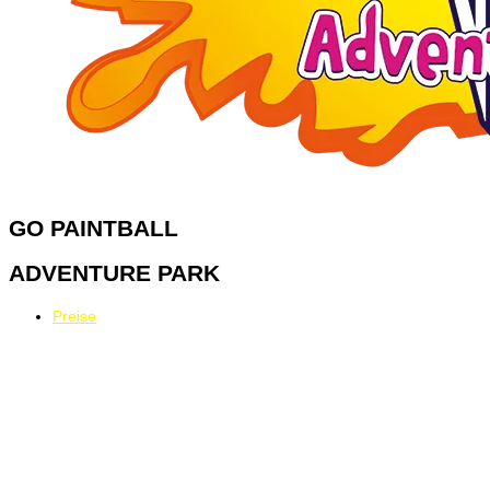
GO
PAINTBALL
ADVENTURE PARK
Preise