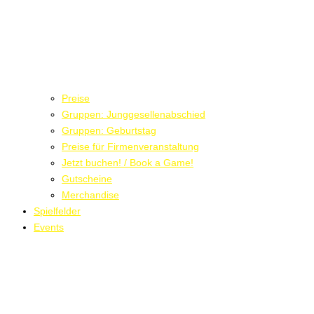
Preise
Gruppen: Junggesellenabschied
Gruppen: Geburtstag
Preise für Firmenveranstaltung
Jetzt buchen! / Book a Game!
Gutscheine
Merchandise
Spielfelder
Events