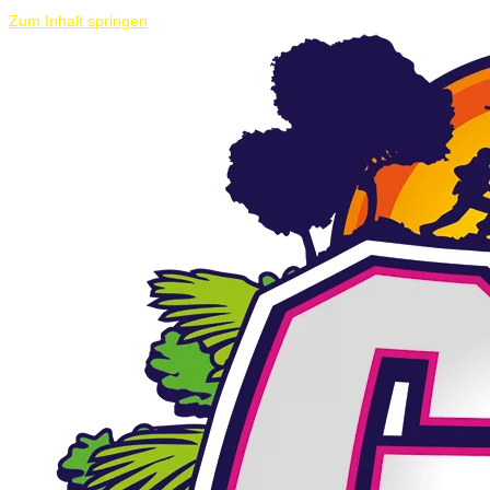
Zum Inhalt springen