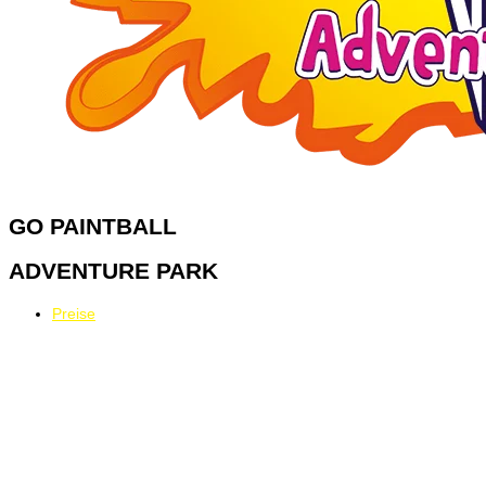
GO
PAINTBALL
ADVENTURE PARK
Preise