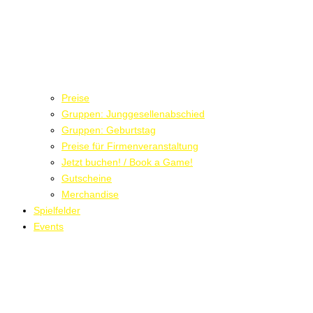
Preise
Gruppen: Junggesellenabschied
Gruppen: Geburtstag
Preise für Firmenveranstaltung
Jetzt buchen! / Book a Game!
Gutscheine
Merchandise
Spielfelder
Events