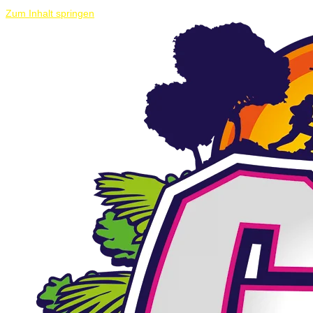
Zum Inhalt springen