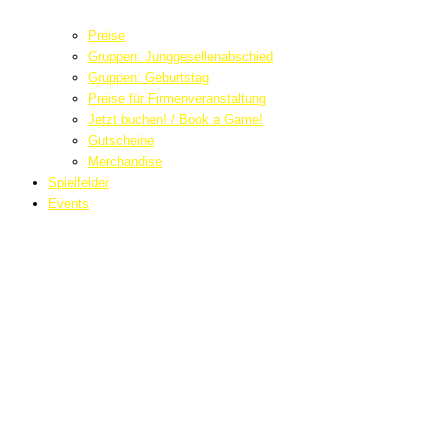
Preise
Gruppen: Junggesellenabschied
Gruppen: Geburtstag
Preise für Firmenveranstaltung
Jetzt buchen! / Book a Game!
Gutscheine
Merchandise
Spielfelder
Events