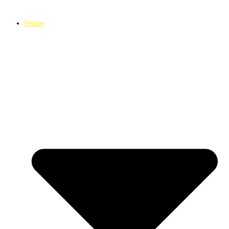
Preise