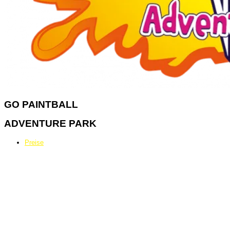
GO
PAINTBALL
ADVENTURE PARK
Preise