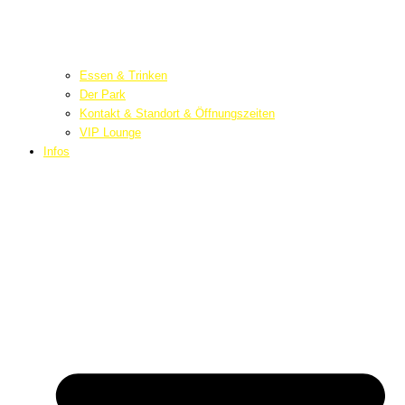
Essen & Trinken
Der Park
Kontakt & Standort & Öffnungszeiten
VIP Lounge
Infos