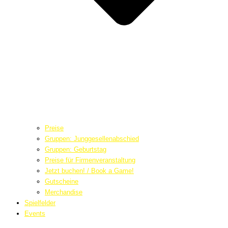
Preise
Gruppen: Junggesellenabschied
Gruppen: Geburtstag
Preise für Firmenveranstaltung
Jetzt buchen! / Book a Game!
Gutscheine
Merchandise
Spielfelder
Events