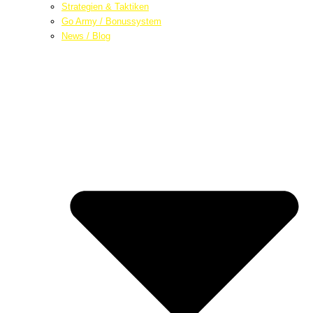
Strategien & Taktiken
Go Army / Bonussystem
News / Blog