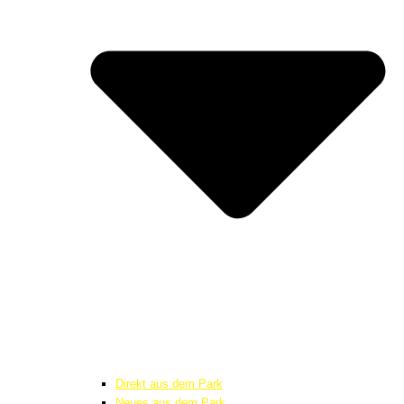
Direkt aus dem Park
Neues aus dem Park