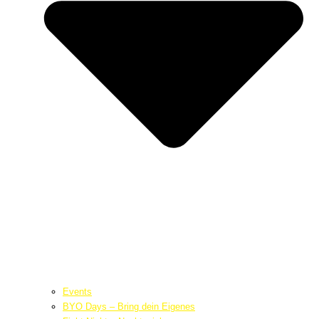
Events
BYO Days – Bring dein Eigenes