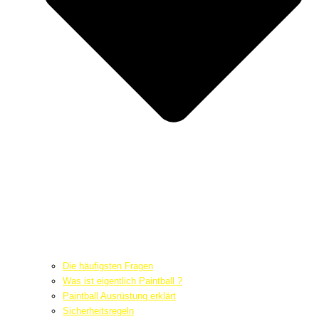
Die häufigsten Fragen
Was ist eigentlich Paintball ?
Paintball Ausrüstung erklärt
Sicherheitsregeln