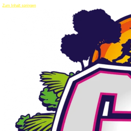
Zum Inhalt springen