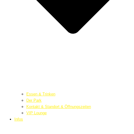
Essen & Trinken
Der Park
Kontakt & Standort & Öffnungszeiten
VIP Lounge
Infos