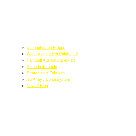
Die häufigsten Fragen
Was ist eigentlich Paintball ?
Paintball Ausrüstung erklärt
Sicherheitsregeln
Strategien & Taktiken
Go Army / Bonussystem
News / Blog