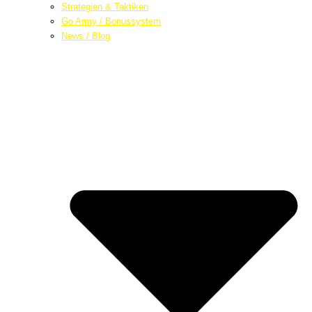
Strategien & Taktiken
Go Army / Bonussystem
News / Blog