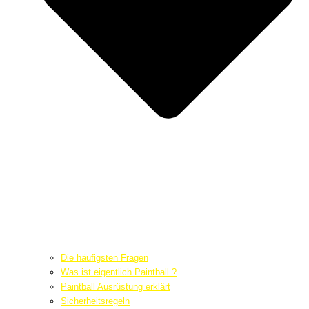
Die häufigsten Fragen
Was ist eigentlich Paintball ?
Paintball Ausrüstung erklärt
Sicherheitsregeln