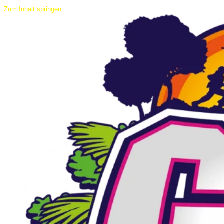
Zum Inhalt springen