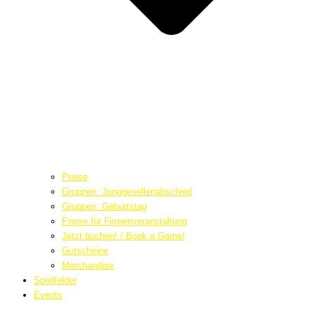
Preise
Gruppen: Junggesellenabschied
Gruppen: Geburtstag
Preise für Firmenveranstaltung
Jetzt buchen! / Book a Game!
Gutscheine
Merchandise
Spielfelder
Events