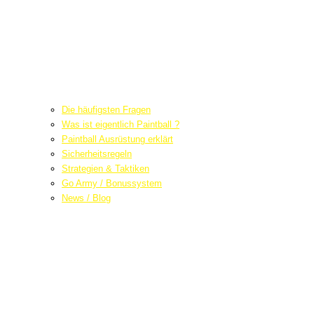
Die häufigsten Fragen
Was ist eigentlich Paintball ?
Paintball Ausrüstung erklärt
Sicherheitsregeln
Strategien & Taktiken
Go Army / Bonussystem
News / Blog