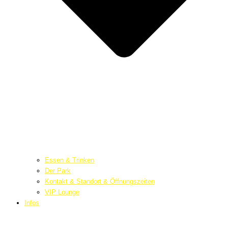
Essen & Trinken
Der Park
Kontakt & Standort & Öffnungszeiten
VIP Lounge
Infos