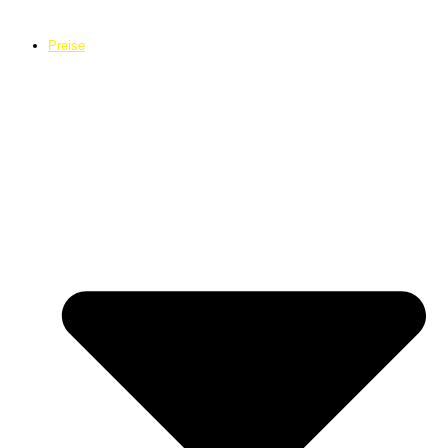
Preise