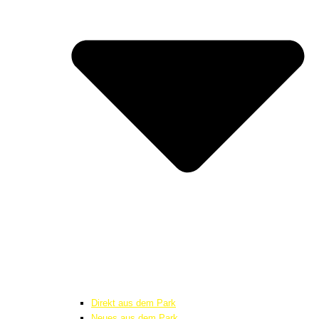
Direkt aus dem Park
Neues aus dem Park