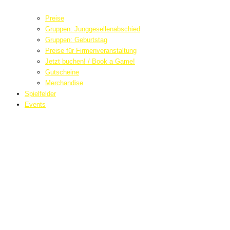
Preise
Gruppen: Junggesellenabschied
Gruppen: Geburtstag
Preise für Firmenveranstaltung
Jetzt buchen! / Book a Game!
Gutscheine
Merchandise
Spielfelder
Events