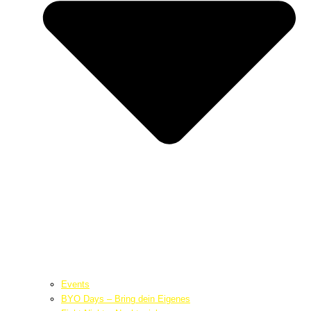
Events
BYO Days – Bring dein Eigenes