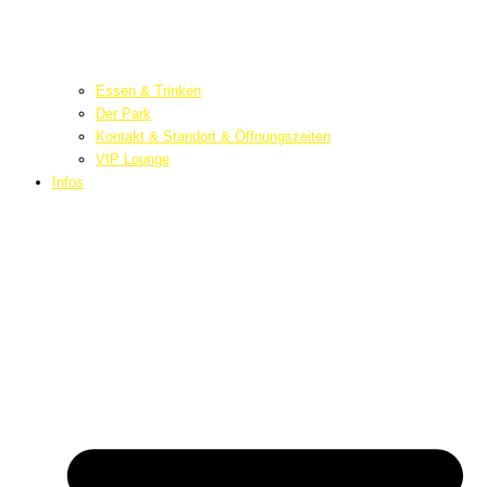
Essen & Trinken
Der Park
Kontakt & Standort & Öffnungszeiten
VIP Lounge
Infos