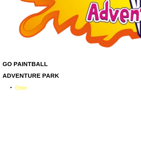
GO
PAINTBALL
ADVENTURE PARK
Preise