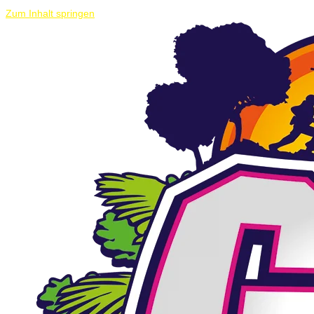
Zum Inhalt springen