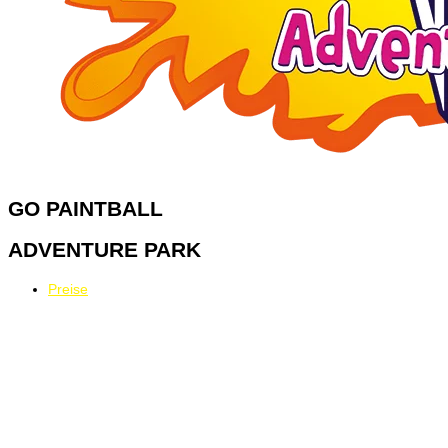
GO
PAINTBALL
ADVENTURE PARK
Preise