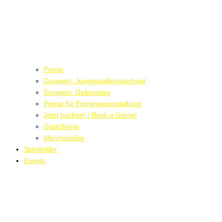
Preise
Gruppen: Junggesellenabschied
Gruppen: Geburtstag
Preise für Firmenveranstaltung
Jetzt buchen! / Book a Game!
Gutscheine
Merchandise
Spielfelder
Events