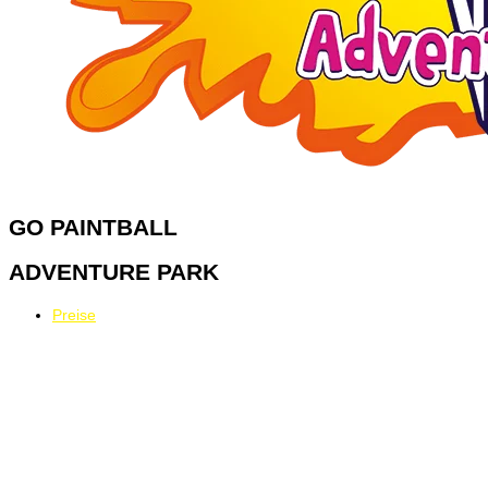
GO
PAINTBALL
ADVENTURE PARK
Preise