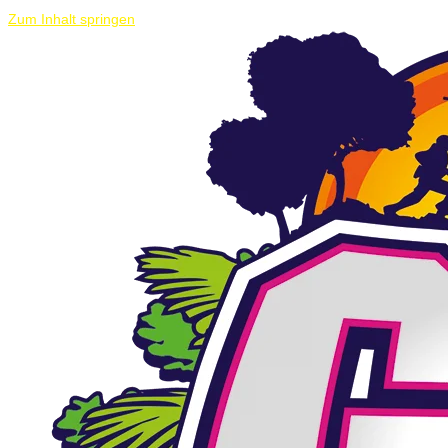
Zum Inhalt springen