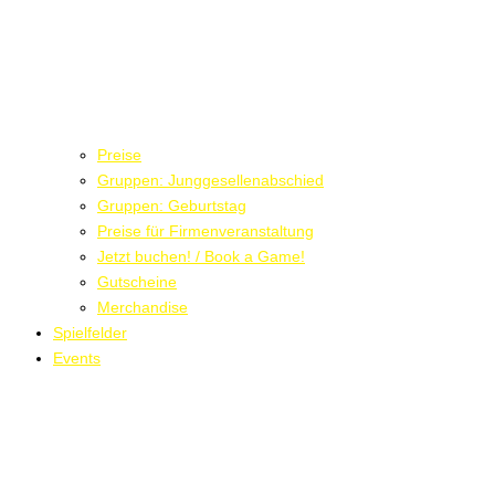
Preise
Gruppen: Junggesellenabschied
Gruppen: Geburtstag
Preise für Firmenveranstaltung
Jetzt buchen! / Book a Game!
Gutscheine
Merchandise
Spielfelder
Events