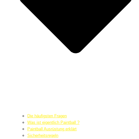
Die häufigsten Fragen
Was ist eigentlich Paintball ?
Paintball Ausrüstung erklärt
Sicherheitsregeln