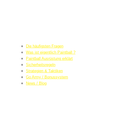
Die häufigsten Fragen
Was ist eigentlich Paintball ?
Paintball Ausrüstung erklärt
Sicherheitsregeln
Strategien & Taktiken
Go Army / Bonussystem
News / Blog