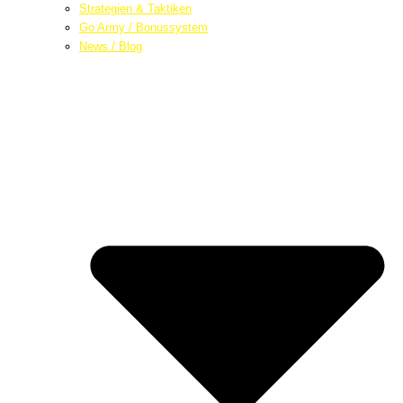
Strategien & Taktiken
Go Army / Bonussystem
News / Blog