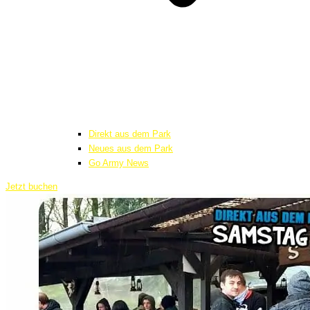
Direkt aus dem Park
Neues aus dem Park
Go Army News
Jetzt buchen