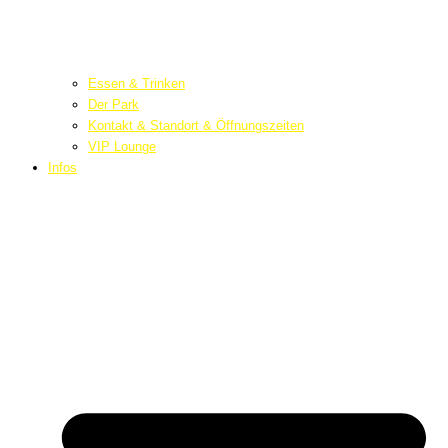
Essen & Trinken
Der Park
Kontakt & Standort & Öffnungszeiten
VIP Lounge
Infos