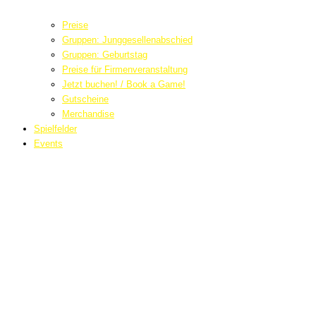
Preise
Gruppen: Junggesellenabschied
Gruppen: Geburtstag
Preise für Firmenveranstaltung
Jetzt buchen! / Book a Game!
Gutscheine
Merchandise
Spielfelder
Events