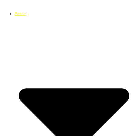
Preise