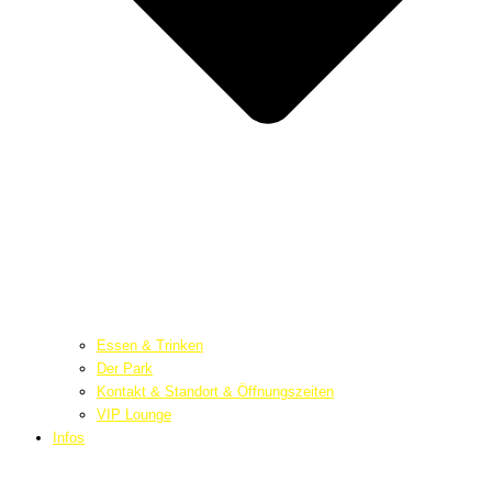
Essen & Trinken
Der Park
Kontakt & Standort & Öffnungszeiten
VIP Lounge
Infos