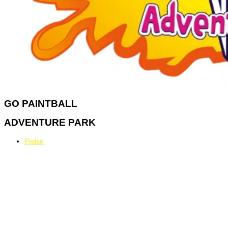
GO
PAINTBALL
ADVENTURE PARK
Preise