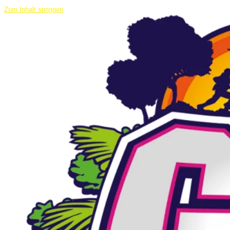
Zum Inhalt springen