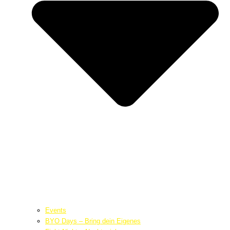
Events
BYO Days – Bring dein Eigenes