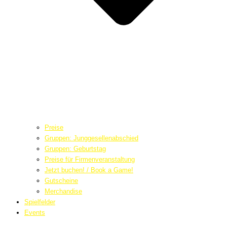
Preise
Gruppen: Junggesellenabschied
Gruppen: Geburtstag
Preise für Firmenveranstaltung
Jetzt buchen! / Book a Game!
Gutscheine
Merchandise
Spielfelder
Events