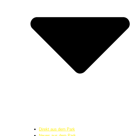
Direkt aus dem Park
Neues aus dem Park