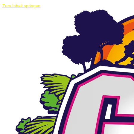
Zum Inhalt springen