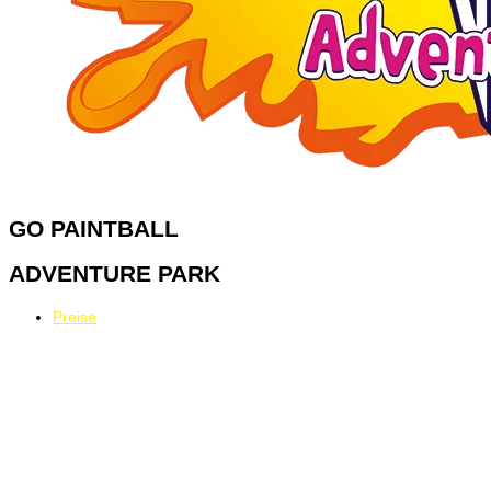
GO
PAINTBALL
ADVENTURE PARK
Preise