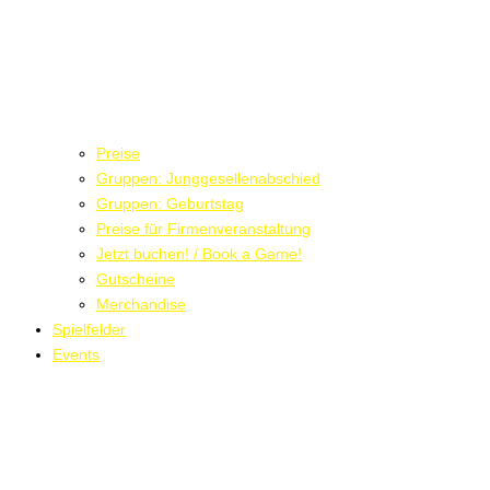
Preise
Gruppen: Junggesellenabschied
Gruppen: Geburtstag
Preise für Firmenveranstaltung
Jetzt buchen! / Book a Game!
Gutscheine
Merchandise
Spielfelder
Events