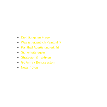
Die häufigsten Fragen
Was ist eigentlich Paintball ?
Paintball Ausrüstung erklärt
Sicherheitsregeln
Strategien & Taktiken
Go Army / Bonussystem
News / Blog