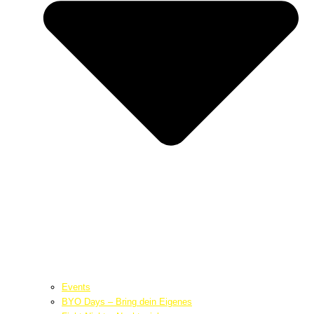
Events
BYO Days – Bring dein Eigenes