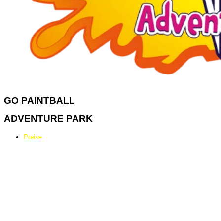
GO
PAINTBALL
ADVENTURE PARK
Preise