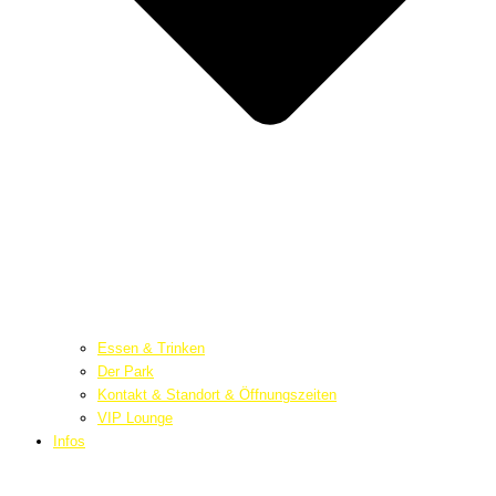
Essen & Trinken
Der Park
Kontakt & Standort & Öffnungszeiten
VIP Lounge
Infos