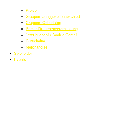
Preise
Gruppen: Junggesellenabschied
Gruppen: Geburtstag
Preise für Firmenveranstaltung
Jetzt buchen! / Book a Game!
Gutscheine
Merchandise
Spielfelder
Events