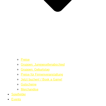
Preise
Gruppen: Junggesellenabschied
Gruppen: Geburtstag
Preise für Firmenveranstaltung
Jetzt buchen! / Book a Game!
Gutscheine
Merchandise
Spielfelder
Events