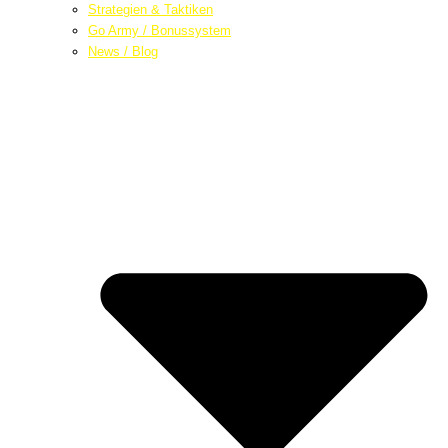
Strategien & Taktiken
Go Army / Bonussystem
News / Blog