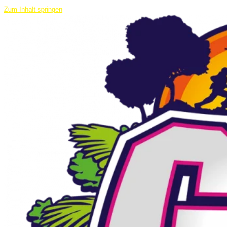
Zum Inhalt springen