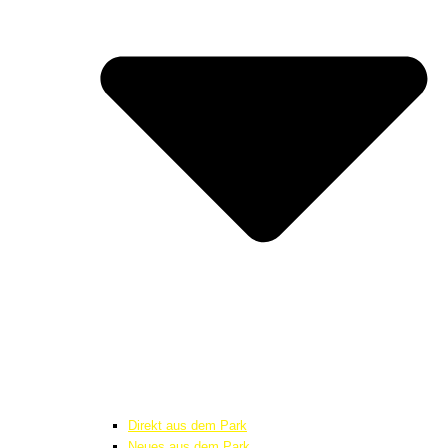
Direkt aus dem Park
Neues aus dem Park