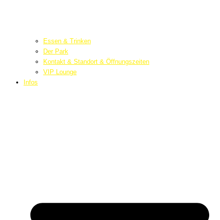
Essen & Trinken
Der Park
Kontakt & Standort & Öffnungszeiten
VIP Lounge
Infos