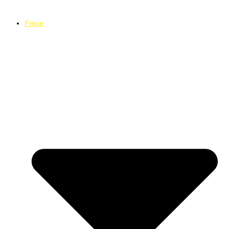
Preise