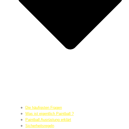
Die häufigsten Fragen
Was ist eigentlich Paintball ?
Paintball Ausrüstung erklärt
Sicherheitsregeln