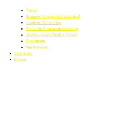
Preise
Gruppen: Junggesellenabschied
Gruppen: Geburtstag
Preise für Firmenveranstaltung
Jetzt buchen! / Book a Game!
Gutscheine
Merchandise
Spielfelder
Events