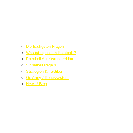
Die häufigsten Fragen
Was ist eigentlich Paintball ?
Paintball Ausrüstung erklärt
Sicherheitsregeln
Strategien & Taktiken
Go Army / Bonussystem
News / Blog