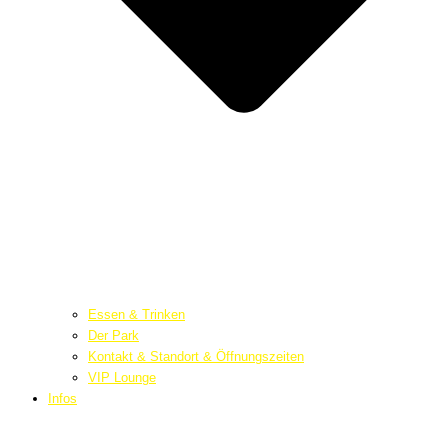
Essen & Trinken
Der Park
Kontakt & Standort & Öffnungszeiten
VIP Lounge
Infos