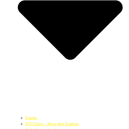
Events
BYO Days – Bring dein Eigenes