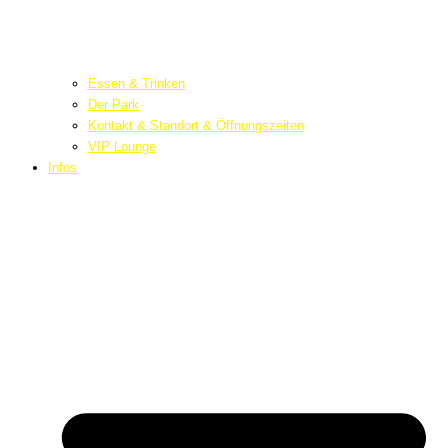
Essen & Trinken
Der Park
Kontakt & Standort & Öffnungszeiten
VIP Lounge
Infos