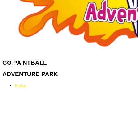
GO
PAINTBALL
ADVENTURE PARK
Preise