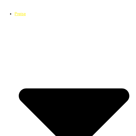
Preise