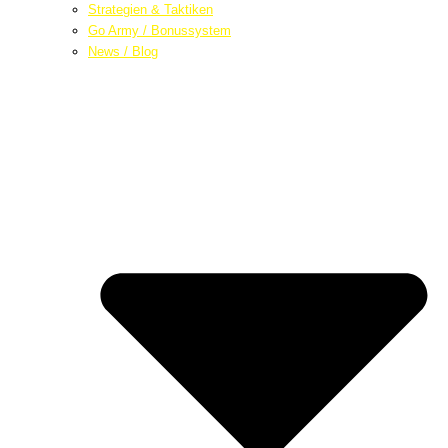
Strategien & Taktiken
Go Army / Bonussystem
News / Blog