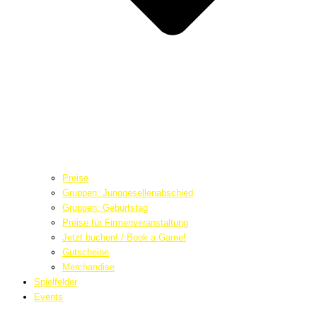
Preise
Gruppen: Junggesellenabschied
Gruppen: Geburtstag
Preise für Firmenveranstaltung
Jetzt buchen! / Book a Game!
Gutscheine
Merchandise
Spielfelder
Events