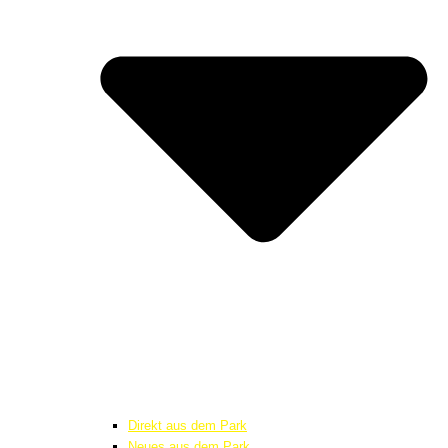
Direkt aus dem Park
Neues aus dem Park