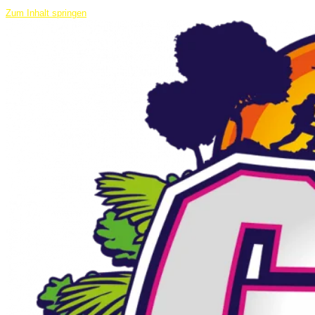
Zum Inhalt springen