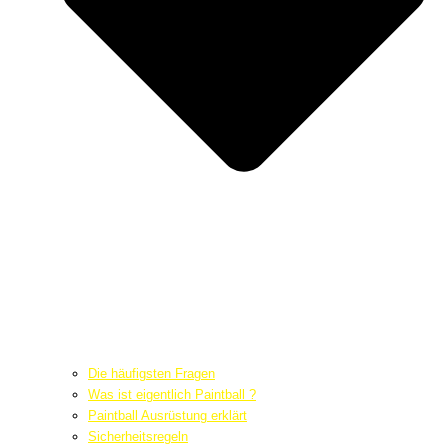
Die häufigsten Fragen
Was ist eigentlich Paintball ?
Paintball Ausrüstung erklärt
Sicherheitsregeln