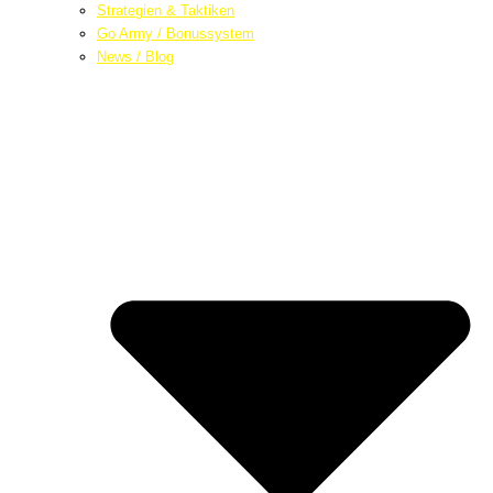
Strategien & Taktiken
Go Army / Bonussystem
News / Blog