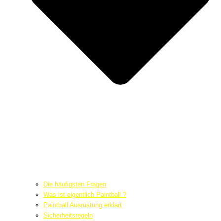
Die häufigsten Fragen
Was ist eigentlich Paintball ?
Paintball Ausrüstung erklärt
Sicherheitsregeln