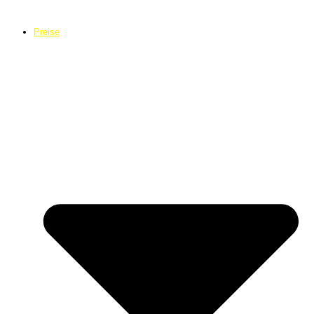
Preise