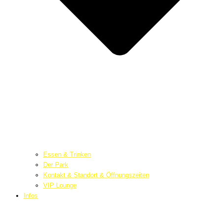
Essen & Trinken
Der Park
Kontakt & Standort & Öffnungszeiten
VIP Lounge
Infos