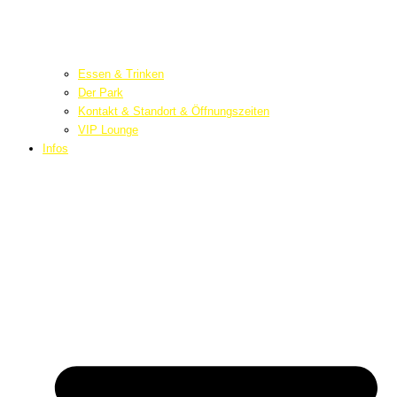
Essen & Trinken
Der Park
Kontakt & Standort & Öffnungszeiten
VIP Lounge
Infos