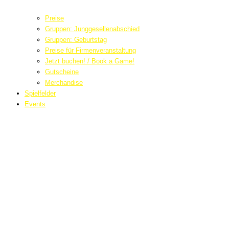
Preise
Gruppen: Junggesellenabschied
Gruppen: Geburtstag
Preise für Firmenveranstaltung
Jetzt buchen! / Book a Game!
Gutscheine
Merchandise
Spielfelder
Events