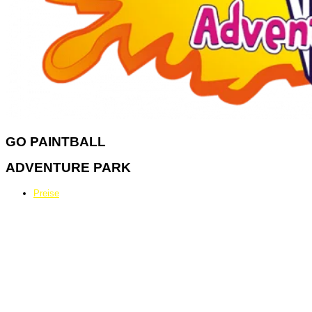
GO
PAINTBALL
ADVENTURE PARK
Preise