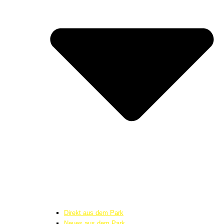
Direkt aus dem Park
Neues aus dem Park