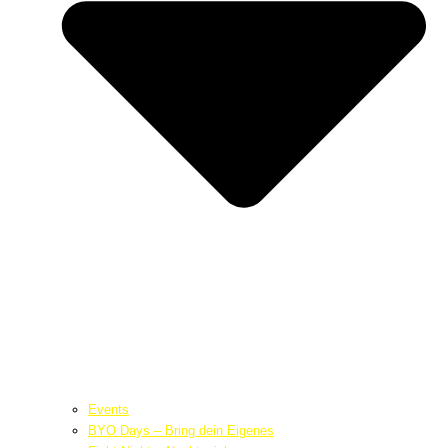
Events
BYO Days – Bring dein Eigenes