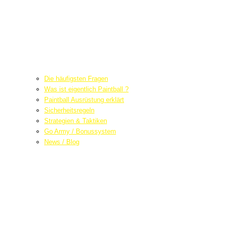
Die häufigsten Fragen
Was ist eigentlich Paintball ?
Paintball Ausrüstung erklärt
Sicherheitsregeln
Strategien & Taktiken
Go Army / Bonussystem
News / Blog