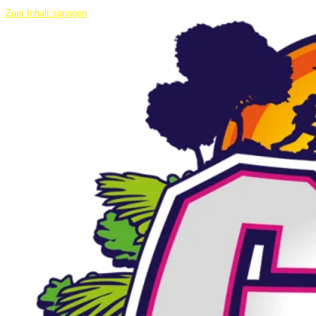
Zum Inhalt springen