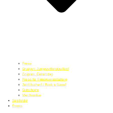
Preise
Gruppen: Junggesellenabschied
Gruppen: Geburtstag
Preise für Firmenveranstaltung
Jetzt buchen! / Book a Game!
Gutscheine
Merchandise
Spielfelder
Events