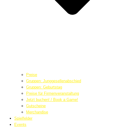
Preise
Gruppen: Junggesellenabschied
Gruppen: Geburtstag
Preise für Firmenveranstaltung
Jetzt buchen! / Book a Game!
Gutscheine
Merchandise
Spielfelder
Events