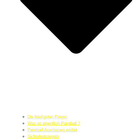
Die häufigsten Fragen
Was ist eigentlich Paintball ?
Paintball Ausrüstung erklärt
Sicherheitsregeln