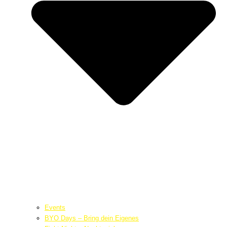
Events
BYO Days – Bring dein Eigenes