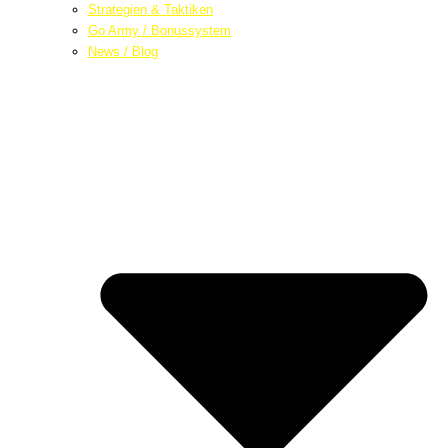
Strategien & Taktiken
Go Army / Bonussystem
News / Blog