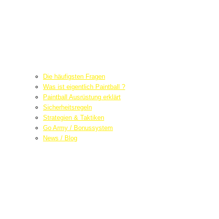
Die häufigsten Fragen
Was ist eigentlich Paintball ?
Paintball Ausrüstung erklärt
Sicherheitsregeln
Strategien & Taktiken
Go Army / Bonussystem
News / Blog