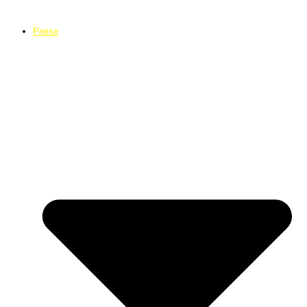
Preise