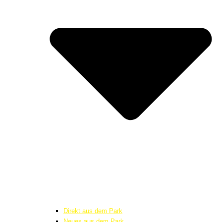
Direkt aus dem Park
Neues aus dem Park