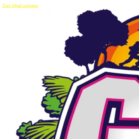
Zum Inhalt springen