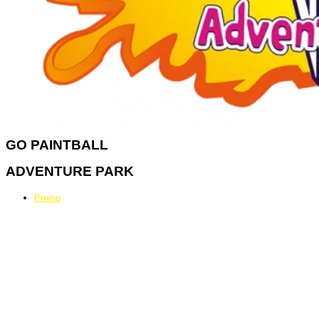
GO
PAINTBALL
ADVENTURE PARK
Preise