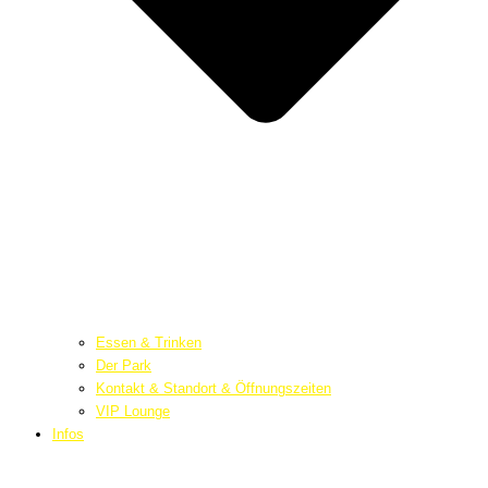
Essen & Trinken
Der Park
Kontakt & Standort & Öffnungszeiten
VIP Lounge
Infos