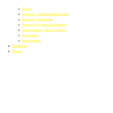
Preise
Gruppen: Junggesellenabschied
Gruppen: Geburtstag
Preise für Firmenveranstaltung
Jetzt buchen! / Book a Game!
Gutscheine
Merchandise
Spielfelder
Events