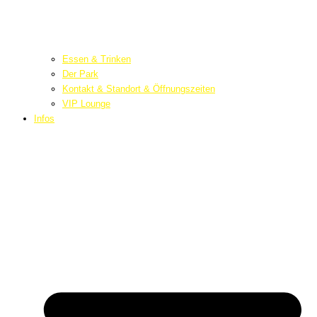
Essen & Trinken
Der Park
Kontakt & Standort & Öffnungszeiten
VIP Lounge
Infos