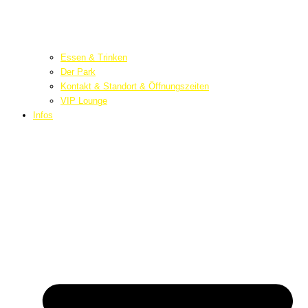
Essen & Trinken
Der Park
Kontakt & Standort & Öffnungszeiten
VIP Lounge
Infos