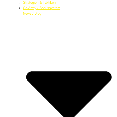
Strategien & Taktiken
Go Army / Bonussystem
News / Blog