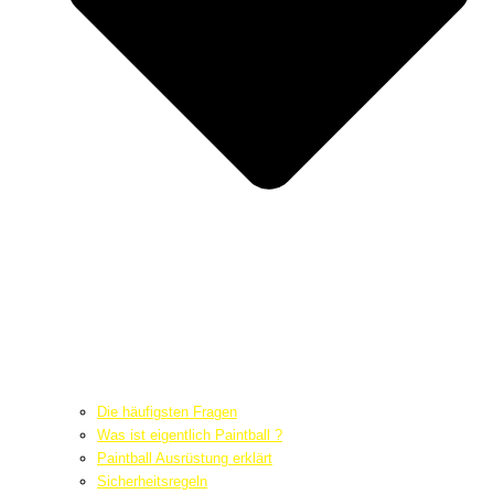
Die häufigsten Fragen
Was ist eigentlich Paintball ?
Paintball Ausrüstung erklärt
Sicherheitsregeln