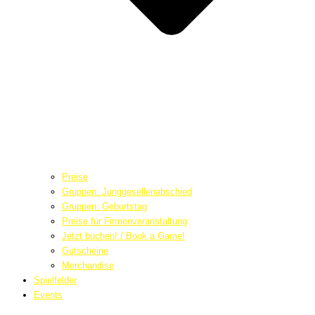
Preise
Gruppen: Junggesellenabschied
Gruppen: Geburtstag
Preise für Firmenveranstaltung
Jetzt buchen! / Book a Game!
Gutscheine
Merchandise
Spielfelder
Events