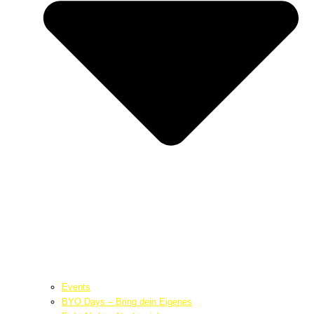
Events
BYO Days – Bring dein Eigenes