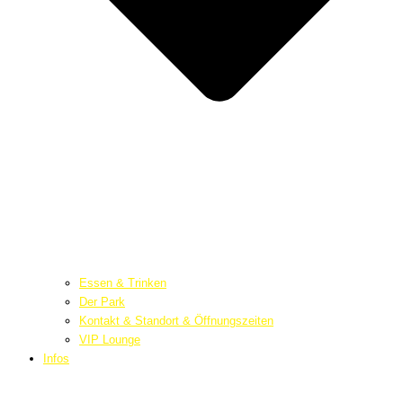
Essen & Trinken
Der Park
Kontakt & Standort & Öffnungszeiten
VIP Lounge
Infos