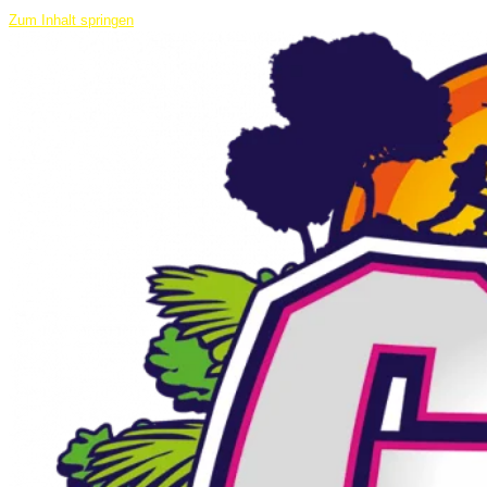
Zum Inhalt springen