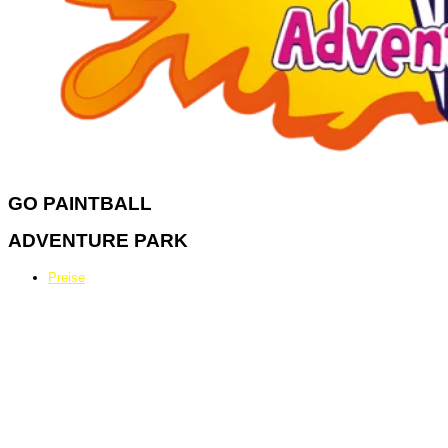
GO
PAINTBALL
ADVENTURE PARK
Preise