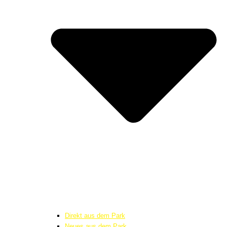
Direkt aus dem Park
Neues aus dem Park