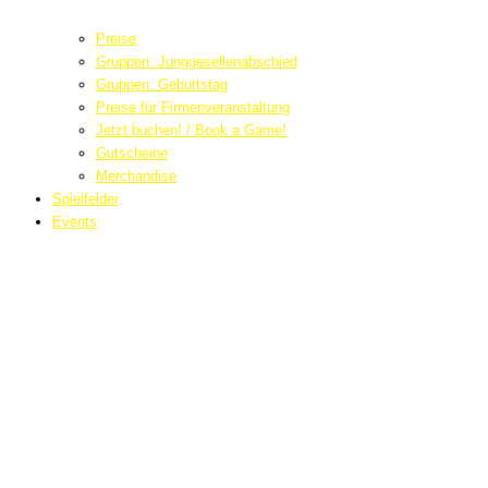
Preise
Gruppen: Junggesellenabschied
Gruppen: Geburtstag
Preise für Firmenveranstaltung
Jetzt buchen! / Book a Game!
Gutscheine
Merchandise
Spielfelder
Events