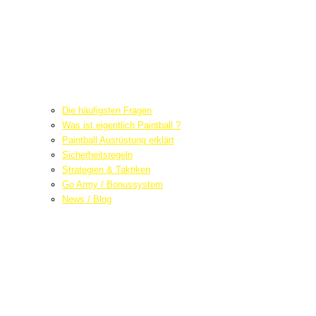
Die häufigsten Fragen
Was ist eigentlich Paintball ?
Paintball Ausrüstung erklärt
Sicherheitsregeln
Strategien & Taktiken
Go Army / Bonussystem
News / Blog