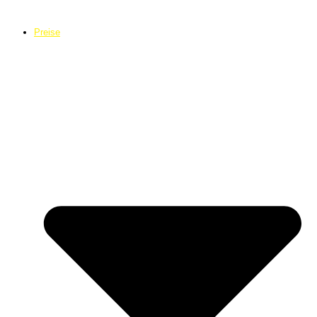
Preise