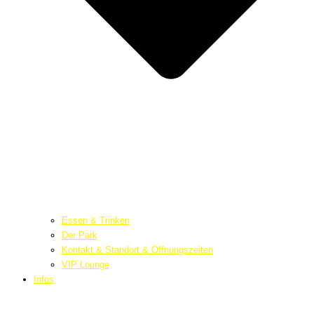
Essen & Trinken
Der Park
Kontakt & Standort & Öffnungszeiten
VIP Lounge
Infos