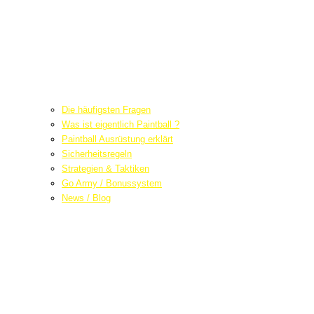
Die häufigsten Fragen
Was ist eigentlich Paintball ?
Paintball Ausrüstung erklärt
Sicherheitsregeln
Strategien & Taktiken
Go Army / Bonussystem
News / Blog