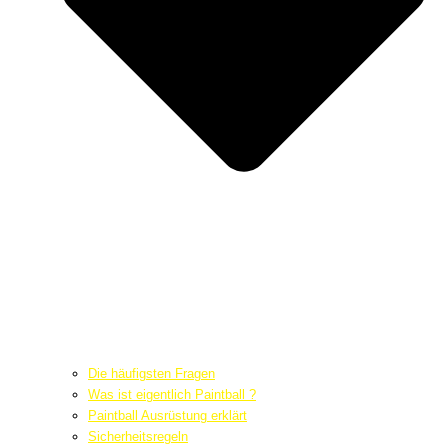
Die häufigsten Fragen
Was ist eigentlich Paintball ?
Paintball Ausrüstung erklärt
Sicherheitsregeln