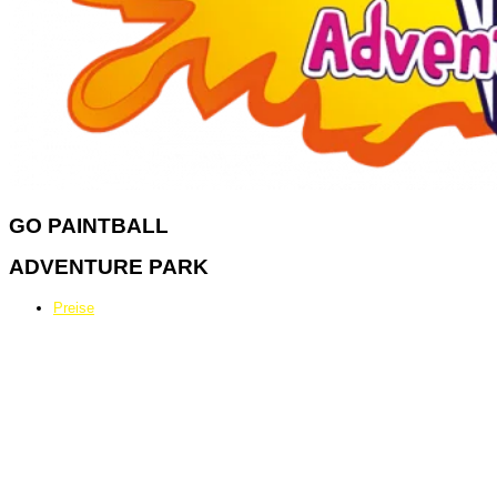
GO
PAINTBALL
ADVENTURE PARK
Preise