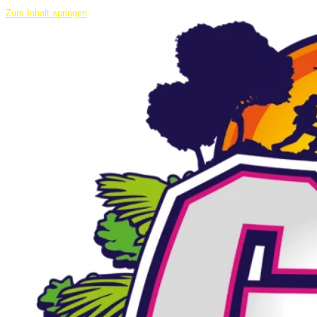
Zum Inhalt springen