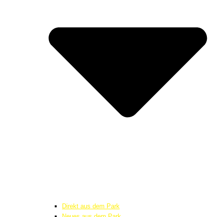
Direkt aus dem Park
Neues aus dem Park