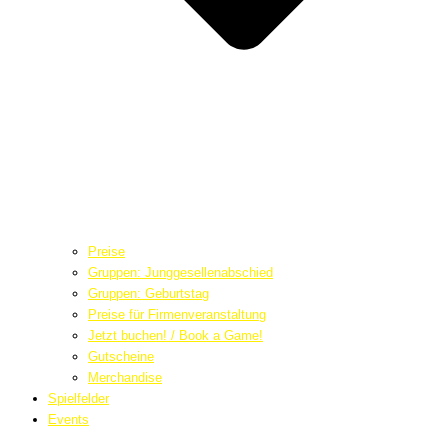
Preise
Gruppen: Junggesellenabschied
Gruppen: Geburtstag
Preise für Firmenveranstaltung
Jetzt buchen! / Book a Game!
Gutscheine
Merchandise
Spielfelder
Events