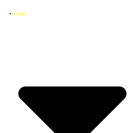
Preise