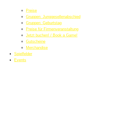
Preise
Gruppen: Junggesellenabschied
Gruppen: Geburtstag
Preise für Firmenveranstaltung
Jetzt buchen! / Book a Game!
Gutscheine
Merchandise
Spielfelder
Events