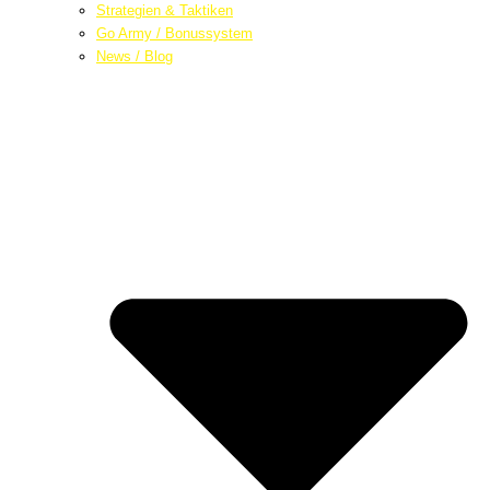
Strategien & Taktiken
Go Army / Bonussystem
News / Blog