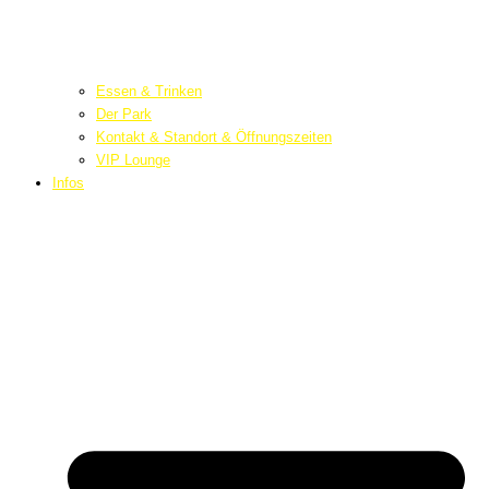
Essen & Trinken
Der Park
Kontakt & Standort & Öffnungszeiten
VIP Lounge
Infos