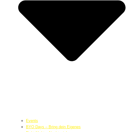
Events
BYO Days – Bring dein Eigenes