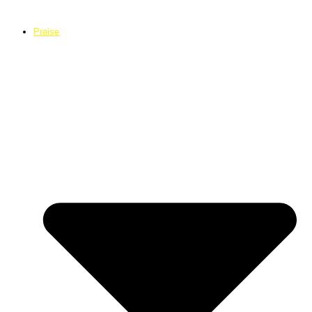
Preise