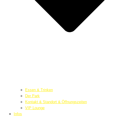
Essen & Trinken
Der Park
Kontakt & Standort & Öffnungszeiten
VIP Lounge
Infos