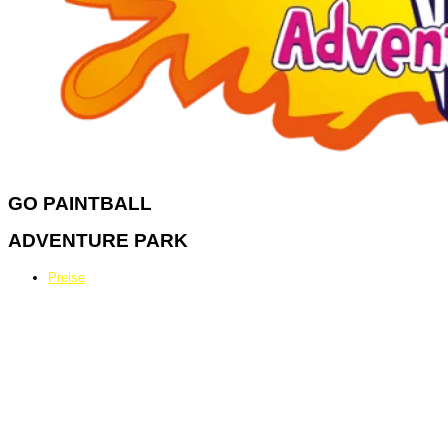
GO
PAINTBALL
ADVENTURE PARK
Preise