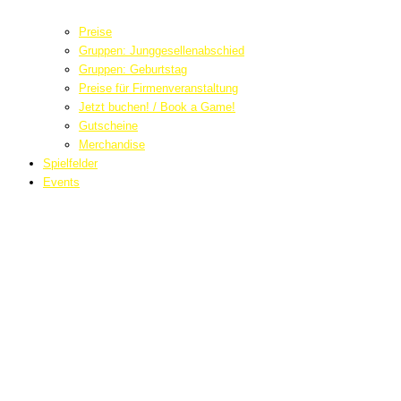
Preise
Gruppen: Junggesellenabschied
Gruppen: Geburtstag
Preise für Firmenveranstaltung
Jetzt buchen! / Book a Game!
Gutscheine
Merchandise
Spielfelder
Events