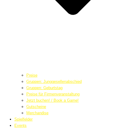
Preise
Gruppen: Junggesellenabschied
Gruppen: Geburtstag
Preise für Firmenveranstaltung
Jetzt buchen! / Book a Game!
Gutscheine
Merchandise
Spielfelder
Events