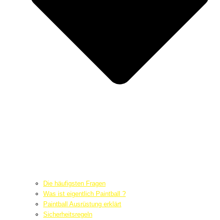
Die häufigsten Fragen
Was ist eigentlich Paintball ?
Paintball Ausrüstung erklärt
Sicherheitsregeln