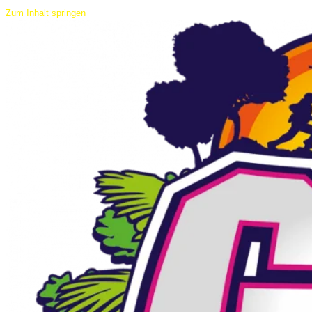
Zum Inhalt springen