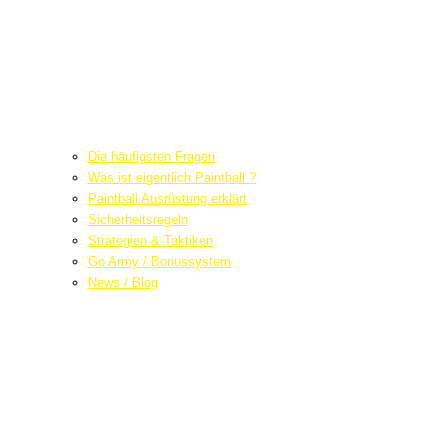
Die häufigsten Fragen
Was ist eigentlich Paintball ?
Paintball Ausrüstung erklärt
Sicherheitsregeln
Strategien & Taktiken
Go Army / Bonussystem
News / Blog