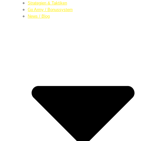
Strategien & Taktiken
Go Army / Bonussystem
News / Blog