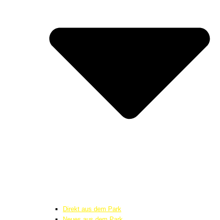
Direkt aus dem Park
Neues aus dem Park