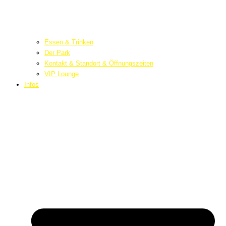
Essen & Trinken
Der Park
Kontakt & Standort & Öffnungszeiten
VIP Lounge
Infos