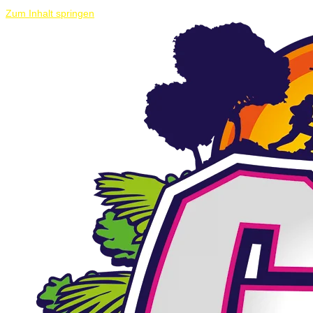
Zum Inhalt springen