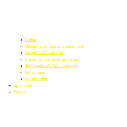
Preise
Gruppen: Junggesellenabschied
Gruppen: Geburtstag
Preise für Firmenveranstaltung
Jetzt buchen! / Book a Game!
Gutscheine
Merchandise
Spielfelder
Events