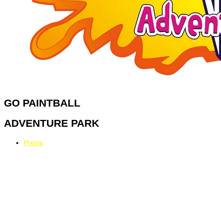
GO
PAINTBALL
ADVENTURE PARK
Preise