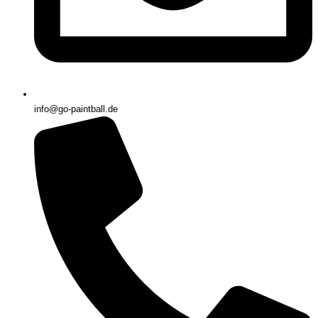
info@go-paintball.de