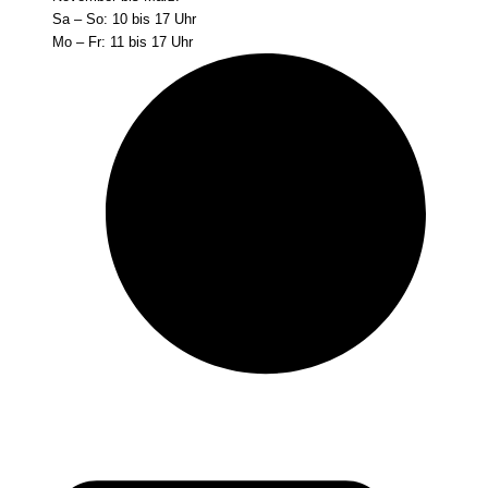
Sa – So: 10 bis 17 Uhr
Mo – Fr: 11 bis 17 Uhr