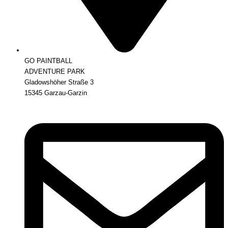
GO PAINTBALL
ADVENTURE PARK
Gladowshöher Straße 3
15345 Garzau-Garzin