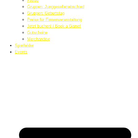
Preise
Gruppen: Junggesellenabschied
Gruppen: Geburtstag
Preise für Firmenveranstaltung
Jetzt buchen! / Book a Game!
Gutscheine
Merchandise
Spielfelder
Events