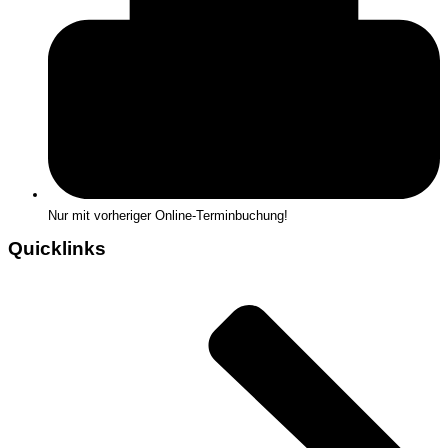
Nur mit vorheriger Online-Terminbuchung!
Quicklinks