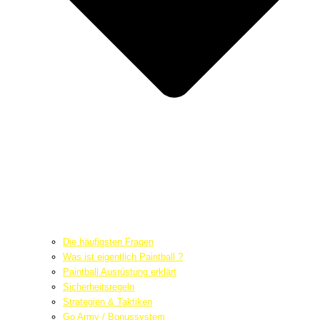
Die häufigsten Fragen
Was ist eigentlich Paintball ?
Paintball Ausrüstung erklärt
Sicherheitsregeln
Strategien & Taktiken
Go Army / Bonussystem