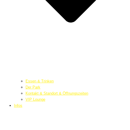
Essen & Trinken
Der Park
Kontakt & Standort & Öffnungszeiten
VIP Lounge
Infos