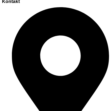
Kontakt