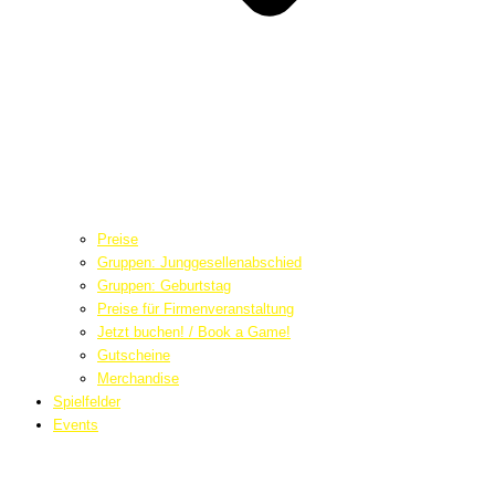
Preise
Gruppen: Junggesellenabschied
Gruppen: Geburtstag
Preise für Firmenveranstaltung
Jetzt buchen! / Book a Game!
Gutscheine
Merchandise
Spielfelder
Events