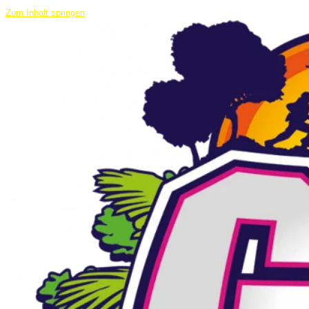
Zum Inhalt springen