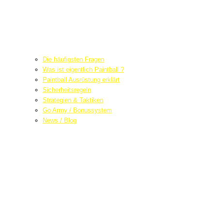
Die häufigsten Fragen
Was ist eigentlich Paintball ?
Paintball Ausrüstung erklärt
Sicherheitsregeln
Strategien & Taktiken
Go Army / Bonussystem
News / Blog