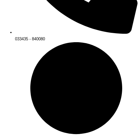
033435 - 840080