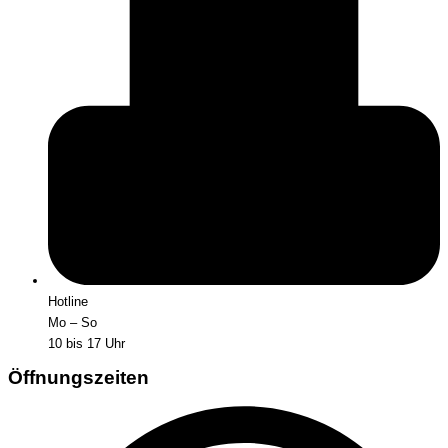
Hotline
Mo – So
10 bis 17 Uhr
Öffnungszeiten