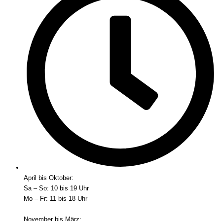
April bis Oktober:
Sa – So: 10 bis 19 Uhr
Mo – Fr: 11 bis 18 Uhr
November bis März: