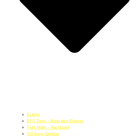
Events
BYO Days – Bring dein Eigenes
Fight Night – Nachtspiel
GO Army Spieltag