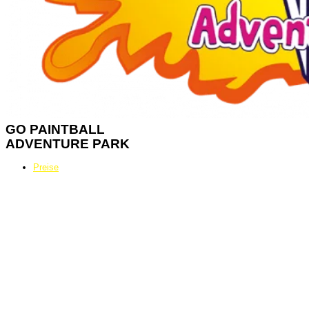
GO
PAINTBALL
ADVENTURE PARK
Preise