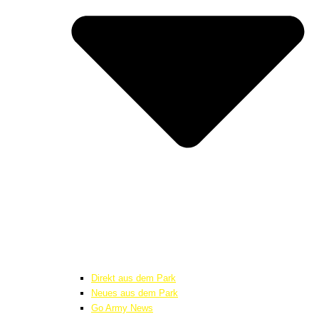
Direkt aus dem Park
Neues aus dem Park
Go Army News