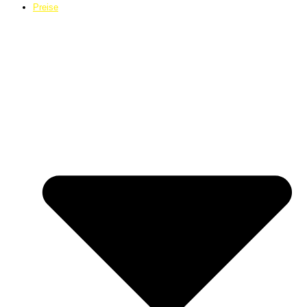
Preise