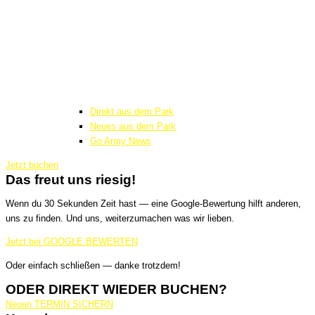
Direkt aus dem Park
Neues aus dem Park
Go Army News
Jetzt buchen
Das freut uns riesig!
Wenn du 30 Sekunden Zeit hast — eine Google-Bewertung hilft anderen,
uns zu finden. Und uns, weiterzumachen was wir lieben.
Jetzt bei GOOGLE BEWERTEN
Oder einfach schließen — danke trotzdem!
ODER DIREKT WIEDER BUCHEN?
Neuen TERMIN SICHERN