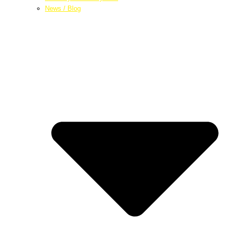
News / Blog