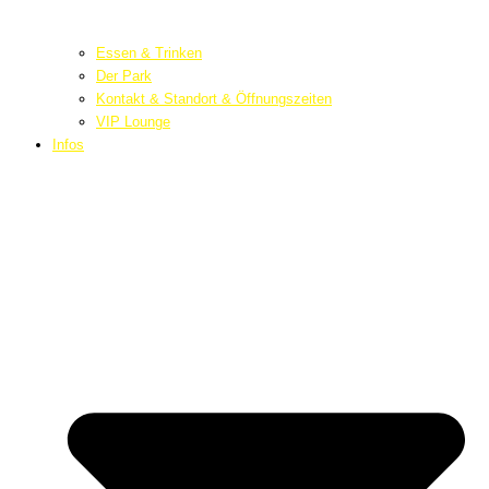
Essen & Trinken
Der Park
Kontakt & Standort & Öffnungszeiten
VIP Lounge
Infos