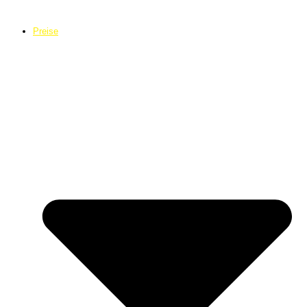
Preise