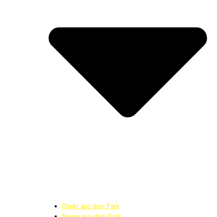
Direkt aus dem Park
Neues aus dem Park