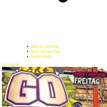
Direkt aus dem Park
Neues aus dem Park
Go Army News
Jetzt buchen