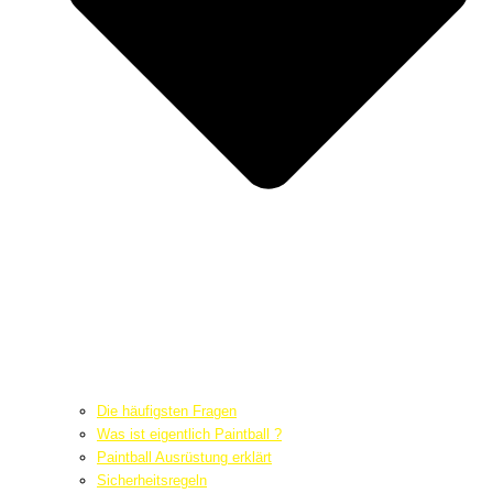
Die häufigsten Fragen
Was ist eigentlich Paintball ?
Paintball Ausrüstung erklärt
Sicherheitsregeln