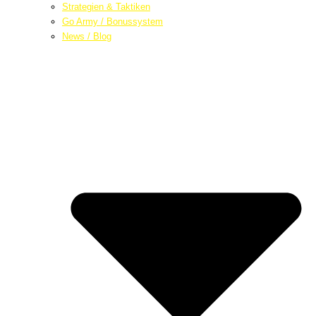
Strategien & Taktiken
Go Army / Bonussystem
News / Blog