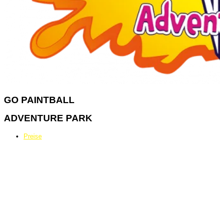
GO
PAINTBALL
ADVENTURE PARK
Preise