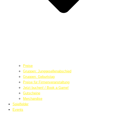
Preise
Gruppen: Junggesellenabschied
Gruppen: Geburtstag
Preise für Firmenveranstaltung
Jetzt buchen! / Book a Game!
Gutscheine
Merchandise
Spielfelder
Events