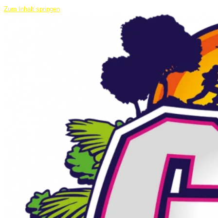
Zum Inhalt springen