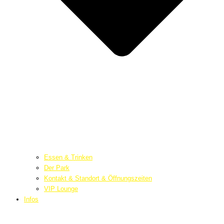
Essen & Trinken
Der Park
Kontakt & Standort & Öffnungszeiten
VIP Lounge
Infos