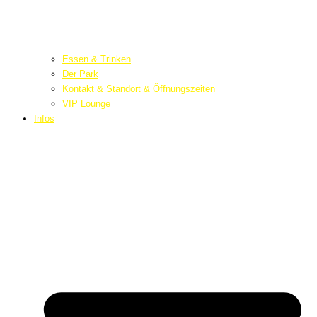
Essen & Trinken
Der Park
Kontakt & Standort & Öffnungszeiten
VIP Lounge
Infos