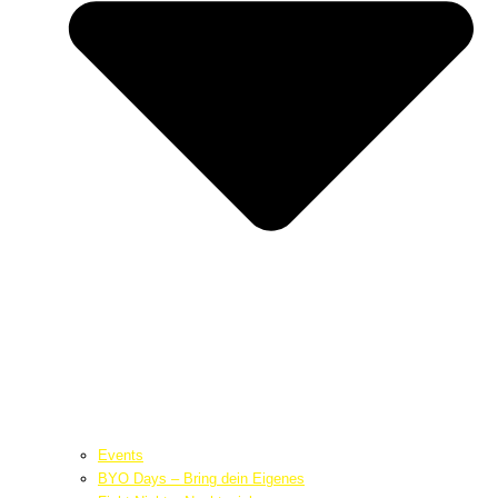
Events
BYO Days – Bring dein Eigenes