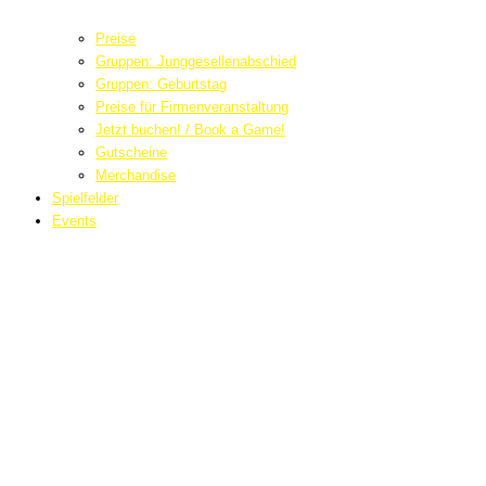
Preise
Gruppen: Junggesellenabschied
Gruppen: Geburtstag
Preise für Firmenveranstaltung
Jetzt buchen! / Book a Game!
Gutscheine
Merchandise
Spielfelder
Events