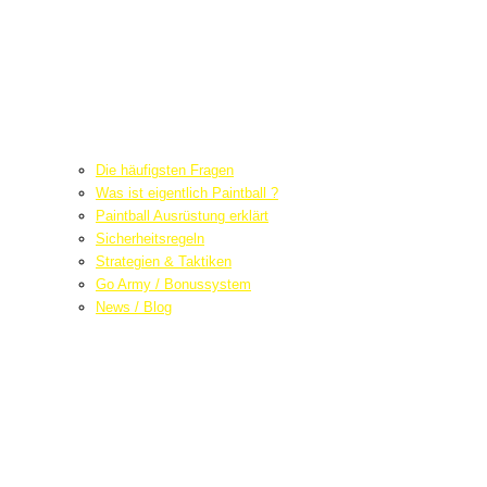
Die häufigsten Fragen
Was ist eigentlich Paintball ?
Paintball Ausrüstung erklärt
Sicherheitsregeln
Strategien & Taktiken
Go Army / Bonussystem
News / Blog