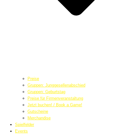
Preise
Gruppen: Junggesellenabschied
Gruppen: Geburtstag
Preise für Firmenveranstaltung
Jetzt buchen! / Book a Game!
Gutscheine
Merchandise
Spielfelder
Events