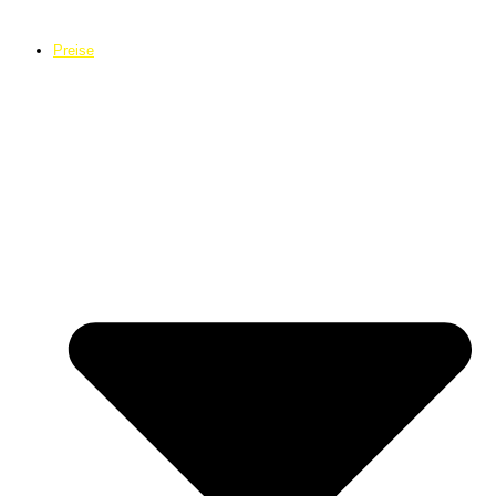
Preise