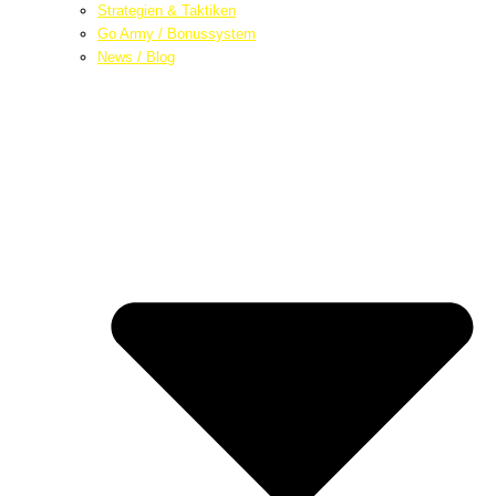
Strategien & Taktiken
Go Army / Bonussystem
News / Blog