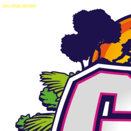
Zum Inhalt springen