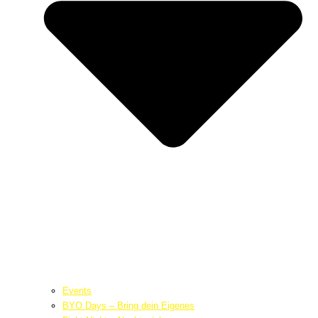
Events
BYO Days – Bring dein Eigenes