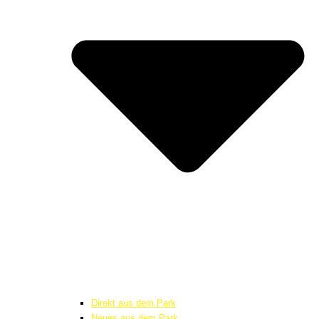
Direkt aus dem Park
Neues aus dem Park