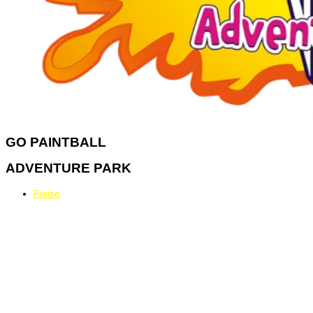
GO
PAINTBALL
ADVENTURE PARK
Preise