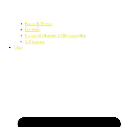
Essen & Trinken
Der Park
Kontakt & Standort & Öffnungszeiten
VIP Lounge
Infos