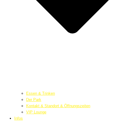
Essen & Trinken
Der Park
Kontakt & Standort & Öffnungszeiten
VIP Lounge
Infos