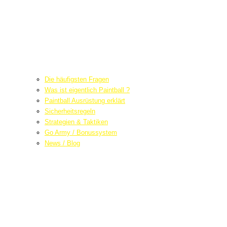
Die häufigsten Fragen
Was ist eigentlich Paintball ?
Paintball Ausrüstung erklärt
Sicherheitsregeln
Strategien & Taktiken
Go Army / Bonussystem
News / Blog