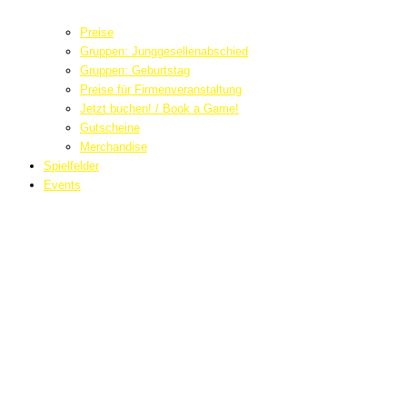
Preise
Gruppen: Junggesellenabschied
Gruppen: Geburtstag
Preise für Firmenveranstaltung
Jetzt buchen! / Book a Game!
Gutscheine
Merchandise
Spielfelder
Events