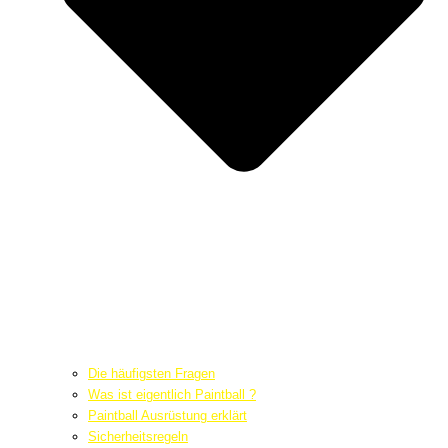
Die häufigsten Fragen
Was ist eigentlich Paintball ?
Paintball Ausrüstung erklärt
Sicherheitsregeln