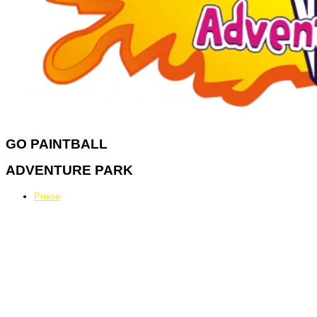
GO
PAINTBALL
ADVENTURE PARK
Preise