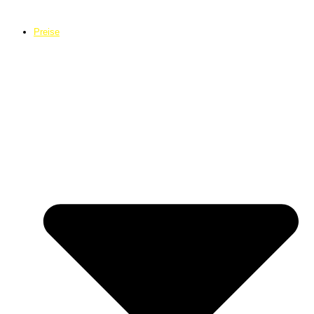
Preise