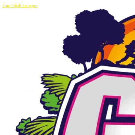
Zum Inhalt springen