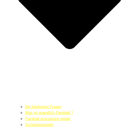
Die häufigsten Fragen
Was ist eigentlich Paintball ?
Paintball Ausrüstung erklärt
Sicherheitsregeln