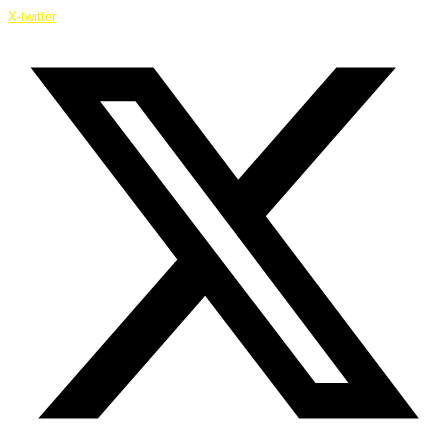
X-twitter