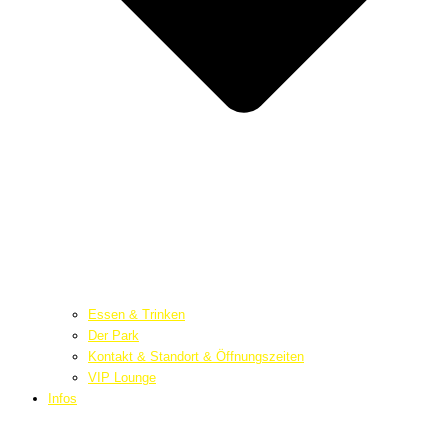
Essen & Trinken
Der Park
Kontakt & Standort & Öffnungszeiten
VIP Lounge
Infos