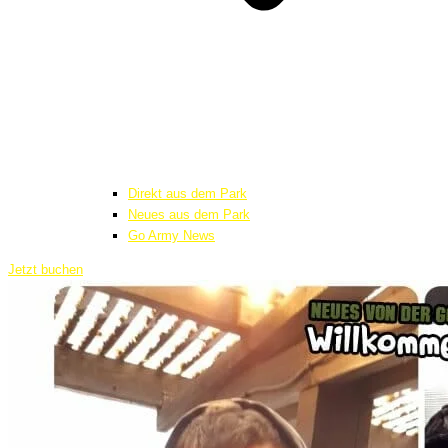
Direkt aus dem Park
Neues aus dem Park
Go Army News
Jetzt buchen