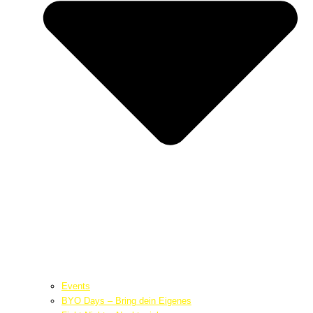
Events
BYO Days – Bring dein Eigenes