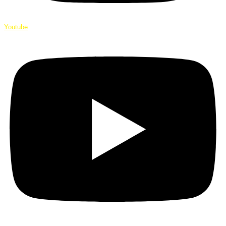
Youtube