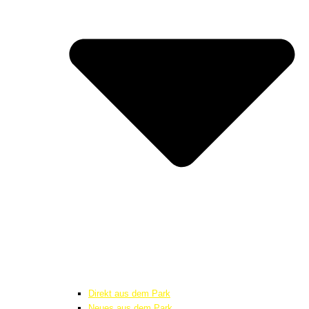
Direkt aus dem Park
Neues aus dem Park