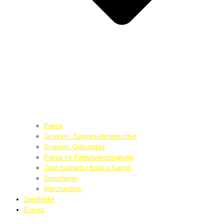
Preise
Gruppen: Junggesellenabschied
Gruppen: Geburtstag
Preise für Firmenveranstaltung
Jetzt buchen! / Book a Game!
Gutscheine
Merchandise
Spielfelder
Events