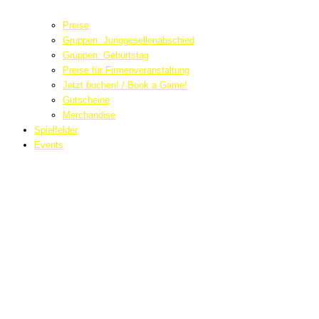
Preise
Gruppen: Junggesellenabschied
Gruppen: Geburtstag
Preise für Firmenveranstaltung
Jetzt buchen! / Book a Game!
Gutscheine
Merchandise
Spielfelder
Events