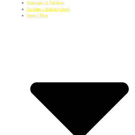
Strategien & Taktiken
Go Army / Bonussystem
News / Blog