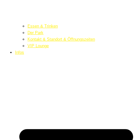
Essen & Trinken
Der Park
Kontakt & Standort & Öffnungszeiten
VIP Lounge
Infos