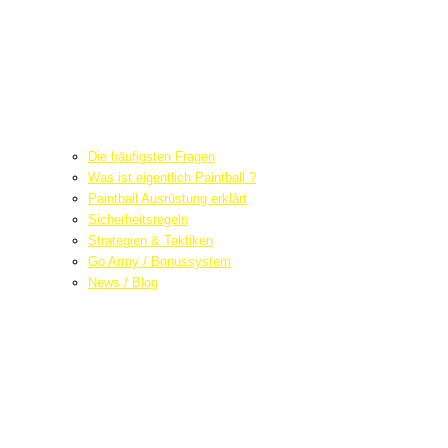
Die häufigsten Fragen
Was ist eigentlich Paintball ?
Paintball Ausrüstung erklärt
Sicherheitsregeln
Strategien & Taktiken
Go Army / Bonussystem
News / Blog