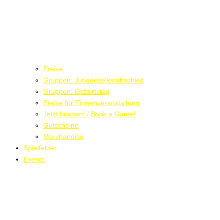
Preise
Gruppen: Junggesellenabschied
Gruppen: Geburtstag
Preise für Firmenveranstaltung
Jetzt buchen! / Book a Game!
Gutscheine
Merchandise
Spielfelder
Events