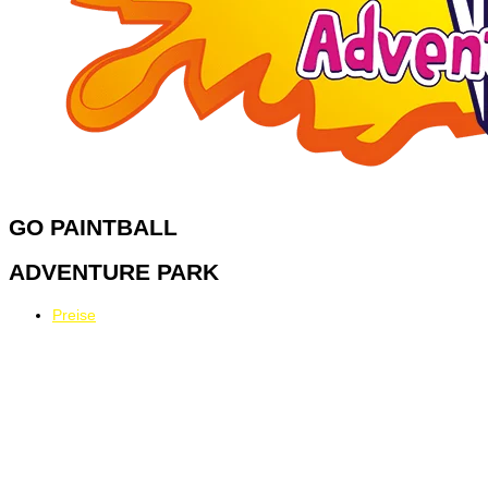
GO
PAINTBALL
ADVENTURE PARK
Preise