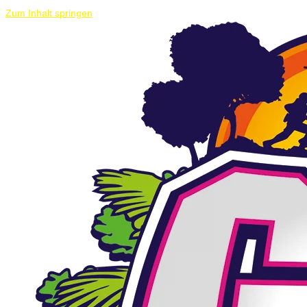
Zum Inhalt springen