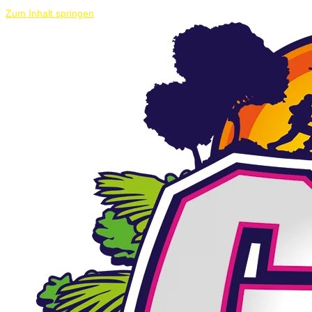
Zum Inhalt springen