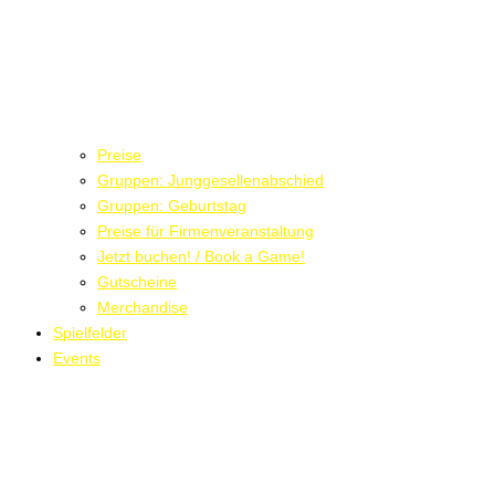
Preise
Gruppen: Junggesellenabschied
Gruppen: Geburtstag
Preise für Firmenveranstaltung
Jetzt buchen! / Book a Game!
Gutscheine
Merchandise
Spielfelder
Events