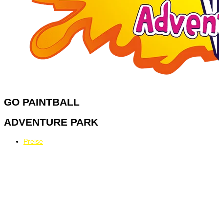
GO
PAINTBALL
ADVENTURE PARK
Preise