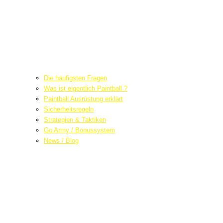
Die häufigsten Fragen
Was ist eigentlich Paintball ?
Paintball Ausrüstung erklärt
Sicherheitsregeln
Strategien & Taktiken
Go Army / Bonussystem
News / Blog