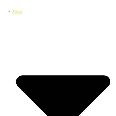
Preise