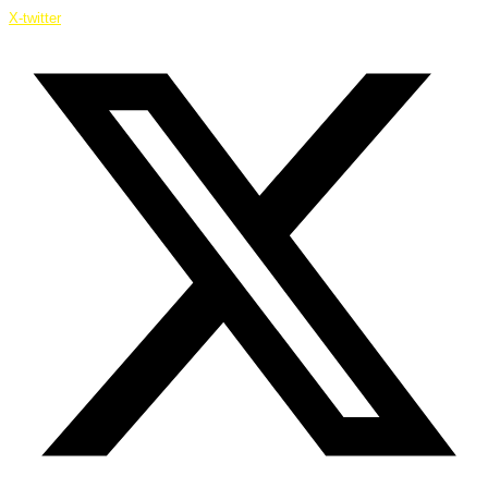
X-twitter