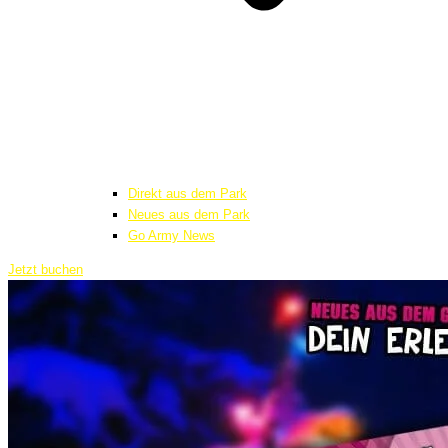
Direkt aus dem Park
Neues aus dem Park
Go Army News
Jetzt buchen