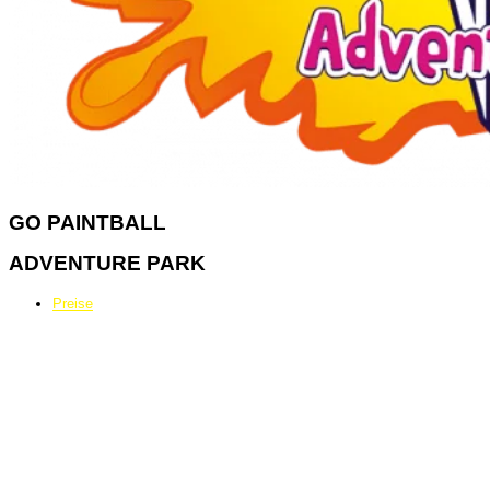
GO
PAINTBALL
ADVENTURE PARK
Preise