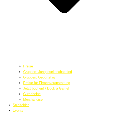
Preise
Gruppen: Junggesellenabschied
Gruppen: Geburtstag
Preise für Firmenveranstaltung
Jetzt buchen! / Book a Game!
Gutscheine
Merchandise
Spielfelder
Events