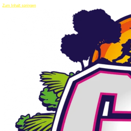
Zum Inhalt springen