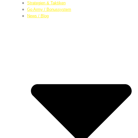
Strategien & Taktiken
Go Army / Bonussystem
News / Blog