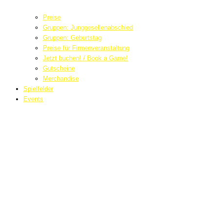
Preise
Gruppen: Junggesellenabschied
Gruppen: Geburtstag
Preise für Firmenveranstaltung
Jetzt buchen! / Book a Game!
Gutscheine
Merchandise
Spielfelder
Events