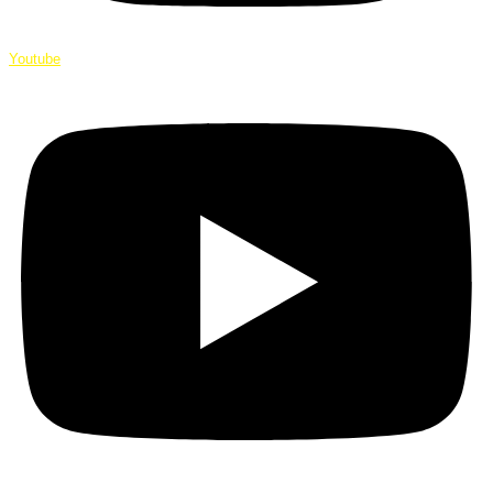
Youtube