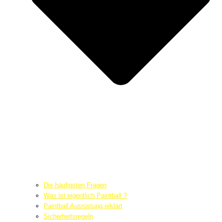
Die häufigsten Fragen
Was ist eigentlich Paintball ?
Paintball Ausrüstung erklärt
Sicherheitsregeln