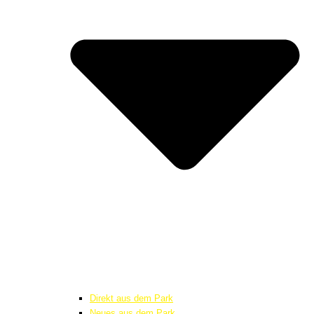
Direkt aus dem Park
Neues aus dem Park