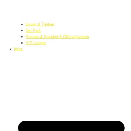
Essen & Trinken
Der Park
Kontakt & Standort & Öffnungszeiten
VIP Lounge
Infos