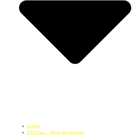
Events
BYO Days – Bring dein Eigenes