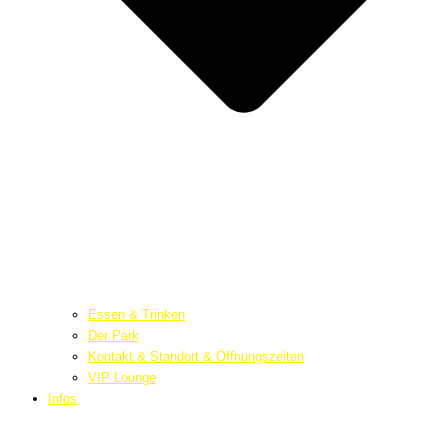
Essen & Trinken
Der Park
Kontakt & Standort & Öffnungszeiten
VIP Lounge
Infos