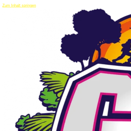
Zum Inhalt springen