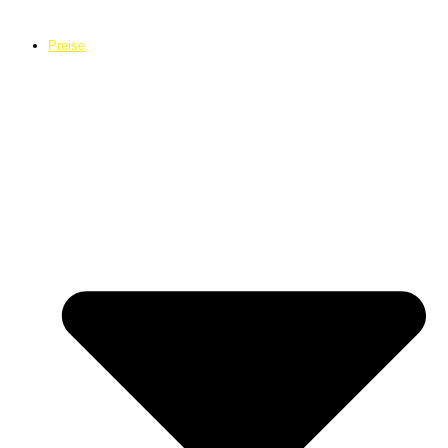
Preise