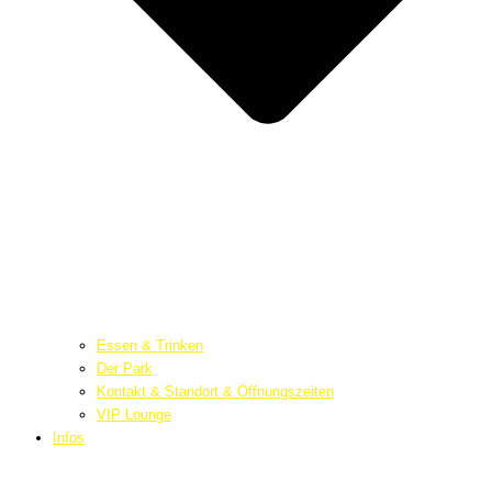
Essen & Trinken
Der Park
Kontakt & Standort & Öffnungszeiten
VIP Lounge
Infos