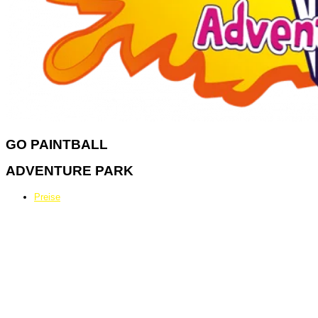
GO
PAINTBALL
ADVENTURE PARK
Preise