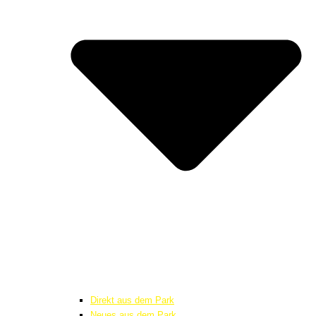
Direkt aus dem Park
Neues aus dem Park