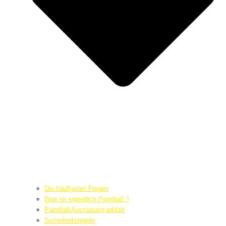
Die häufigsten Fragen
Was ist eigentlich Paintball ?
Paintball Ausrüstung erklärt
Sicherheitsregeln