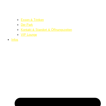
Essen & Trinken
Der Park
Kontakt & Standort & Öffnungszeiten
VIP Lounge
Infos