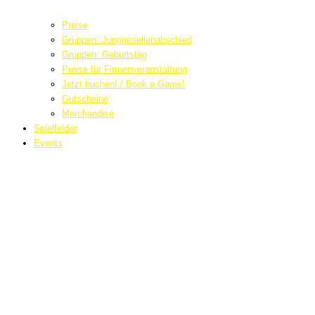
Preise
Gruppen: Junggesellenabschied
Gruppen: Geburtstag
Preise für Firmenveranstaltung
Jetzt buchen! / Book a Game!
Gutscheine
Merchandise
Spielfelder
Events