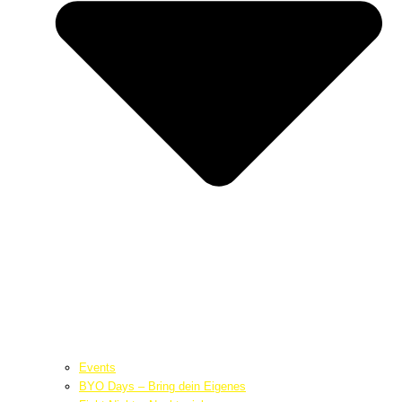
Events
BYO Days – Bring dein Eigenes