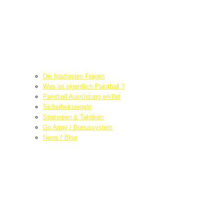
Die häufigsten Fragen
Was ist eigentlich Paintball ?
Paintball Ausrüstung erklärt
Sicherheitsregeln
Strategien & Taktiken
Go Army / Bonussystem
News / Blog