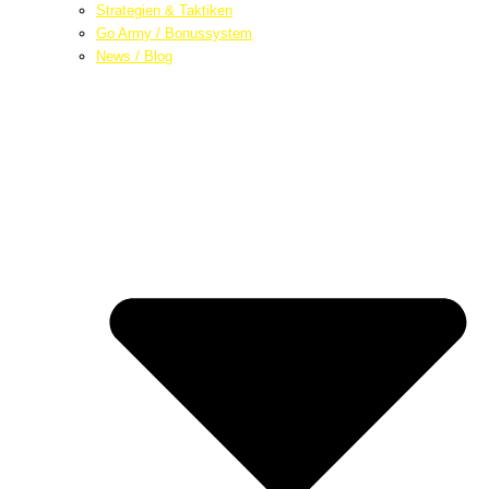
Strategien & Taktiken
Go Army / Bonussystem
News / Blog