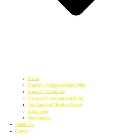
Preise
Gruppen: Junggesellenabschied
Gruppen: Geburtstag
Preise für Firmenveranstaltung
Jetzt buchen! / Book a Game!
Gutscheine
Merchandise
Spielfelder
Events