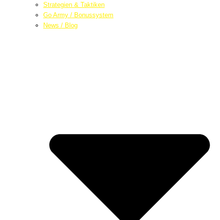
Strategien & Taktiken
Go Army / Bonussystem
News / Blog