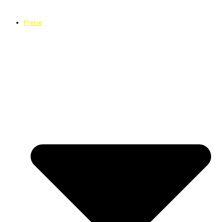
Preise