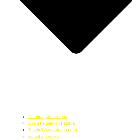
Die häufigsten Fragen
Was ist eigentlich Paintball ?
Paintball Ausrüstung erklärt
Sicherheitsregeln