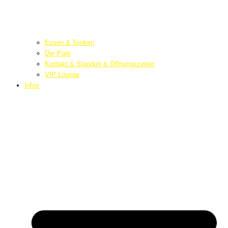
Essen & Trinken
Der Park
Kontakt & Standort & Öffnungszeiten
VIP Lounge
Infos