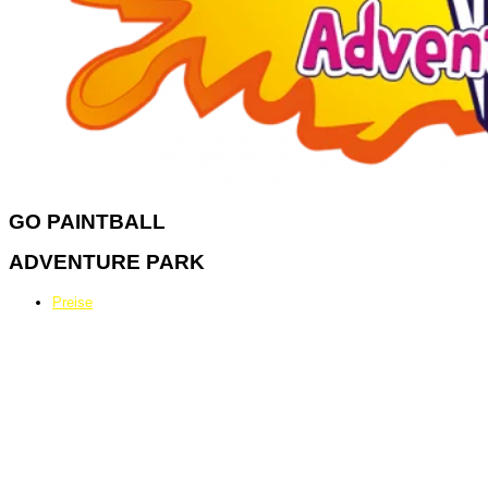
GO
PAINTBALL
ADVENTURE PARK
Preise