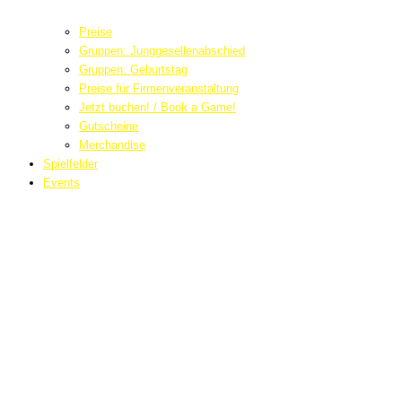
Preise
Gruppen: Junggesellenabschied
Gruppen: Geburtstag
Preise für Firmenveranstaltung
Jetzt buchen! / Book a Game!
Gutscheine
Merchandise
Spielfelder
Events