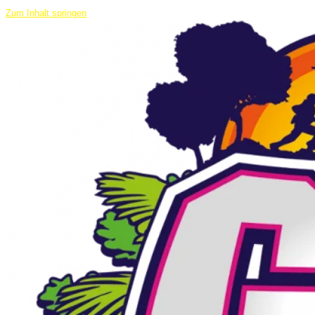
Zum Inhalt springen