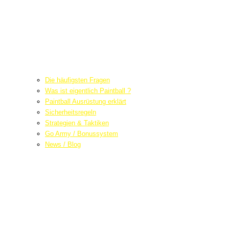
Die häufigsten Fragen
Was ist eigentlich Paintball ?
Paintball Ausrüstung erklärt
Sicherheitsregeln
Strategien & Taktiken
Go Army / Bonussystem
News / Blog