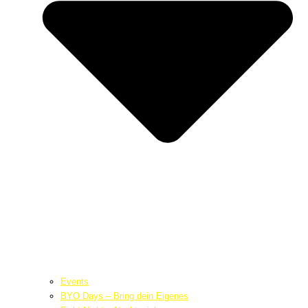
Events
BYO Days – Bring dein Eigenes