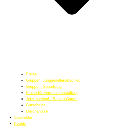
Preise
Gruppen: Junggesellenabschied
Gruppen: Geburtstag
Preise für Firmenveranstaltung
Jetzt buchen! / Book a Game!
Gutscheine
Merchandise
Spielfelder
Events