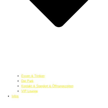
Essen & Trinken
Der Park
Kontakt & Standort & Öffnungszeiten
VIP Lounge
Infos