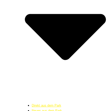
Direkt aus dem Park
Neues aus dem Park