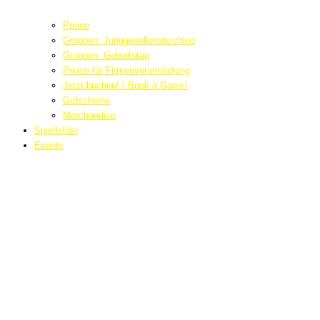
Preise
Gruppen: Junggesellenabschied
Gruppen: Geburtstag
Preise für Firmenveranstaltung
Jetzt buchen! / Book a Game!
Gutscheine
Merchandise
Spielfelder
Events