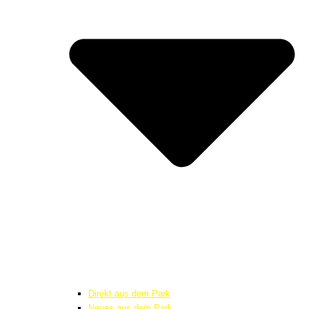
Direkt aus dem Park
Neues aus dem Park