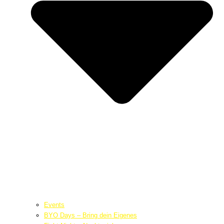
Events
BYO Days – Bring dein Eigenes