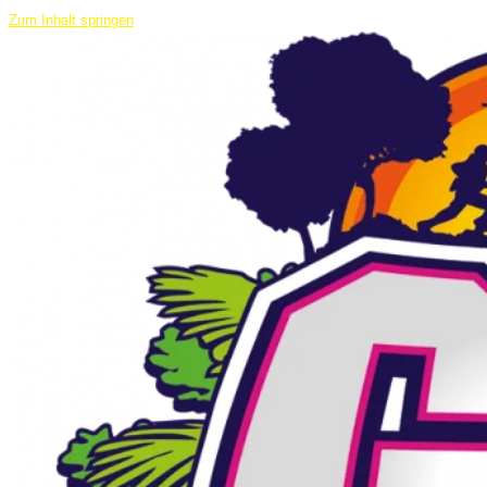
Zum Inhalt springen