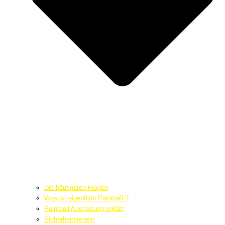
Die häufigsten Fragen
Was ist eigentlich Paintball ?
Paintball Ausrüstung erklärt
Sicherheitsregeln