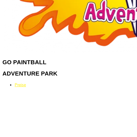
GO
PAINTBALL
ADVENTURE PARK
Preise