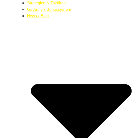
Strategien & Taktiken
Go Army / Bonussystem
News / Blog