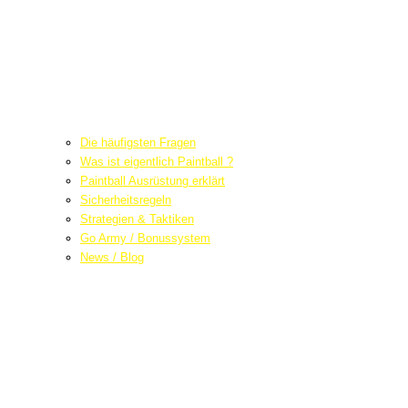
Die häufigsten Fragen
Was ist eigentlich Paintball ?
Paintball Ausrüstung erklärt
Sicherheitsregeln
Strategien & Taktiken
Go Army / Bonussystem
News / Blog