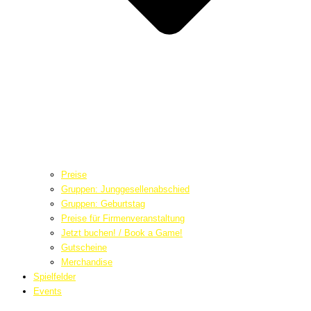
Preise
Gruppen: Junggesellenabschied
Gruppen: Geburtstag
Preise für Firmenveranstaltung
Jetzt buchen! / Book a Game!
Gutscheine
Merchandise
Spielfelder
Events