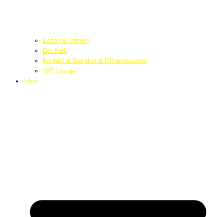
Essen & Trinken
Der Park
Kontakt & Standort & Öffnungszeiten
VIP Lounge
Infos