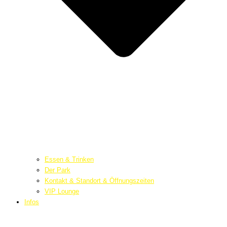
Essen & Trinken
Der Park
Kontakt & Standort & Öffnungszeiten
VIP Lounge
Infos