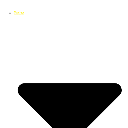
Preise