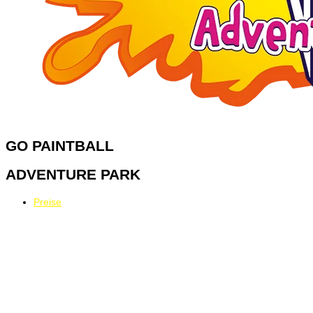
GO
PAINTBALL
ADVENTURE PARK
Preise