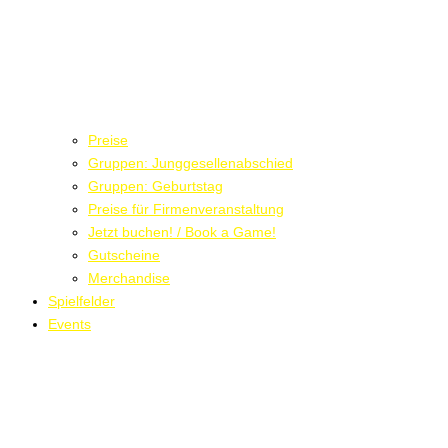
Preise
Gruppen: Junggesellenabschied
Gruppen: Geburtstag
Preise für Firmenveranstaltung
Jetzt buchen! / Book a Game!
Gutscheine
Merchandise
Spielfelder
Events