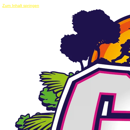
Zum Inhalt springen