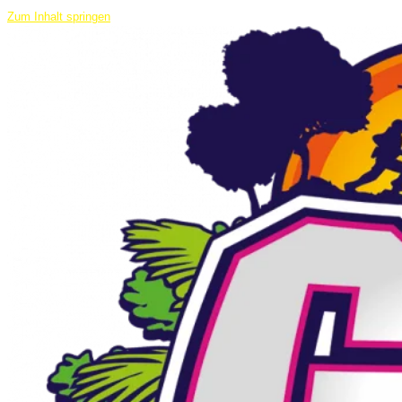
Zum Inhalt springen