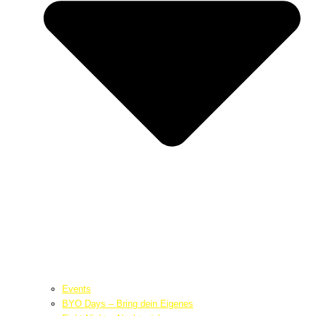
Events
BYO Days – Bring dein Eigenes