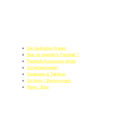
Die häufigsten Fragen
Was ist eigentlich Paintball ?
Paintball Ausrüstung erklärt
Sicherheitsregeln
Strategien & Taktiken
Go Army / Bonussystem
News / Blog