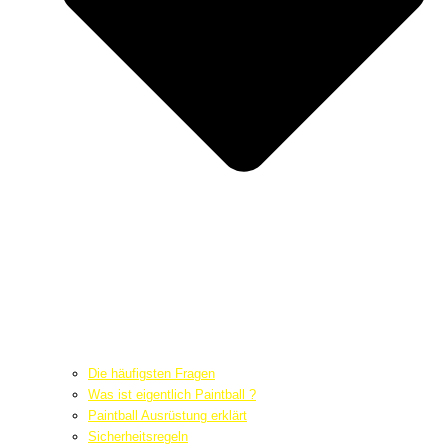
Die häufigsten Fragen
Was ist eigentlich Paintball ?
Paintball Ausrüstung erklärt
Sicherheitsregeln