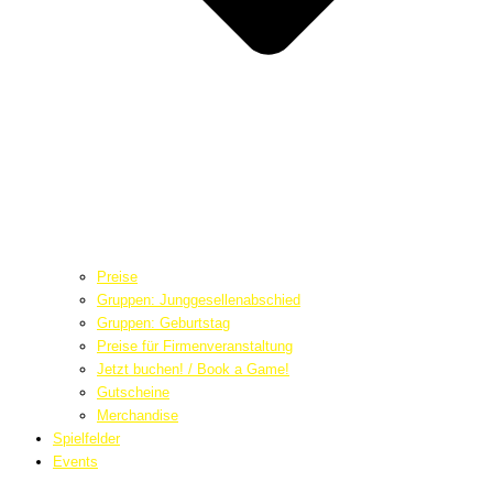
Preise
Gruppen: Junggesellenabschied
Gruppen: Geburtstag
Preise für Firmenveranstaltung
Jetzt buchen! / Book a Game!
Gutscheine
Merchandise
Spielfelder
Events