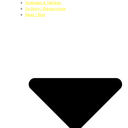
Strategien & Taktiken
Go Army / Bonussystem
News / Blog