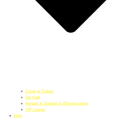
Essen & Trinken
Der Park
Kontakt & Standort & Öffnungszeiten
VIP Lounge
Infos