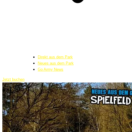
Direkt aus dem Park
Neues aus dem Park
Go Army News
Jetzt buchen