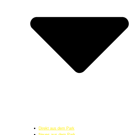
Direkt aus dem Park
Neues aus dem Park