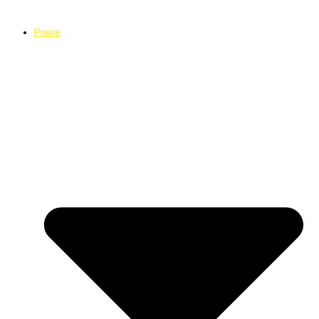
Preise