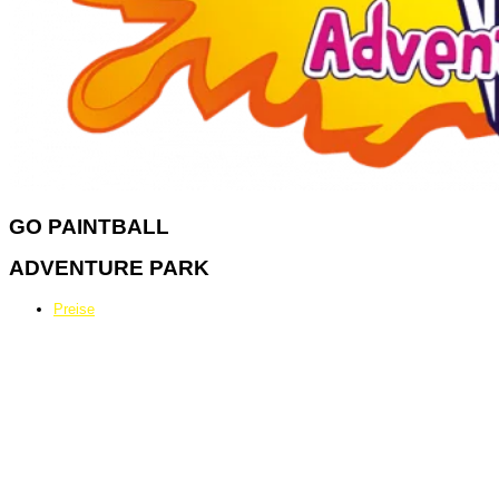
GO
PAINTBALL
ADVENTURE PARK
Preise