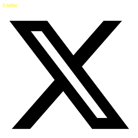
X-twitter