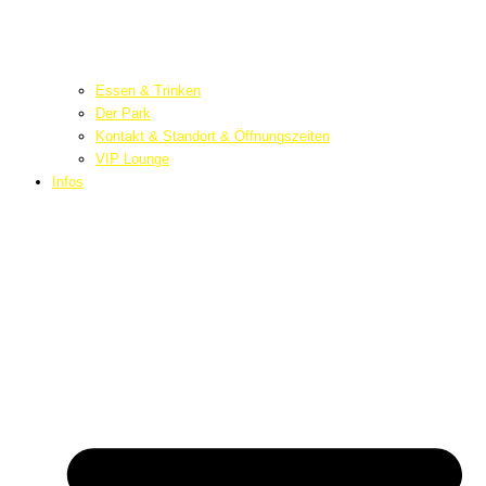
Essen & Trinken
Der Park
Kontakt & Standort & Öffnungszeiten
VIP Lounge
Infos