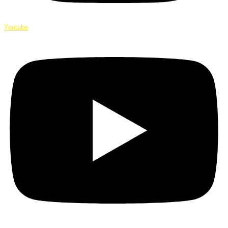
Youtube