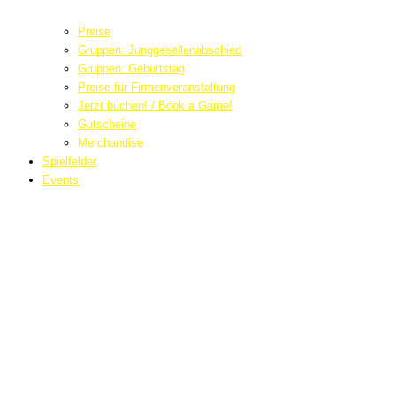
Preise
Gruppen: Junggesellenabschied
Gruppen: Geburtstag
Preise für Firmenveranstaltung
Jetzt buchen! / Book a Game!
Gutscheine
Merchandise
Spielfelder
Events