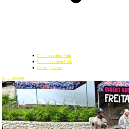
Direkt aus dem Park
Neues aus dem Park
Go Army News
Jetzt buchen