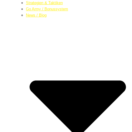
Strategien & Taktiken
Go Army / Bonussystem
News / Blog