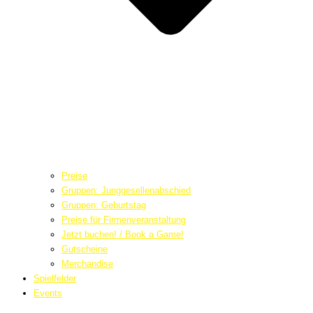
Preise
Gruppen: Junggesellenabschied
Gruppen: Geburtstag
Preise für Firmenveranstaltung
Jetzt buchen! / Book a Game!
Gutscheine
Merchandise
Spielfelder
Events