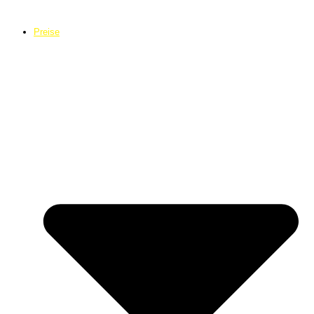
Preise