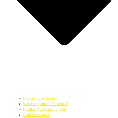
Die häufigsten Fragen
Was ist eigentlich Paintball ?
Paintball Ausrüstung erklärt
Sicherheitsregeln