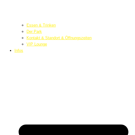
Essen & Trinken
Der Park
Kontakt & Standort & Öffnungszeiten
VIP Lounge
Infos