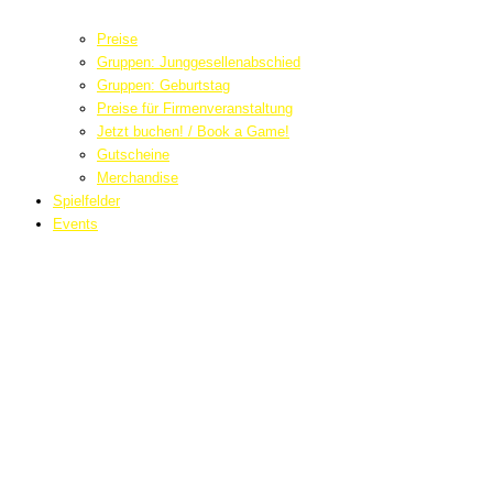
Preise
Gruppen: Junggesellenabschied
Gruppen: Geburtstag
Preise für Firmenveranstaltung
Jetzt buchen! / Book a Game!
Gutscheine
Merchandise
Spielfelder
Events