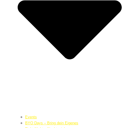
Events
BYO Days – Bring dein Eigenes