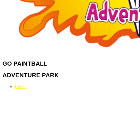
GO
PAINTBALL
ADVENTURE PARK
Preise