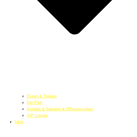
Essen & Trinken
Der Park
Kontakt & Standort & Öffnungszeiten
VIP Lounge
Infos