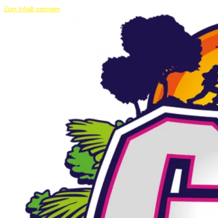
Zum Inhalt springen