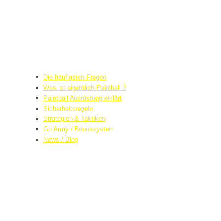
Die häufigsten Fragen
Was ist eigentlich Paintball ?
Paintball Ausrüstung erklärt
Sicherheitsregeln
Strategien & Taktiken
Go Army / Bonussystem
News / Blog