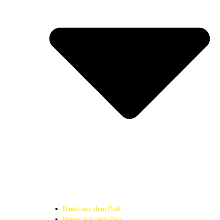
Direkt aus dem Park
Neues aus dem Park