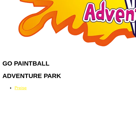
GO
PAINTBALL
ADVENTURE PARK
Preise