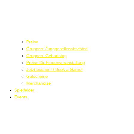
Preise
Gruppen: Junggesellenabschied
Gruppen: Geburtstag
Preise für Firmenveranstaltung
Jetzt buchen! / Book a Game!
Gutscheine
Merchandise
Spielfelder
Events