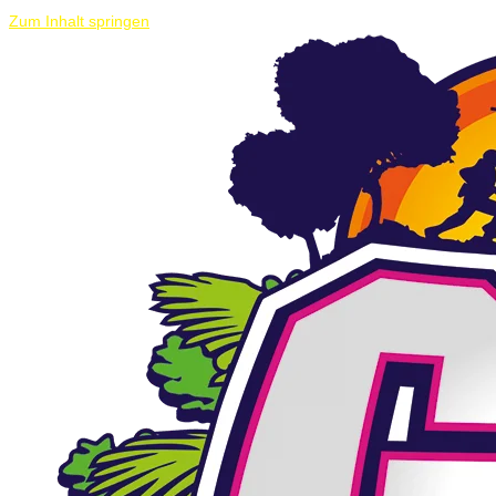
Zum Inhalt springen