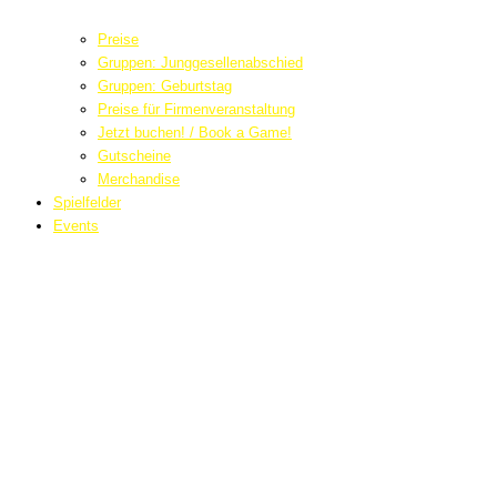
Preise
Gruppen: Junggesellenabschied
Gruppen: Geburtstag
Preise für Firmenveranstaltung
Jetzt buchen! / Book a Game!
Gutscheine
Merchandise
Spielfelder
Events