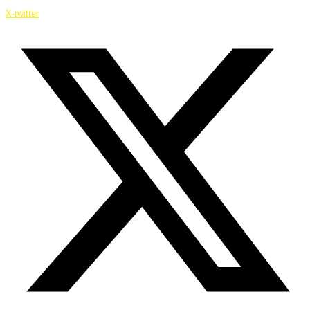
X-twitter