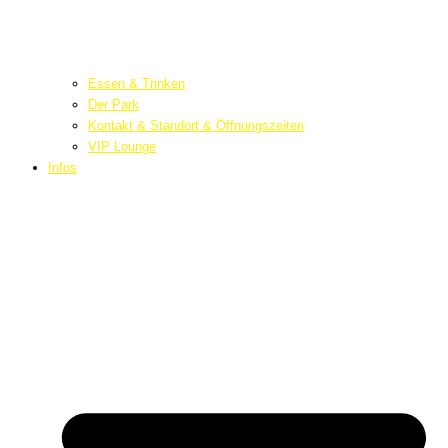
Essen & Trinken
Der Park
Kontakt & Standort & Öffnungszeiten
VIP Lounge
Infos