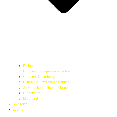
Preise
Gruppen: Junggesellenabschied
Gruppen: Geburtstag
Preise für Firmenveranstaltung
Jetzt buchen! / Book a Game!
Gutscheine
Merchandise
Spielfelder
Events