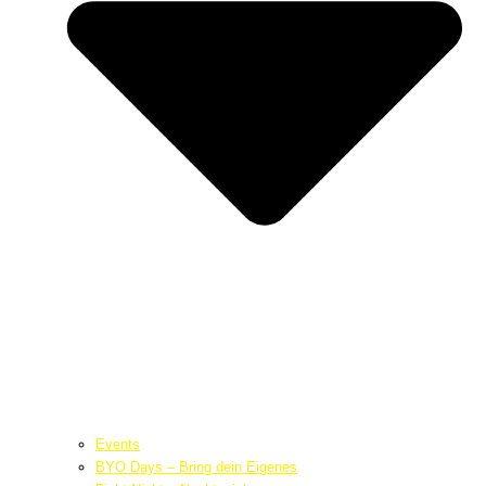
Events
BYO Days – Bring dein Eigenes