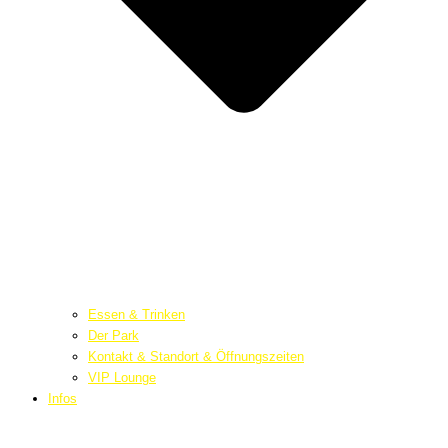
Essen & Trinken
Der Park
Kontakt & Standort & Öffnungszeiten
VIP Lounge
Infos