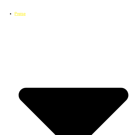
Preise