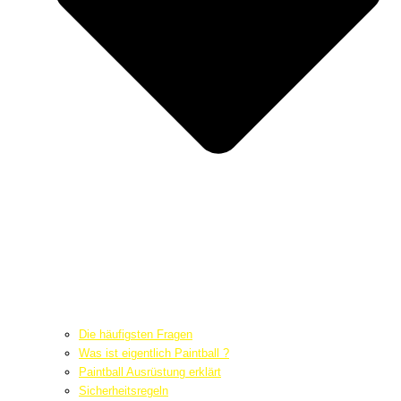
Die häufigsten Fragen
Was ist eigentlich Paintball ?
Paintball Ausrüstung erklärt
Sicherheitsregeln