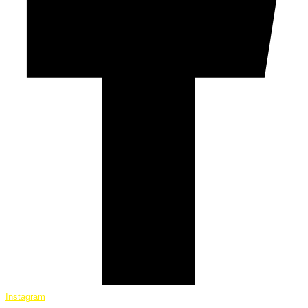
Instagram