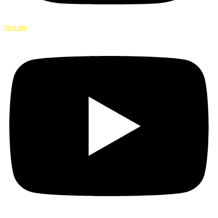
Youtube