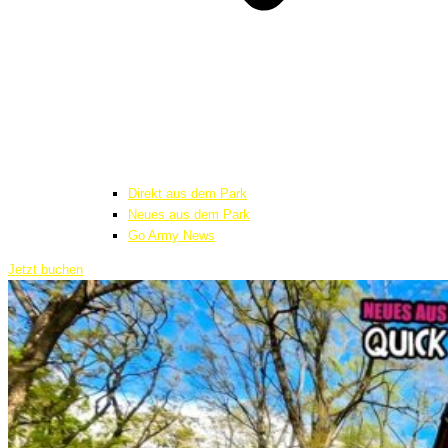
Direkt aus dem Park
Neues aus dem Park
Go Army News
Jetzt buchen