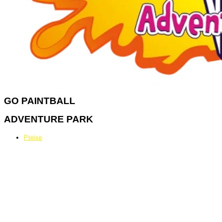
GO
PAINTBALL
ADVENTURE PARK
Preise