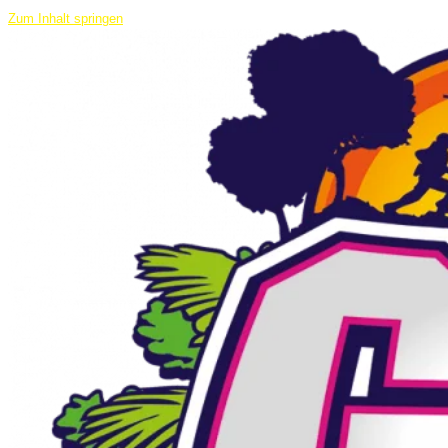
Zum Inhalt springen