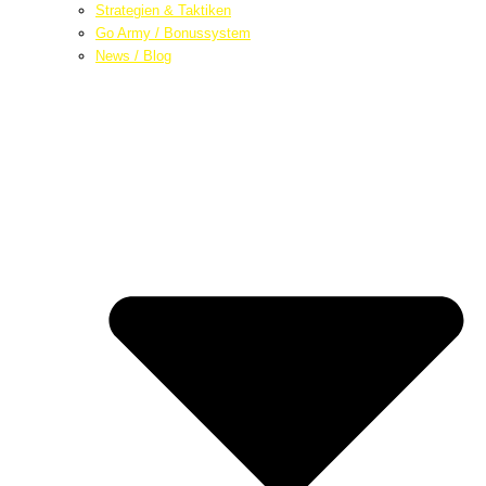
Strategien & Taktiken
Go Army / Bonussystem
News / Blog