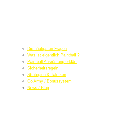
Die häufigsten Fragen
Was ist eigentlich Paintball ?
Paintball Ausrüstung erklärt
Sicherheitsregeln
Strategien & Taktiken
Go Army / Bonussystem
News / Blog