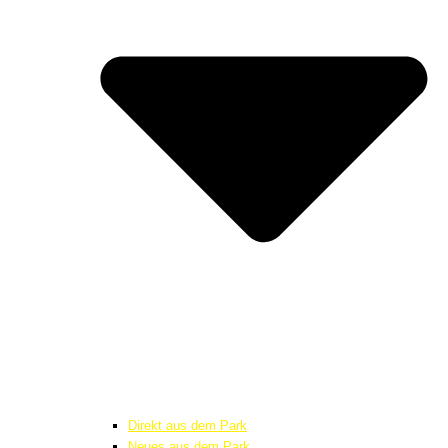
Direkt aus dem Park
Neues aus dem Park