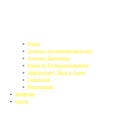
Preise
Gruppen: Junggesellenabschied
Gruppen: Geburtstag
Preise für Firmenveranstaltung
Jetzt buchen! / Book a Game!
Gutscheine
Merchandise
Spielfelder
Events