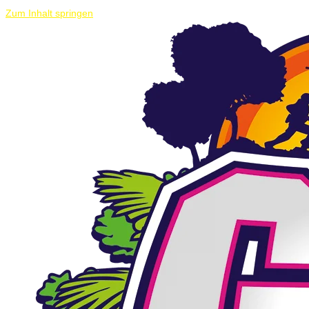
Zum Inhalt springen