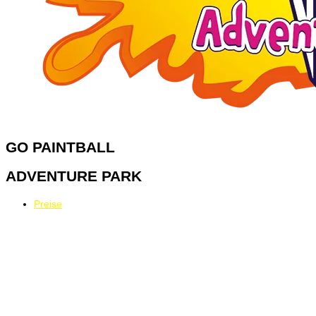
GO
PAINTBALL
ADVENTURE PARK
Preise