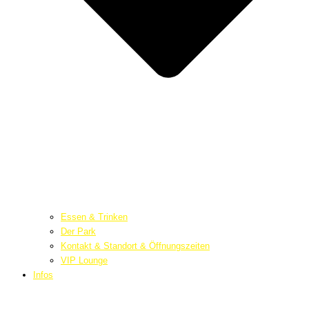
Essen & Trinken
Der Park
Kontakt & Standort & Öffnungszeiten
VIP Lounge
Infos