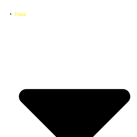
Preise