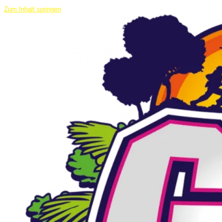
Zum Inhalt springen