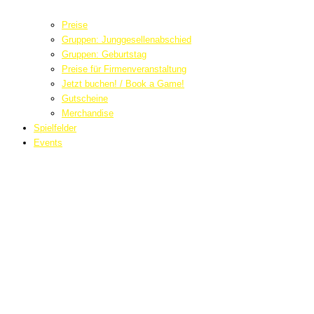
Preise
Gruppen: Junggesellenabschied
Gruppen: Geburtstag
Preise für Firmenveranstaltung
Jetzt buchen! / Book a Game!
Gutscheine
Merchandise
Spielfelder
Events