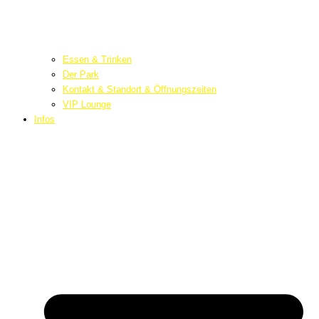
Essen & Trinken
Der Park
Kontakt & Standort & Öffnungszeiten
VIP Lounge
Infos