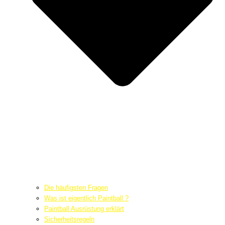
Die häufigsten Fragen
Was ist eigentlich Paintball ?
Paintball Ausrüstung erklärt
Sicherheitsregeln