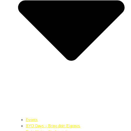
Events
BYO Days – Bring dein Eigenes