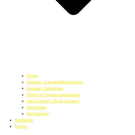
Preise
Gruppen: Junggesellenabschied
Gruppen: Geburtstag
Preise für Firmenveranstaltung
Jetzt buchen! / Book a Game!
Gutscheine
Merchandise
Spielfelder
Events