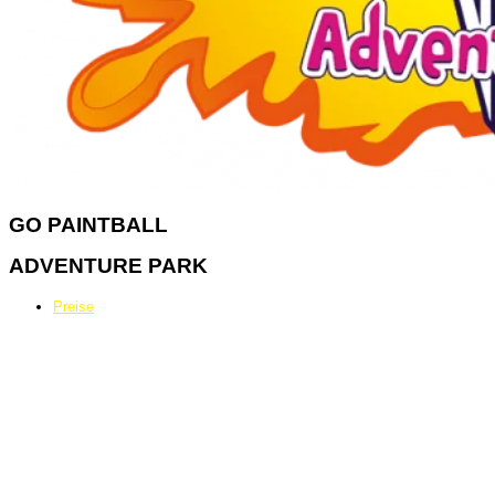
GO
PAINTBALL
ADVENTURE PARK
Preise