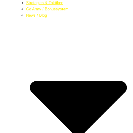
Strategien & Taktiken
Go Army / Bonussystem
News / Blog