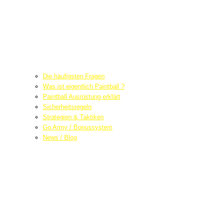
Die häufigsten Fragen
Was ist eigentlich Paintball ?
Paintball Ausrüstung erklärt
Sicherheitsregeln
Strategien & Taktiken
Go Army / Bonussystem
News / Blog