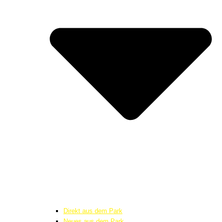
Direkt aus dem Park
Neues aus dem Park