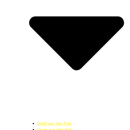
Direkt aus dem Park
Neues aus dem Park