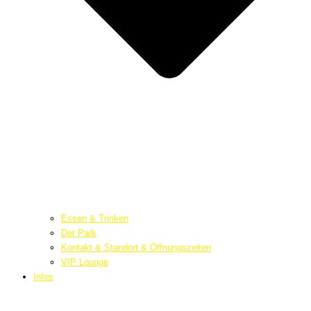
Essen & Trinken
Der Park
Kontakt & Standort & Öffnungszeiten
VIP Lounge
Infos