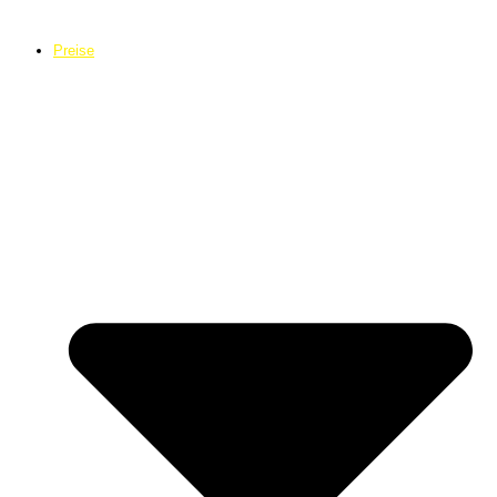
Preise