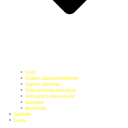
Preise
Gruppen: Junggesellenabschied
Gruppen: Geburtstag
Preise für Firmenveranstaltung
Jetzt buchen! / Book a Game!
Gutscheine
Merchandise
Spielfelder
Events