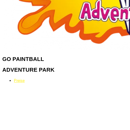
GO
PAINTBALL
ADVENTURE PARK
Preise