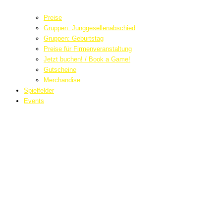
Preise
Gruppen: Junggesellenabschied
Gruppen: Geburtstag
Preise für Firmenveranstaltung
Jetzt buchen! / Book a Game!
Gutscheine
Merchandise
Spielfelder
Events