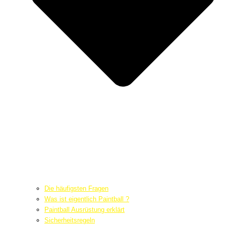
Die häufigsten Fragen
Was ist eigentlich Paintball ?
Paintball Ausrüstung erklärt
Sicherheitsregeln