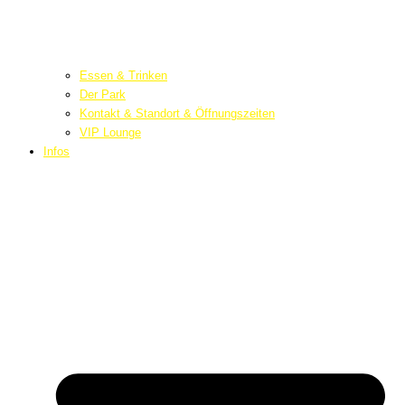
Essen & Trinken
Der Park
Kontakt & Standort & Öffnungszeiten
VIP Lounge
Infos