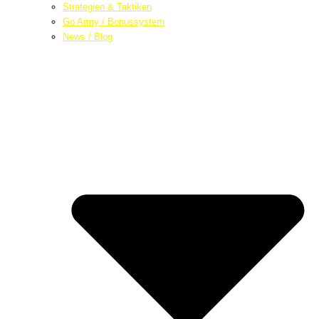
Strategien & Taktiken
Go Army / Bonussystem
News / Blog