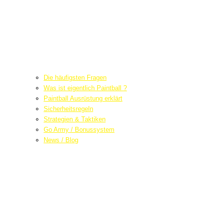
Die häufigsten Fragen
Was ist eigentlich Paintball ?
Paintball Ausrüstung erklärt
Sicherheitsregeln
Strategien & Taktiken
Go Army / Bonussystem
News / Blog