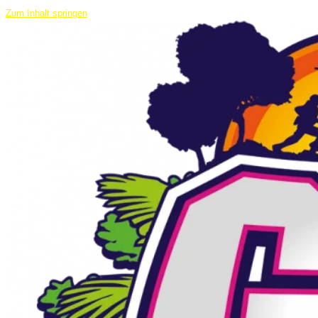
Zum Inhalt springen