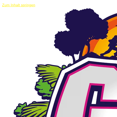
Zum Inhalt springen