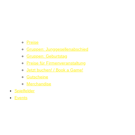
Preise
Gruppen: Junggesellenabschied
Gruppen: Geburtstag
Preise für Firmenveranstaltung
Jetzt buchen! / Book a Game!
Gutscheine
Merchandise
Spielfelder
Events