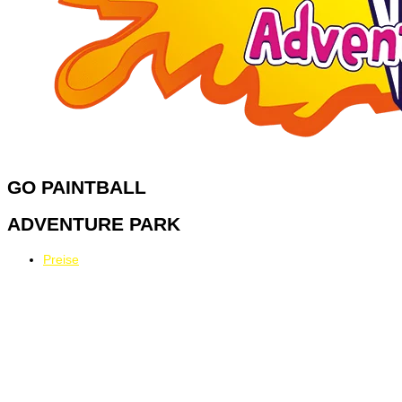
GO
PAINTBALL
ADVENTURE PARK
Preise