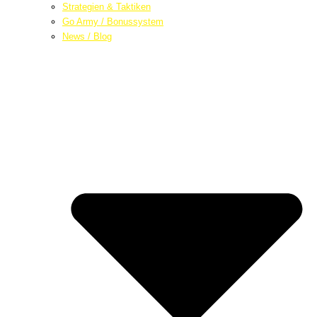
Strategien & Taktiken
Go Army / Bonussystem
News / Blog