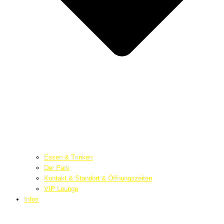
Essen & Trinken
Der Park
Kontakt & Standort & Öffnungszeiten
VIP Lounge
Infos