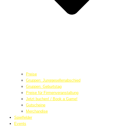
Preise
Gruppen: Junggesellenabschied
Gruppen: Geburtstag
Preise für Firmenveranstaltung
Jetzt buchen! / Book a Game!
Gutscheine
Merchandise
Spielfelder
Events