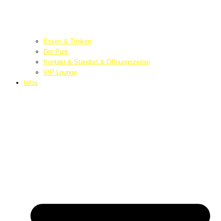
Essen & Trinken
Der Park
Kontakt & Standort & Öffnungszeiten
VIP Lounge
Infos