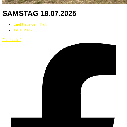
SAMSTAG 19.07.2025
Direkt aus dem Park
19.07.2025
Facebook-f