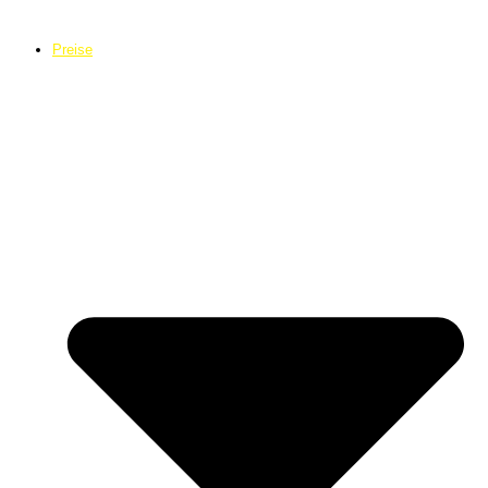
Preise