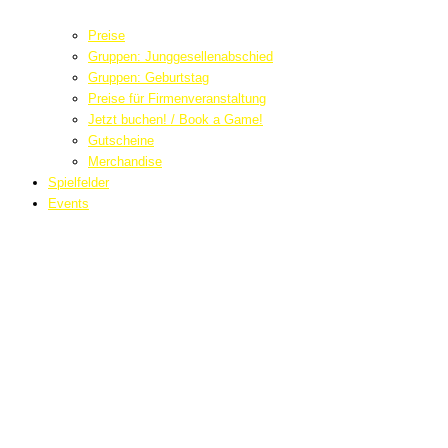
Preise
Gruppen: Junggesellenabschied
Gruppen: Geburtstag
Preise für Firmenveranstaltung
Jetzt buchen! / Book a Game!
Gutscheine
Merchandise
Spielfelder
Events