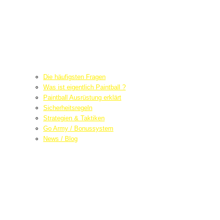
Die häufigsten Fragen
Was ist eigentlich Paintball ?
Paintball Ausrüstung erklärt
Sicherheitsregeln
Strategien & Taktiken
Go Army / Bonussystem
News / Blog