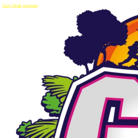
Zum Inhalt springen