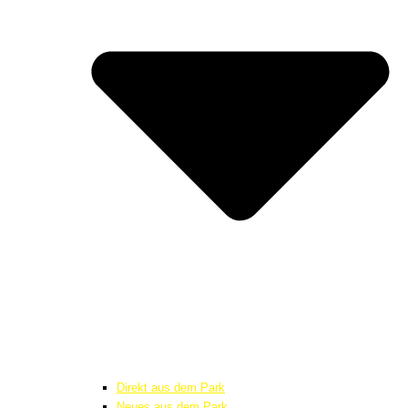
Direkt aus dem Park
Neues aus dem Park