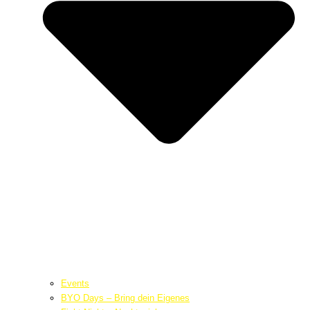
Events
BYO Days – Bring dein Eigenes