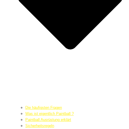
Die häufigsten Fragen
Was ist eigentlich Paintball ?
Paintball Ausrüstung erklärt
Sicherheitsregeln