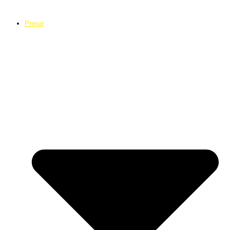
Preise