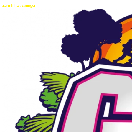
Zum Inhalt springen