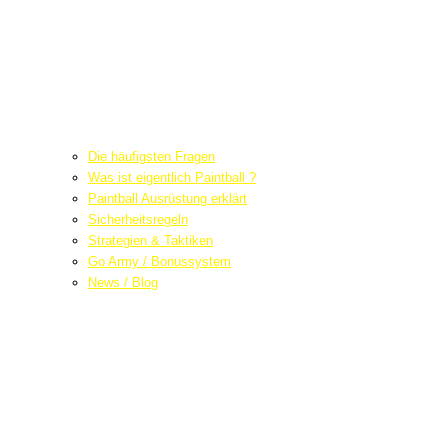
Die häufigsten Fragen
Was ist eigentlich Paintball ?
Paintball Ausrüstung erklärt
Sicherheitsregeln
Strategien & Taktiken
Go Army / Bonussystem
News / Blog