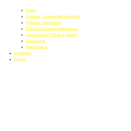
Preise
Gruppen: Junggesellenabschied
Gruppen: Geburtstag
Preise für Firmenveranstaltung
Jetzt buchen! / Book a Game!
Gutscheine
Merchandise
Spielfelder
Events