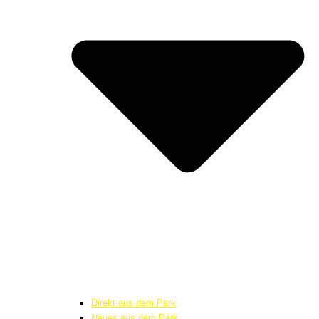
Direkt aus dem Park
Neues aus dem Park