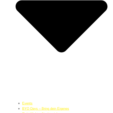
Events
BYO Days – Bring dein Eigenes