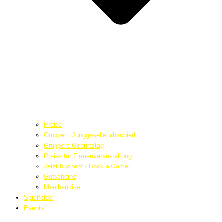
Preise
Gruppen: Junggesellenabschied
Gruppen: Geburtstag
Preise für Firmenveranstaltung
Jetzt buchen! / Book a Game!
Gutscheine
Merchandise
Spielfelder
Events