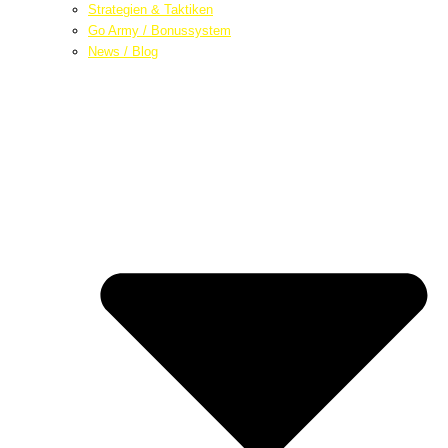
Strategien & Taktiken
Go Army / Bonussystem
News / Blog