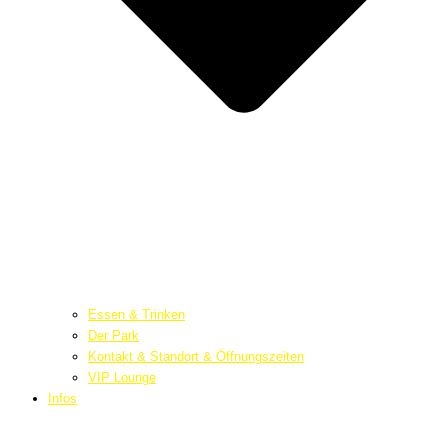
Essen & Trinken
Der Park
Kontakt & Standort & Öffnungszeiten
VIP Lounge
Infos