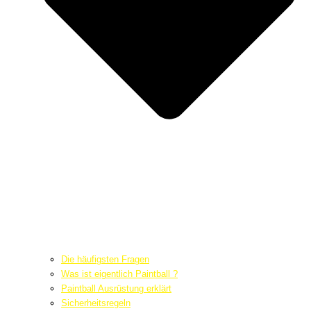
Die häufigsten Fragen
Was ist eigentlich Paintball ?
Paintball Ausrüstung erklärt
Sicherheitsregeln