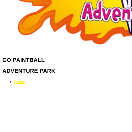
GO
PAINTBALL
ADVENTURE PARK
Preise