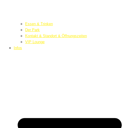
Essen & Trinken
Der Park
Kontakt & Standort & Öffnungszeiten
VIP Lounge
Infos