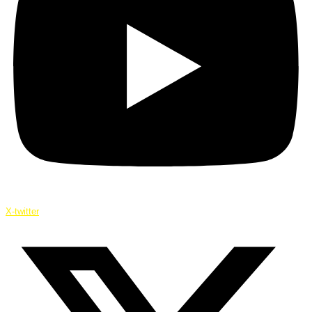
X-twitter