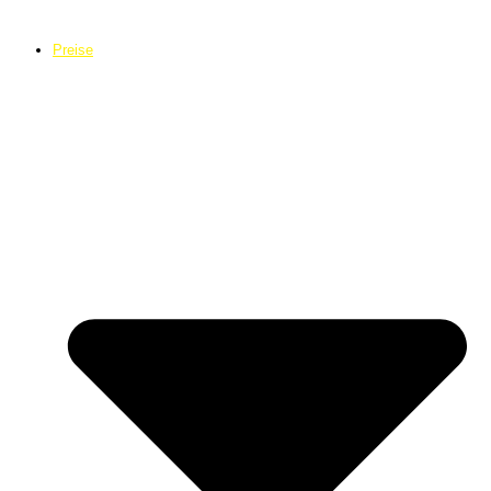
Preise