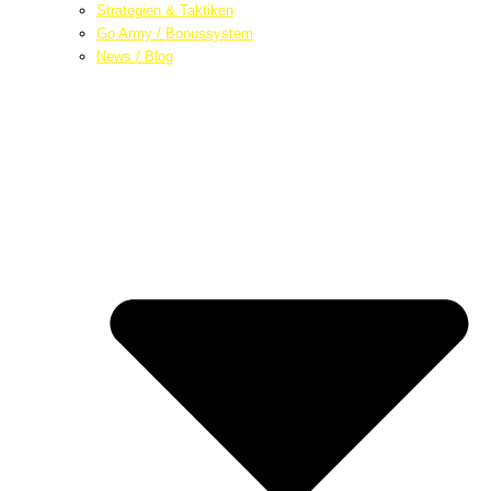
Strategien & Taktiken
Go Army / Bonussystem
News / Blog