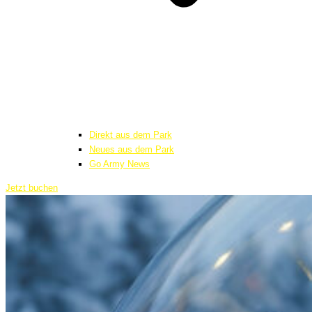
Direkt aus dem Park
Neues aus dem Park
Go Army News
Jetzt buchen