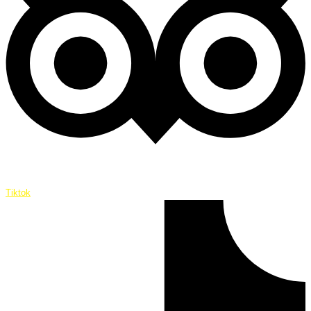
Tiktok