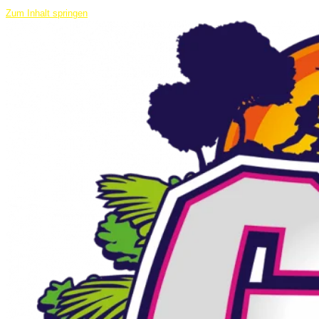
Zum Inhalt springen