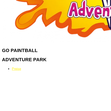
GO
PAINTBALL
ADVENTURE PARK
Preise