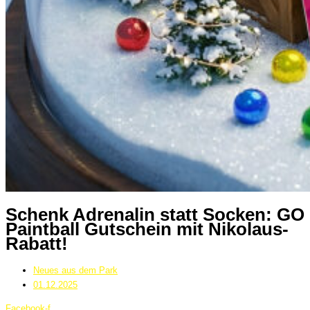
Schenk Adrenalin statt Socken: GO
Paintball Gutschein mit Nikolaus-
Rabatt!
Neues aus dem Park
01.12.2025
Facebook-f