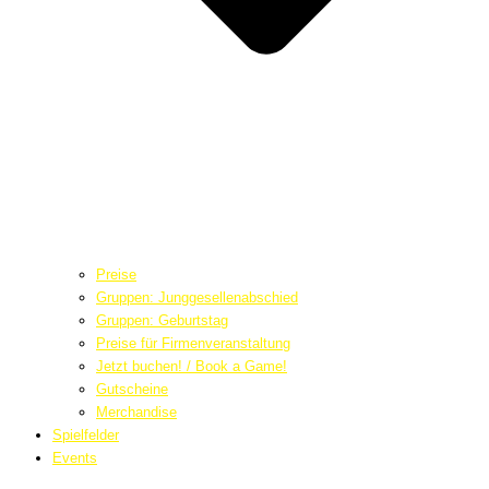
Preise
Gruppen: Junggesellenabschied
Gruppen: Geburtstag
Preise für Firmenveranstaltung
Jetzt buchen! / Book a Game!
Gutscheine
Merchandise
Spielfelder
Events