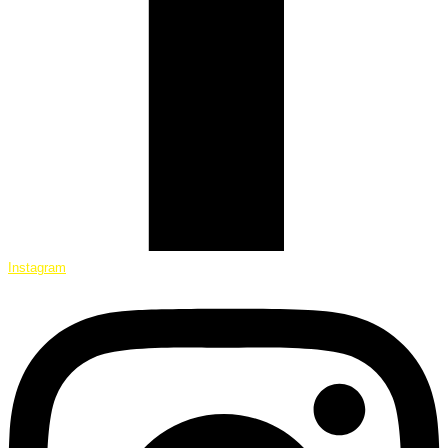
Instagram