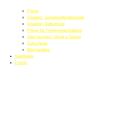
Preise
Gruppen: Junggesellenabschied
Gruppen: Geburtstag
Preise für Firmenveranstaltung
Jetzt buchen! / Book a Game!
Gutscheine
Merchandise
Spielfelder
Events