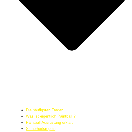
Die häufigsten Fragen
Was ist eigentlich Paintball ?
Paintball Ausrüstung erklärt
Sicherheitsregeln