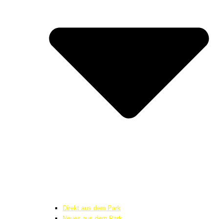
Direkt aus dem Park
Neues aus dem Park