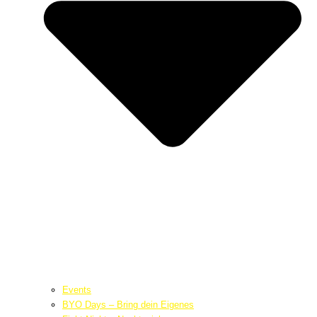
Events
BYO Days – Bring dein Eigenes