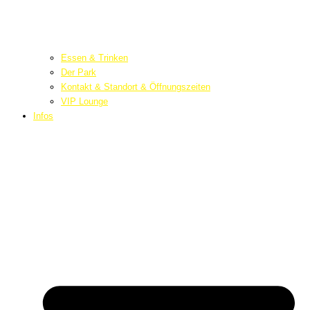
Essen & Trinken
Der Park
Kontakt & Standort & Öffnungszeiten
VIP Lounge
Infos