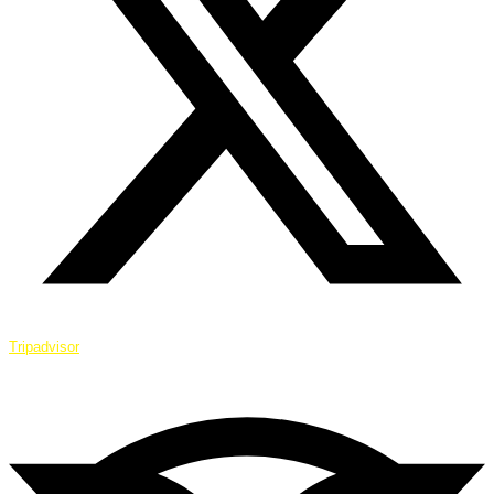
Tripadvisor