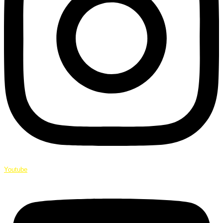
Youtube