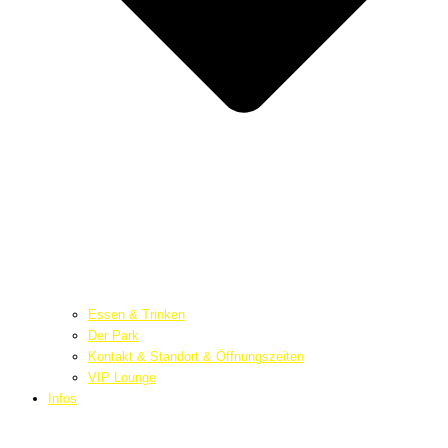
Essen & Trinken
Der Park
Kontakt & Standort & Öffnungszeiten
VIP Lounge
Infos