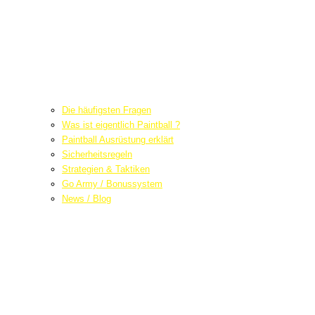
Die häufigsten Fragen
Was ist eigentlich Paintball ?
Paintball Ausrüstung erklärt
Sicherheitsregeln
Strategien & Taktiken
Go Army / Bonussystem
News / Blog