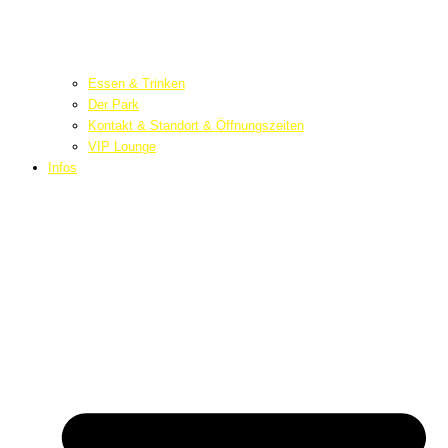
Essen & Trinken
Der Park
Kontakt & Standort & Öffnungszeiten
VIP Lounge
Infos