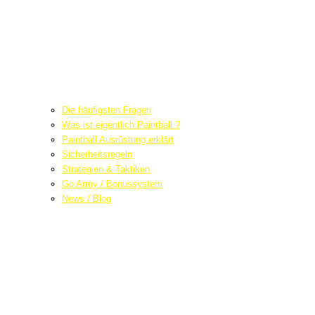
Die häufigsten Fragen
Was ist eigentlich Paintball ?
Paintball Ausrüstung erklärt
Sicherheitsregeln
Strategien & Taktiken
Go Army / Bonussystem
News / Blog