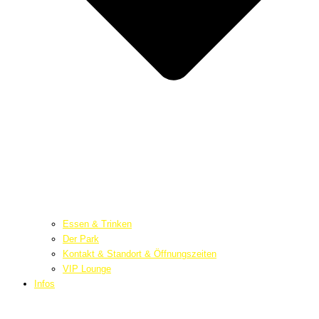
Essen & Trinken
Der Park
Kontakt & Standort & Öffnungszeiten
VIP Lounge
Infos