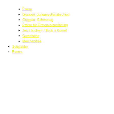
Preise
Gruppen: Junggesellenabschied
Gruppen: Geburtstag
Preise für Firmenveranstaltung
Jetzt buchen! / Book a Game!
Gutscheine
Merchandise
Spielfelder
Events