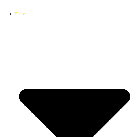
Preise