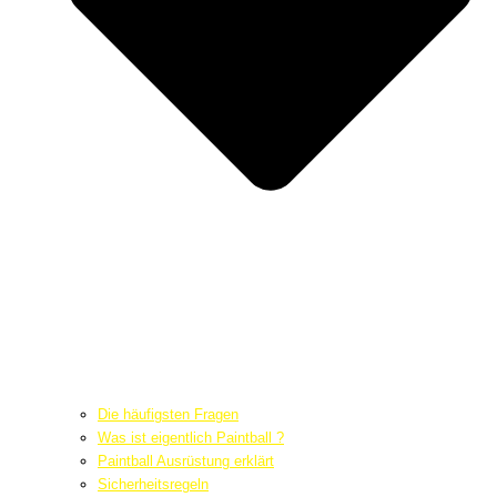
Die häufigsten Fragen
Was ist eigentlich Paintball ?
Paintball Ausrüstung erklärt
Sicherheitsregeln