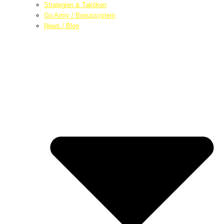
Strategien & Taktiken
Go Army / Bonussystem
News / Blog