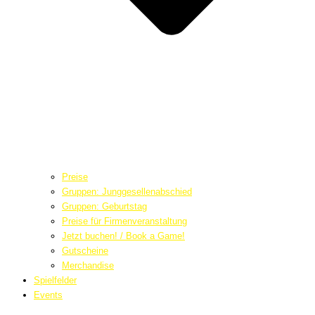
Preise
Gruppen: Junggesellenabschied
Gruppen: Geburtstag
Preise für Firmenveranstaltung
Jetzt buchen! / Book a Game!
Gutscheine
Merchandise
Spielfelder
Events