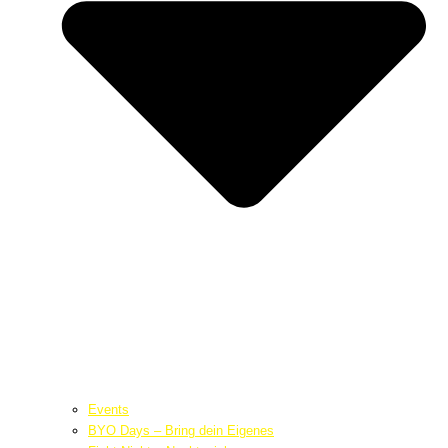
Events
BYO Days – Bring dein Eigenes