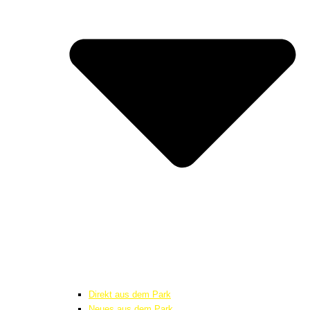
Direkt aus dem Park
Neues aus dem Park