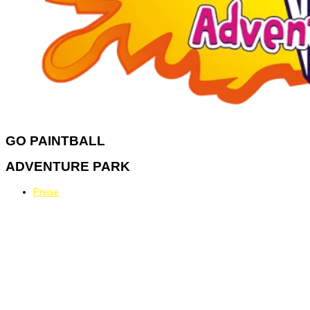
GO
PAINTBALL
ADVENTURE PARK
Preise