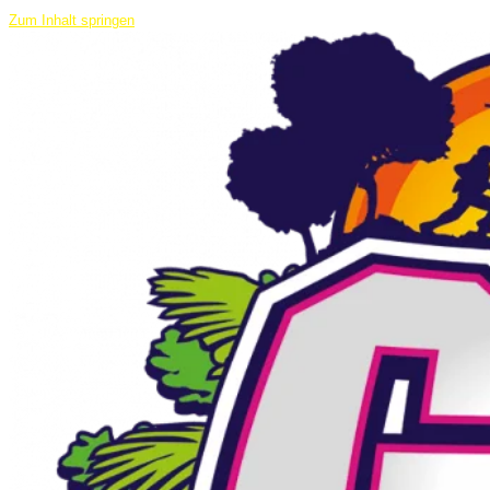
Zum Inhalt springen