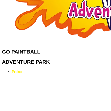
GO
PAINTBALL
ADVENTURE PARK
Preise