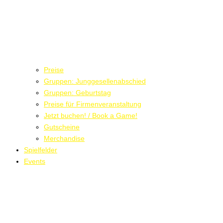
Preise
Gruppen: Junggesellenabschied
Gruppen: Geburtstag
Preise für Firmenveranstaltung
Jetzt buchen! / Book a Game!
Gutscheine
Merchandise
Spielfelder
Events