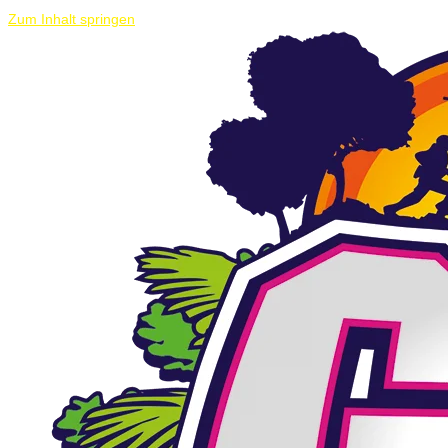
Zum Inhalt springen