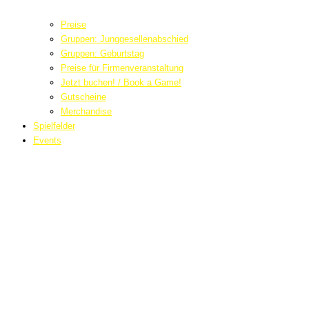
Preise
Gruppen: Junggesellenabschied
Gruppen: Geburtstag
Preise für Firmenveranstaltung
Jetzt buchen! / Book a Game!
Gutscheine
Merchandise
Spielfelder
Events