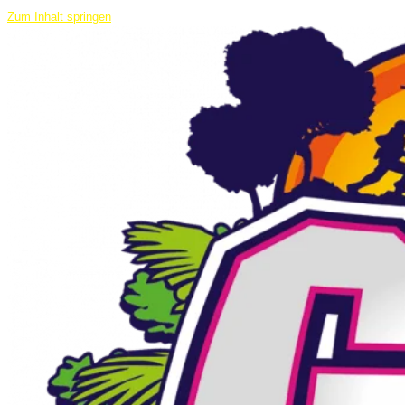
Zum Inhalt springen