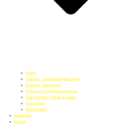
Preise
Gruppen: Junggesellenabschied
Gruppen: Geburtstag
Preise für Firmenveranstaltung
Jetzt buchen! / Book a Game!
Gutscheine
Merchandise
Spielfelder
Events