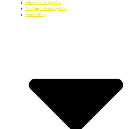
Strategien & Taktiken
Go Army / Bonussystem
News / Blog