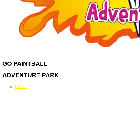
GO
PAINTBALL
ADVENTURE PARK
Preise