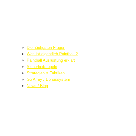
Die häufigsten Fragen
Was ist eigentlich Paintball ?
Paintball Ausrüstung erklärt
Sicherheitsregeln
Strategien & Taktiken
Go Army / Bonussystem
News / Blog