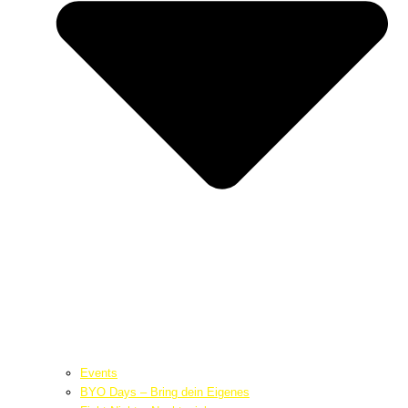
Events
BYO Days – Bring dein Eigenes