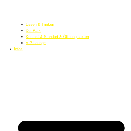
Essen & Trinken
Der Park
Kontakt & Standort & Öffnungszeiten
VIP Lounge
Infos