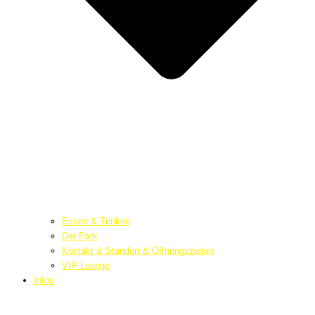
Essen & Trinken
Der Park
Kontakt & Standort & Öffnungszeiten
VIP Lounge
Infos