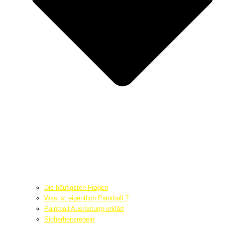
Die häufigsten Fragen
Was ist eigentlich Paintball ?
Paintball Ausrüstung erklärt
Sicherheitsregeln