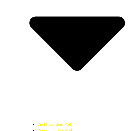
Direkt aus dem Park
Neues aus dem Park