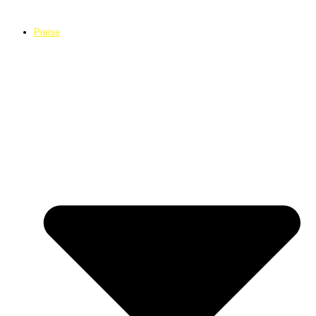
Preise