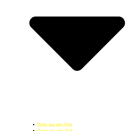
Direkt aus dem Park
Neues aus dem Park