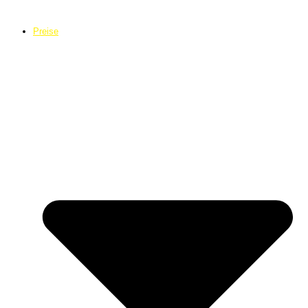
Preise