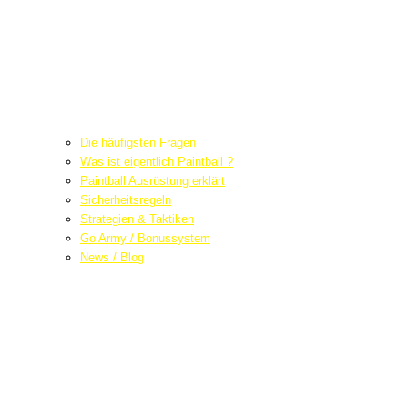
Die häufigsten Fragen
Was ist eigentlich Paintball ?
Paintball Ausrüstung erklärt
Sicherheitsregeln
Strategien & Taktiken
Go Army / Bonussystem
News / Blog