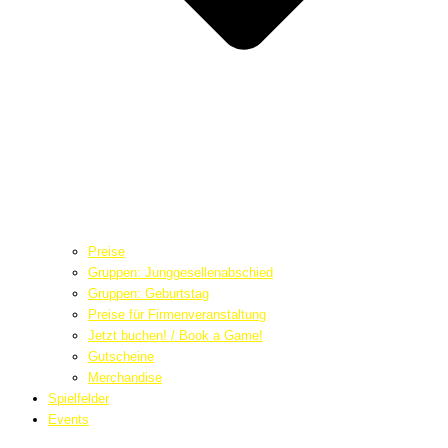
Preise
Gruppen: Junggesellenabschied
Gruppen: Geburtstag
Preise für Firmenveranstaltung
Jetzt buchen! / Book a Game!
Gutscheine
Merchandise
Spielfelder
Events