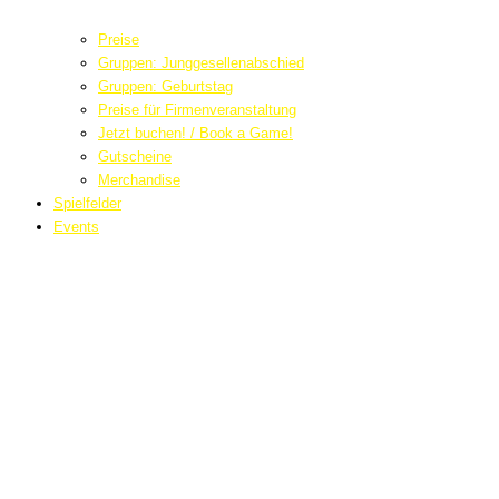
Preise
Gruppen: Junggesellenabschied
Gruppen: Geburtstag
Preise für Firmenveranstaltung
Jetzt buchen! / Book a Game!
Gutscheine
Merchandise
Spielfelder
Events