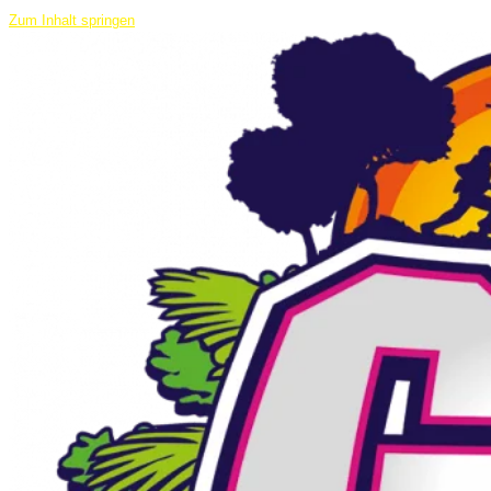
Zum Inhalt springen