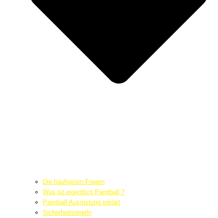
Die häufigsten Fragen
Was ist eigentlich Paintball ?
Paintball Ausrüstung erklärt
Sicherheitsregeln