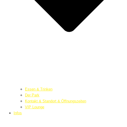
Essen & Trinken
Der Park
Kontakt & Standort & Öffnungszeiten
VIP Lounge
Infos