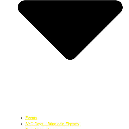
Events
BYO Days – Bring dein Eigenes