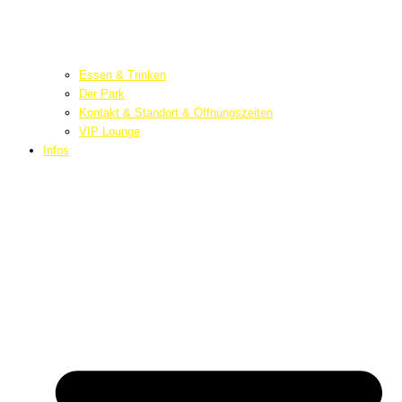
Essen & Trinken
Der Park
Kontakt & Standort & Öffnungszeiten
VIP Lounge
Infos