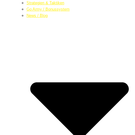
Strategien & Taktiken
Go Army / Bonussystem
News / Blog