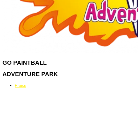
GO
PAINTBALL
ADVENTURE PARK
Preise