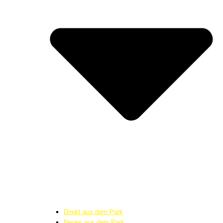
Direkt aus dem Park
Neues aus dem Park