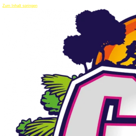
Zum Inhalt springen