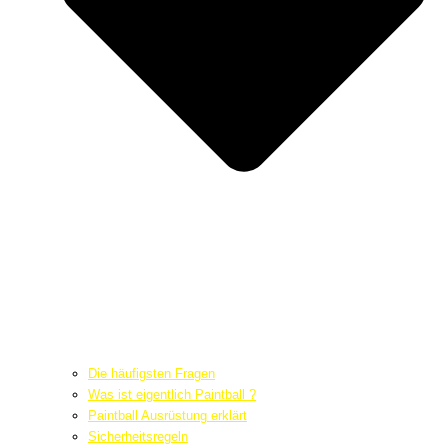
Die häufigsten Fragen
Was ist eigentlich Paintball ?
Paintball Ausrüstung erklärt
Sicherheitsregeln