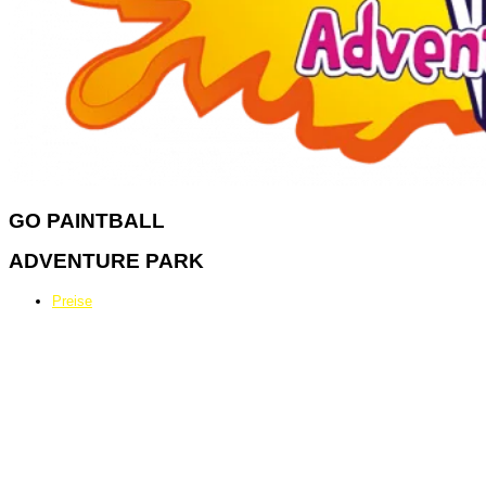
GO
PAINTBALL
ADVENTURE PARK
Preise