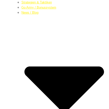
Strategien & Taktiken
Go Army / Bonussystem
News / Blog