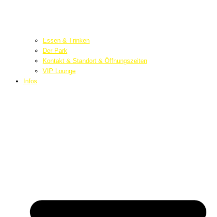
Essen & Trinken
Der Park
Kontakt & Standort & Öffnungszeiten
VIP Lounge
Infos