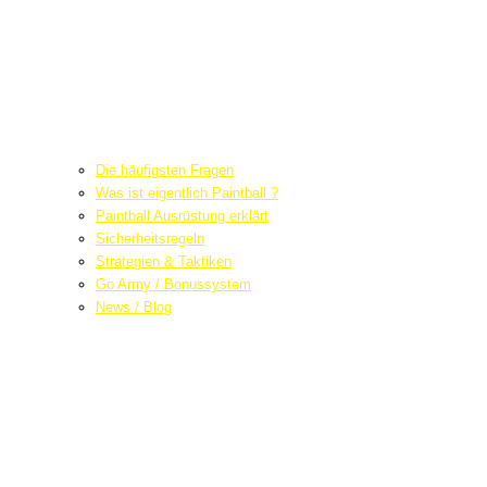
Die häufigsten Fragen
Was ist eigentlich Paintball ?
Paintball Ausrüstung erklärt
Sicherheitsregeln
Strategien & Taktiken
Go Army / Bonussystem
News / Blog