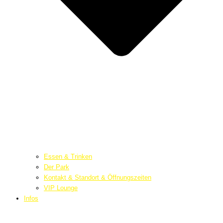
Essen & Trinken
Der Park
Kontakt & Standort & Öffnungszeiten
VIP Lounge
Infos