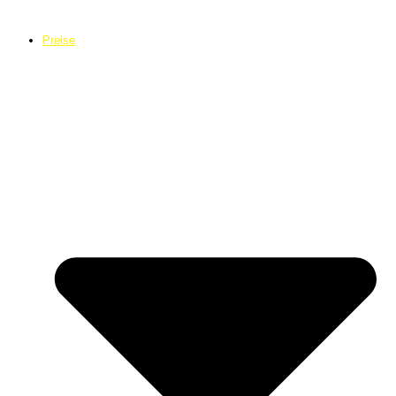
Preise