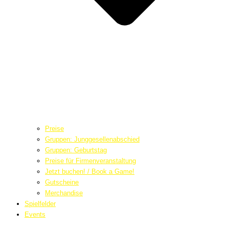
Preise
Gruppen: Junggesellenabschied
Gruppen: Geburtstag
Preise für Firmenveranstaltung
Jetzt buchen! / Book a Game!
Gutscheine
Merchandise
Spielfelder
Events