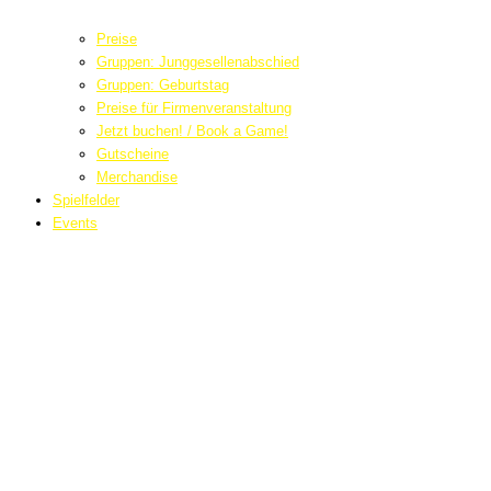
Preise
Gruppen: Junggesellenabschied
Gruppen: Geburtstag
Preise für Firmenveranstaltung
Jetzt buchen! / Book a Game!
Gutscheine
Merchandise
Spielfelder
Events