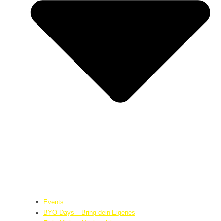
Events
BYO Days – Bring dein Eigenes